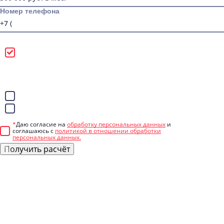
Номер телефона
Можно звонить
Лучше писать в
WhatsApp
Telegram
*
Даю согласие на
обработку персональных данных
и
соглашаюсь с
политикой в отношении обработки
персональных данных.
Получить расчёт