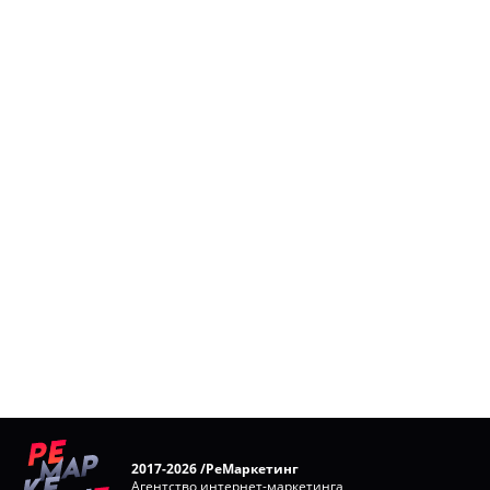
2017-2026 /РеМаркетинг
Агентство интернет-маркетинга