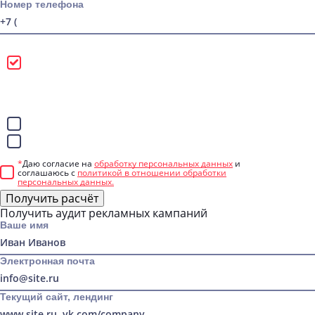
Номер телефона
Можно звонить
Лучше писать в
WhatsApp
Telegram
*
Даю согласие на
обработку персональных данных
и
соглашаюсь с
политикой в отношении обработки
персональных данных.
Получить расчёт
Получить аудит рекламных кампаний
Ваше имя
Электронная почта
Текущий сайт, лендинг