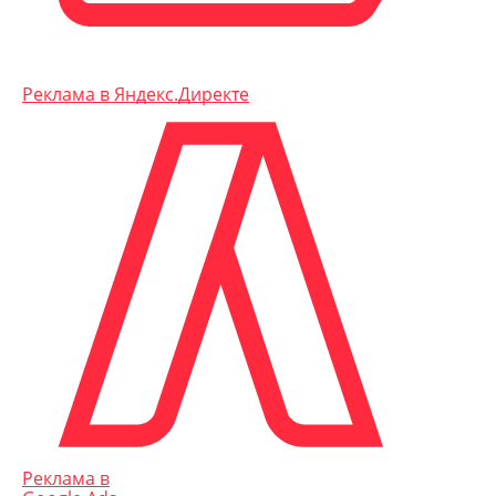
Реклама в Яндекс.Директе
Реклама в