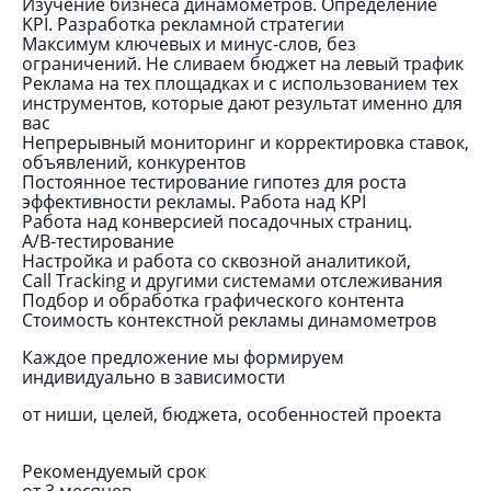
Изучение бизнеса динамометров. Определение
KPI. Разработка рекламной стратегии
Максимум ключевых и минус-слов, без
ограничений. Не сливаем бюджет на левый трафик
Реклама на тех площадках и с использованием тех
инструментов, которые дают результат именно для
вас
Непрерывный мониторинг и корректировка ставок,
объявлений, конкурентов
Постоянное тестирование гипотез для роста
эффективности рекламы. Работа над KPI
Работа над конверсией посадочных страниц.
A/B-тестирование
Настройка и работа со сквозной аналитикой,
Call Tracking и другими системами отслеживания
Подбор и обработка графического контента
Стоимость контекстной рекламы динамометров
Каждое предложение мы формируем
индивидуально в зависимости
от ниши, целей, бюджета, особенностей проекта
Рекомендуемый срок