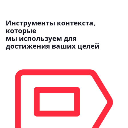
Инструменты контекста,
которые
мы используем для
достижения ваших целей