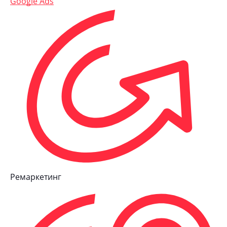
Google Ads
Ремаркетинг