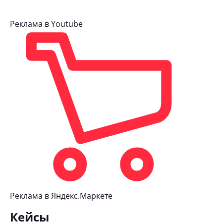
Реклама в Youtube
Реклама в Яндекс.Маркете
Кейсы