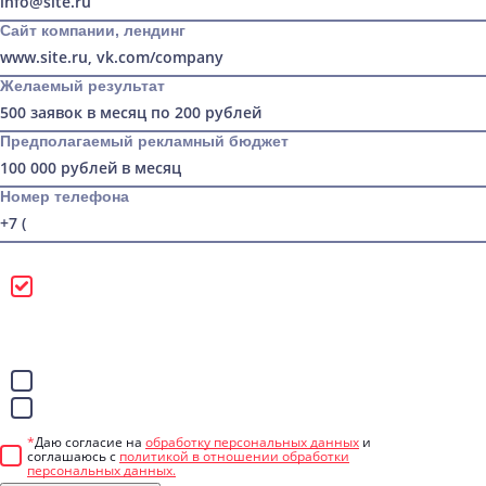
Сайт компании, лендинг
Желаемый результат
Предполагаемый рекламный бюджет
Номер телефона
Можно звонить
Лучше писать в
WhatsApp
Telegram
*
Даю согласие на
обработку персональных данных
и
соглашаюсь с
политикой в отношении обработки
персональных данных.