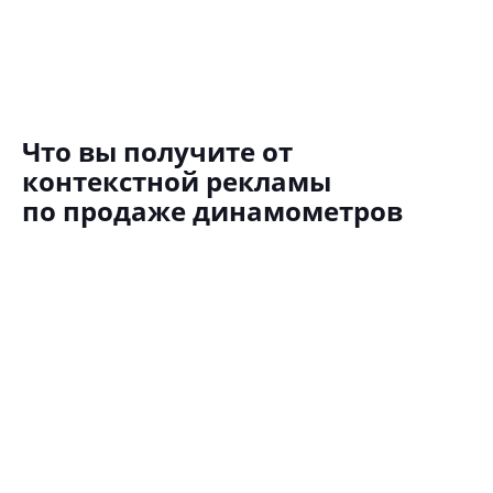
Что вы получите от
контекстной рекламы
по продаже динамометров