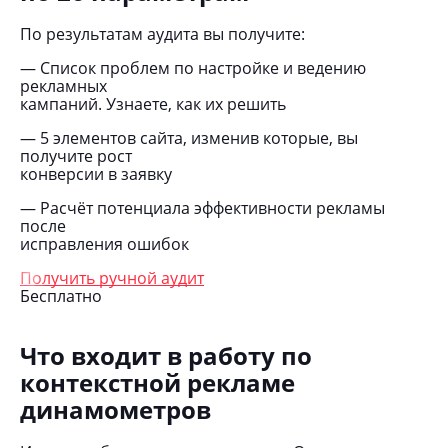
По результатам аудита вы получите:
— Список проблем по настройке и ведению
рекламных
кампаний. Узнаете, как их решить
— 5 элементов сайта, изменив которые, вы
получите рост
конверсии в заявку
— Расчёт потенциала эффективности рекламы
после
исправления ошибок
Получить ручной аудит
Бесплатно
Что входит в работу по
контекстной рекламе
динамометров