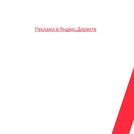
Реклама в Яндекс.Директе