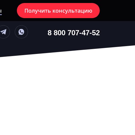
ы
Получить консультацию
блюдение
8 800 707-47-52