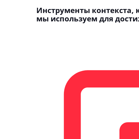
Инструменты контекста, 
мы используем для дост