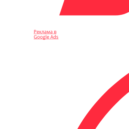
Реклама в
Google Ads