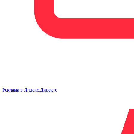
Реклама в Яндекс.Директе