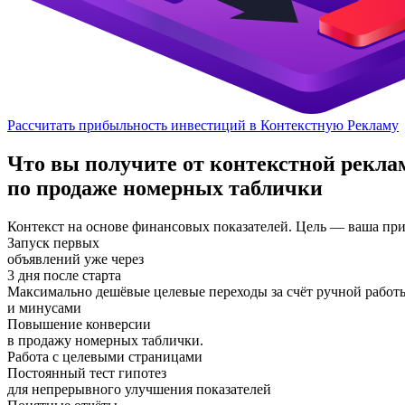
Рассчитать прибыльность инвестиций в Контекстную Рекламу
Что вы получите от контекстной рекл
по продаже номерных таблички
Контекст на основе финансовых показателей. Цель — ваша пр
Запуск первых
объявлений уже через
3 дня после старта
Максимально дешёвые целевые переходы за счёт ручной работ
и минусами
Повышение конверсии
в продажу номерных таблички.
Работа с целевыми страницами
Постоянный тест гипотез
для непрерывного улучшения показателей