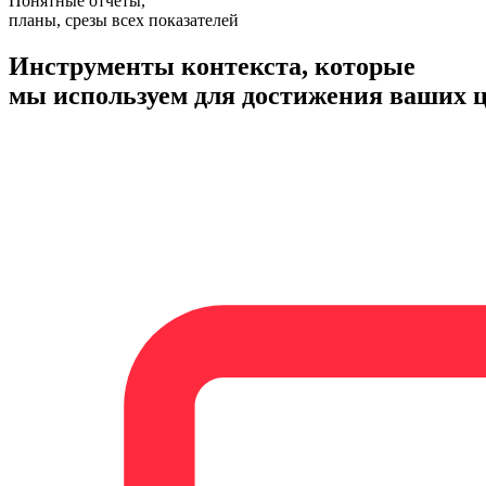
Понятные отчёты,
планы, срезы всех показателей
Инструменты контекста, которые
мы используем для достижения ваших 