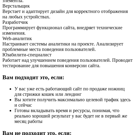
элементы.
Верстальщик
Верстает и адаптирует дизайн для корректного отображения
на любых устройствах.
Разработчик
Программирует функционал сайта, внедряет технические
изменения.
Web-аналитик
Настраивает системы аналитики на проекте. Анализирует
проблемные места поведения пользователей.
Юзабилити-специалист
Работает над улучшением поведения пользователей. Проводит
тестирование для повышения конверсии сайта.
Вам подходит это, если:
У вас уже есть работающий сайт по продаже ножниц
для стрижки кошек или лендинг
Вы хотите получить максимально целевой трафик здесь
и сейчас
Готовы вкладывать время и ресурсы, понимая, что
реально хороший результат у вас будет не в первый же
месяц работы
Вам не подходит это, если: