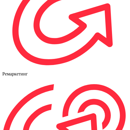
Ремаркетинг