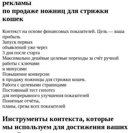
рекламы
по продаже ножниц для стрижки
кошек
Контекст на основе финансовых показателей. Цель — ваша
прибыль
Запуск первых
объявлений уже через
3 дня после старта
Максимально дешёвые целевые переходы за счёт ручной
работы с ключами
и минусами
Повышение конверсии
в продажу ножницы для стрижки кошек.
Работа с целевыми страницами
Постоянный тест гипотез
для непрерывного улучшения показателей
Понятные отчёты,
планы, срезы всех показателей
Инструменты контекста, которые
мы используем для достижения ваших