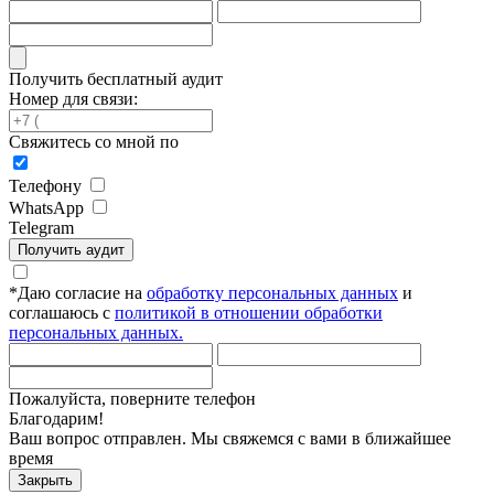
Получить бесплатный аудит
Номер для связи:
Свяжитесь со мной по
Телефону
WhatsApp
Telegram
Получить аудит
*
Даю согласие на
обработку персональных данных
и
соглашаюсь с
политикой в отношении обработки
персональных данных.
Пожалуйста, поверните телефон
Благодарим!
Ваш вопрос отправлен. Мы свяжемся с вами в ближайшее
время
Закрыть