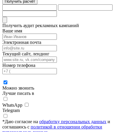
Получить расчёт
Получить аудит рекламных кампаний
Ваше имя
Электронная почта
Текущий сайт, лендинг
Номер телефона
Можно звонить
Лучше писать в
WhatsApp
Telegram
*
Даю согласие на
обработку персональных данных
и
соглашаюсь с
политикой в отношении обработки