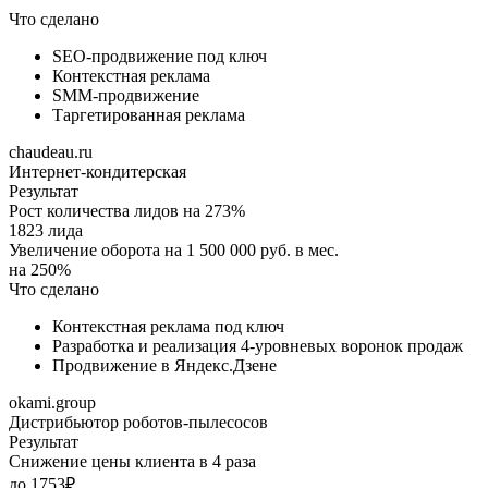
Что сделано
SEO-продвижение под ключ
Контекстная реклама
SMM-продвижение
Таргетированная реклама
chaudeau.ru
Интернет-кондитерская
Результат
Рост количества лидов на 273%
1823 лида
Увеличение оборота на 1 500 000 руб. в мес.
на 250%
Что сделано
Контекстная реклама под ключ
Разработка и реализация 4-уровневых воронок продаж
Продвижение в Яндекс.Дзене
okami.group
Дистрибьютор роботов-пылесосов
Результат
Снижение цены клиента в 4 раза
до 1753₽