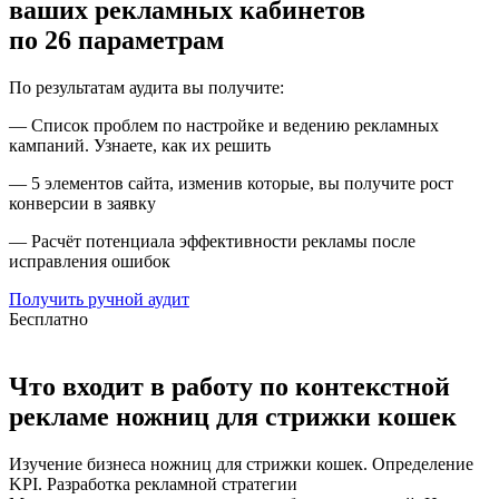
ваших рекламных кабинетов
по 26 параметрам
По результатам аудита вы получите:
— Список проблем по настройке и ведению рекламных
кампаний. Узнаете, как их решить
— 5 элементов сайта, изменив которые, вы получите рост
конверсии в заявку
— Расчёт потенциала эффективности рекламы после
исправления ошибок
Получить ручной аудит
Бесплатно
Что входит в работу по контекстной
рекламе ножниц для стрижки кошек
Изучение бизнеса ножниц для стрижки кошек. Определение
KPI. Разработка рекламной стратегии