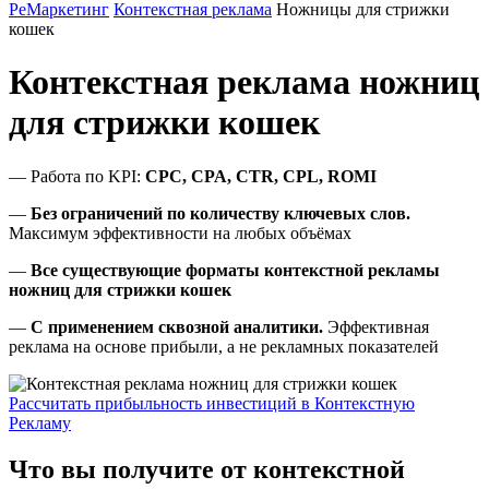
РеМаркетинг
Контекстная реклама
Ножницы для стрижки
кошек
Контекстная реклама ножниц
для стрижки кошек
— Работа по KPI:
CPC, CPA, CTR, CPL, ROMI
—
Без ограничений по количеству ключевых слов.
Максимум эффективности на любых объёмах
—
Все существующие форматы контекстной рекламы
ножниц для стрижки кошек
—
С применением сквозной аналитики.
Эффективная
реклама на основе прибыли, а не рекламных показателей
Рассчитать прибыльность инвестиций в Контекстную
Рекламу
Что вы получите от контекстной