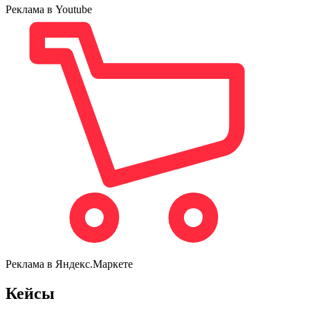
Реклама в Youtube
Реклама в Яндекс.Маркете
Кейсы