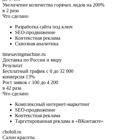
Увеличение количества горячих лидов на 200%
в 2 раза
Что сделано
Разработка сайта под ключ
SEO-продвижение
Контекстная реклама
Сквозная аналитика
timesavingmachine.ru
Доставка по России и миру
Результат
Бесплатный трафик с 0 до 32 000
конверсия 13%
Рост заявок с 100 до 4 200
в 42 раза
Что сделано
Комплексный интернет-маркетинг
SEO-продвижение
Контекстная реклама
Таргетированная реклама в «ВКонтакте»
chololi.ru
Салон красоты