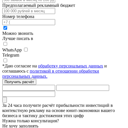
Предполагаемый рекламный бюджет
Номер телефона
Можно звонить
Лучше писать в
WhatsApp
Telegram
*
Даю согласие на
обработку персональных данных
и
соглашаюсь с
политикой в отношении обработки
персональных данных.
Получить расчёт
За 24 часа получите
расчёт прибыльности инвестиций в
контекстную рекламу
на основе
юнит-экономики
вашего
бизнеса и тактику достижения этих цифр
Нужна только консультация?
Не хочу заполнять