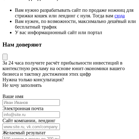
Вам нужно разрабатывать сайт по продаже ножниц для
стрижки кошек или лендинг с нуля. Тогда вам
сюда
Вам нужен, по возможности, максимально дешёвый или
бесплатный трафик
У вас информационный сайт или портал
Нам доверяют
За 24 часа получите
расчёт прибыльности инвестиций в
контекстную рекламу
на основе
юнит-экономики
вашего
бизнеса и тактику достижения этих цифр
Нужна только консультация?
Не хочу заполнять
Ваше имя
Электронная почта
Сайт компании, лендинг
Желаемый результат