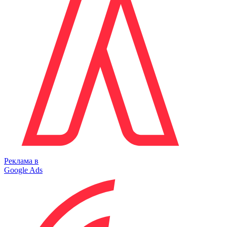
Реклама в
Google Ads