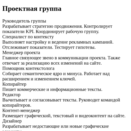
Проектная группа
Руководитель группы
Разрабатывает стратегию продвижения. Контролирует
показатели KPI. Координирует рабочую группу.
Специалист по контексту
Выполняет настройку и ведение рекламных кампаний.
Отслеживает показатели. Тестирует гипотезы.
Менеджер проекта
Главное связующее звено в коммуникации проекта. Также
отвечает за реализацию всех изменений на сайте.
Помощник контекстолога
Собирает семантическое ядро и минуса. Работает над
расширением и изменением ключей.
Копирайтер
Пишет коммерческие и информационные тексты.
Редактор
Вычитывает и согласовывает тексты. Руководит командой
копирайтеров.
Контент-менеджер
Размещает графический, текстовый и видеоконтент на сайте.
Дизайнер
Разрабатывает недостающие или новые графические