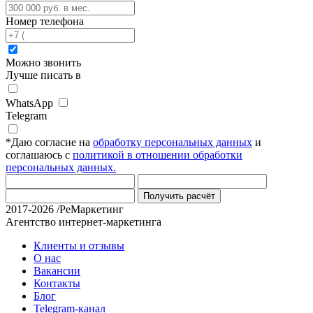
Номер телефона
Можно звонить
Лучше писать в
WhatsApp
Telegram
*
Даю согласие на
обработку персональных данных
и
соглашаюсь с
политикой в отношении обработки
персональных данных.
Получить расчёт
2017-2026 /РеМаркетинг
Агентство интернет-маркетинга
Клиенты и отзывы
О нас
Вакансии
Контакты
Блог
Telegram-канал