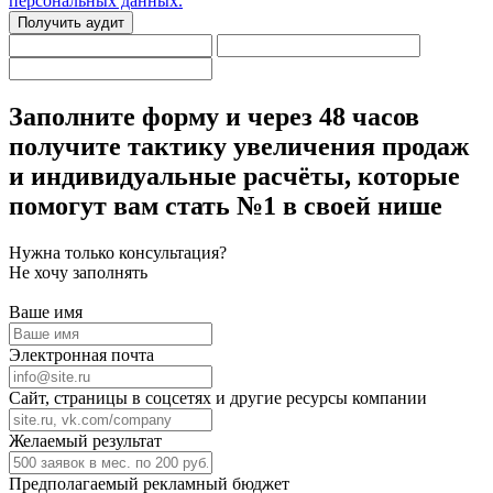
персональных данных.
Получить аудит
Заполните форму
и через 48 часов
получите тактику увеличения продаж
и индивидуальные расчёты,
которые
помогут вам стать №1 в своей нише
Нужна только консультация?
Не хочу заполнять
Ваше имя
Электронная почта
Сайт, страницы в соцсетях и другие ресурсы компании
Желаемый результат
Предполагаемый рекламный бюджет