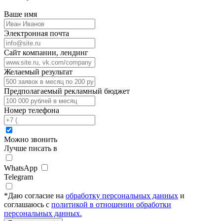
Ваше имя
Электронная почта
Сайт компании, лендинг
Желаемый результат
Предполагаемый рекламный бюджет
Номер телефона
Можно звонить
Лучше писать в
WhatsApp
Telegram
*
Даю согласие на
обработку персональных данных
и
соглашаюсь с
политикой в отношении обработки
персональных данных.