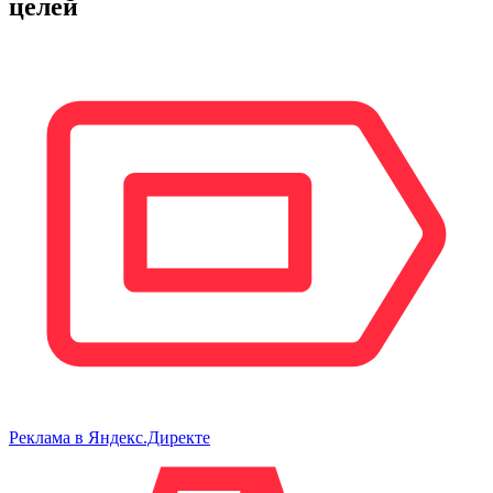
целей
Реклама в Яндекс.Директе