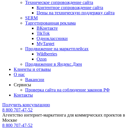
Техническое сопровождение сайта
Контентное сопровождение сайта
Цены на техническую поддержку сайта
SERM
Таргетированная реклама
ВКонтакте
TikTok
Одноклассники
MyTarget
Продвижение на маркетплейсах
Wildberries
Ozon
Продвижение в Яндекс.Дзен
Клиенты и отзывы
О нас
Вакансии
Сервисы
Проверка сайта на соблюдение законов РФ
Контакты
Получить консультацию
8 800 707-47-52
Агентство интернет-маркетинга для коммерческих проектов в
Москве
8 800 707-47-52