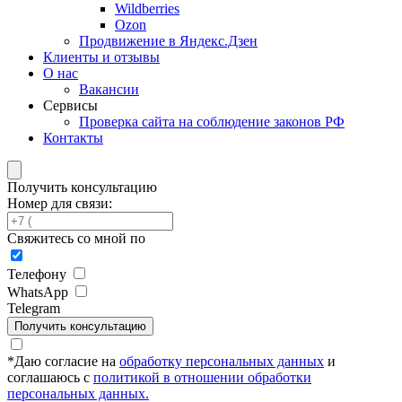
Wildberries
Ozon
Продвижение в Яндекс.Дзен
Клиенты и отзывы
О нас
Вакансии
Сервисы
Проверка сайта на соблюдение законов РФ
Контакты
Получить консультацию
Номер для связи:
Свяжитесь со мной по
Телефону
WhatsApp
Telegram
Получить консультацию
*
Даю согласие на
обработку персональных данных
и
соглашаюсь с
политикой в отношении обработки
персональных данных.