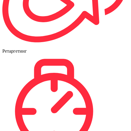
Ретаргетинг