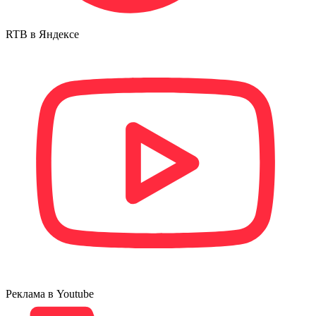
RTB в Яндексе
Реклама в Youtube