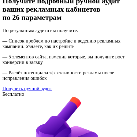
Получите подробный ручной аудит
ваших рекламных кабинетов
по 26 параметрам
По результатам аудита вы получите:
— Список проблем по настройке и ведению рекламных
кампаний. Узнаете, как их решить
— 5 элементов сайта, изменив которые, вы получите рост
конверсии в заявку
— Расчёт потенциала эффективности рекламы после
исправления ошибок
Получить ручной аудит
Бесплатно