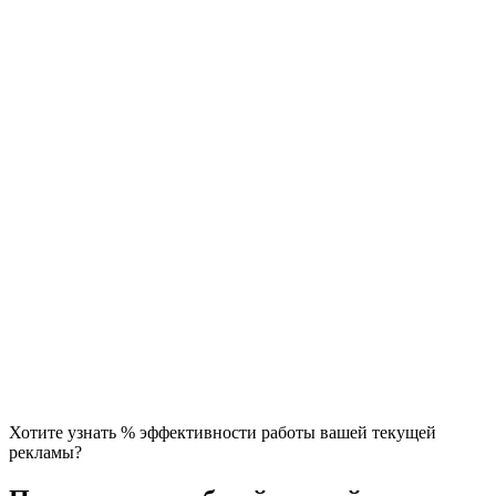
Хотите узнать % эффективности работы вашей текущей
рекламы?