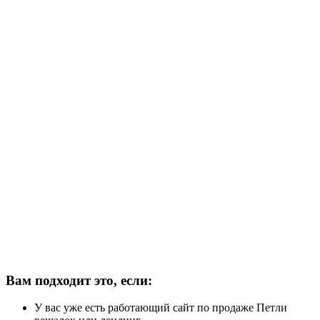
Вам подходит это, если:
У вас уже есть работающий сайт по продаже Петли