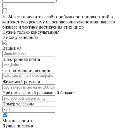
За 24 часа получите
расчёт прибыльности инвестиций в
контекстную рекламу
на основе
юнит-экономики
вашего
бизнеса и тактику достижения этих цифр
Нужна только консультация?
Не хочу заполнять
Ваше имя
Электронная почта
Сайт компании, лендинг
Желаемый результат
Предполагаемый рекламный бюджет
Номер телефона
Можно звонить
Лучше писать в