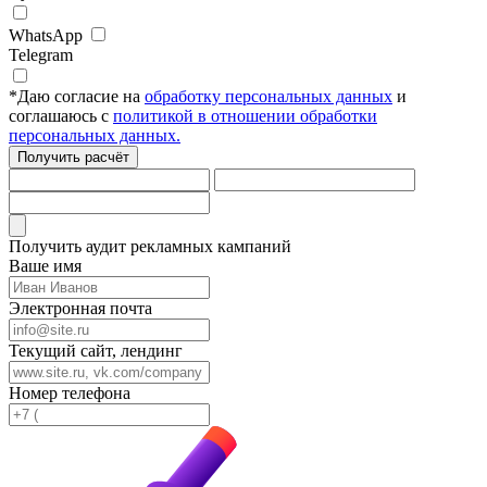
WhatsApp
Telegram
*
Даю согласие на
обработку персональных данных
и
соглашаюсь с
политикой в отношении обработки
персональных данных.
Получить расчёт
Получить аудит рекламных кампаний
Ваше имя
Электронная почта
Текущий сайт, лендинг
Номер телефона