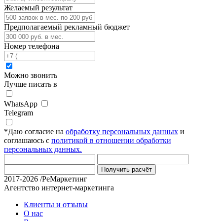
Желаемый результат
Предполагаемый рекламный бюджет
Номер телефона
Можно звонить
Лучше писать в
WhatsApp
Telegram
*
Даю согласие на
обработку персональных данных
и
соглашаюсь с
политикой в отношении обработки
персональных данных.
Получить расчёт
2017-2026 /РеМаркетинг
Агентство интернет-маркетинга
Клиенты и отзывы
О нас