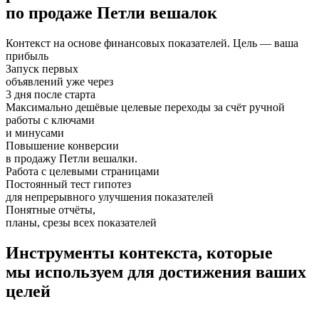
по продаже Петли вешалок
Контекст на основе финансовых показателей. Цель — ваша
прибыль
Запуск первых
объявлений уже через
3 дня после старта
Максимально дешёвые целевые переходы за счёт ручной
работы с ключами
и минусами
Повышение конверсии
в продажу Петли вешалки.
Работа с целевыми страницами
Постоянный тест гипотез
для непрерывного улучшения показателей
Понятные отчёты,
планы, срезы всех показателей
Инструменты контекста, которые
мы используем для достижения ваших
целей