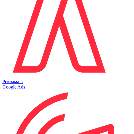
Реклама в
Google Ads