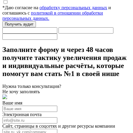
*
Даю согласие на
обработку персональных данных
и
соглашаюсь с
политикой в отношении обработки
персональных данных.
Получить аудит
Заполните форму
и через 48 часов
получите тактику увеличения продаж
и индивидуальные расчёты,
которые
помогут вам стать №1 в своей нише
Нужна только консультация?
Не хочу заполнять
Ваше имя
Электронная почта
Сайт, страницы в соцсетях и другие ресурсы компании