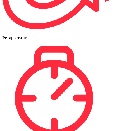
Ретаргетинг