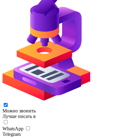
Можно звонить
Лучше писать в
WhatsApp
Telegram