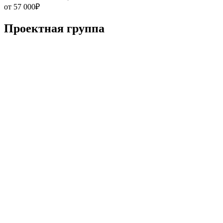
от 57 000₽
Проектная группа