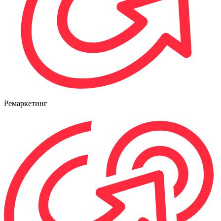
Ремаркетинг