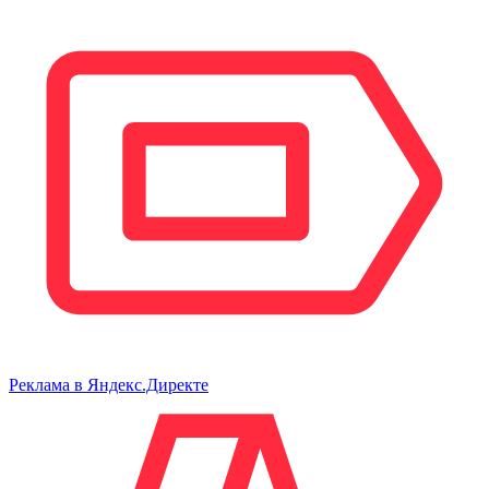
Реклама в Яндекс.Директе