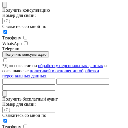
Получить консультацию
Номер для связи:
Свяжитесь со мной по
Телефону
WhatsApp
Telegram
Получить консультацию
*
Даю согласие на
обработку персональных данных
и
соглашаюсь с
политикой в отношении обработки
персональных данных.
Получить бесплатный аудит
Номер для связи:
Свяжитесь со мной по
Телефону