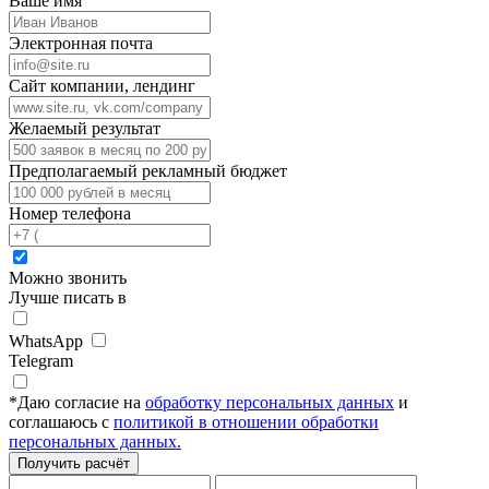
Ваше имя
Электронная почта
Сайт компании, лендинг
Желаемый результат
Предполагаемый рекламный бюджет
Номер телефона
Можно звонить
Лучше писать в
WhatsApp
Telegram
*
Даю согласие на
обработку персональных данных
и
соглашаюсь с
политикой в отношении обработки
персональных данных.
Получить расчёт