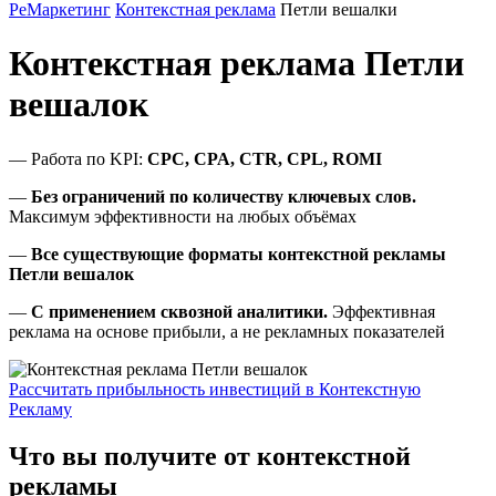
РеМаркетинг
Контекстная реклама
Петли вешалки
Контекстная реклама Петли
вешалок
— Работа по KPI:
CPC, CPA, CTR, CPL, ROMI
—
Без ограничений по количеству ключевых слов.
Максимум эффективности на любых объёмах
—
Все существующие форматы контекстной рекламы
Петли вешалок
—
С применением сквозной аналитики.
Эффективная
реклама на основе прибыли, а не рекламных показателей
Рассчитать прибыльность инвестиций в Контекстную
Рекламу
Что вы получите от контекстной
рекламы