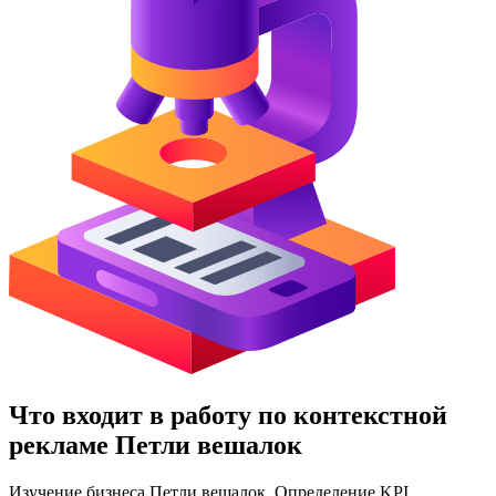
Что входит в работу по контекстной
рекламе Петли вешалок
Изучение бизнеса Петли вешалок. Определение KPI.