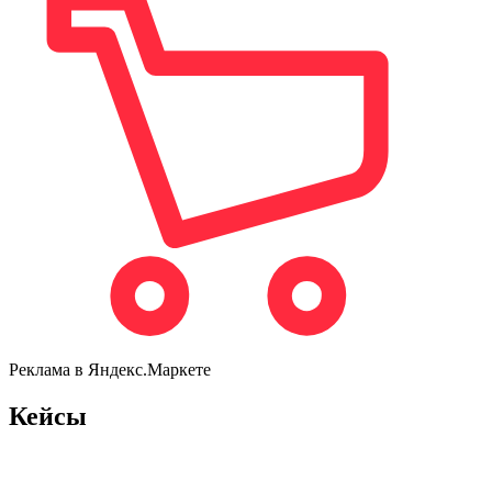
Реклама в Яндекс.Маркете
Кейсы