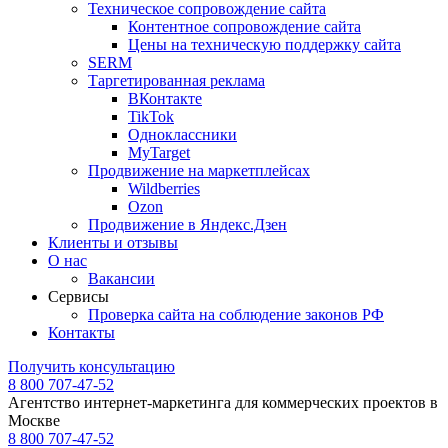
Техническое сопровождение сайта
Контентное сопровождение сайта
Цены на техническую поддержку сайта
SERM
Таргетированная реклама
ВКонтакте
TikTok
Одноклассники
MyTarget
Продвижение на маркетплейсах
Wildberries
Ozon
Продвижение в Яндекс.Дзен
Клиенты и отзывы
О нас
Вакансии
Сервисы
Проверка сайта на соблюдение законов РФ
Контакты
Получить консультацию
8 800 707-47-52
Агентство интернет-маркетинга для коммерческих проектов в
Москве
8 800 707-47-52