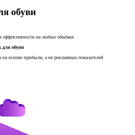
ля обуви
 эффективности на любых объёмах
 для обуви
 на основе прибыли, а не рекламных показателей