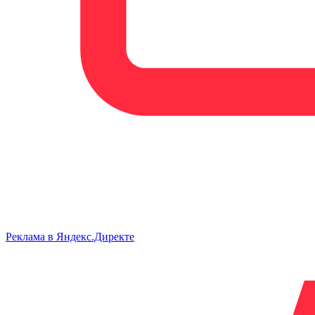
Реклама в Яндекс.Директе