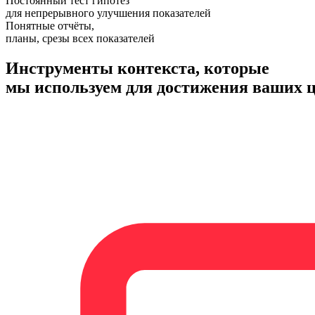
Постоянный тест гипотез
для непрерывного улучшения показателей
Понятные отчёты,
планы, срезы всех показателей
Инструменты контекста, которые
мы используем для достижения ваших 