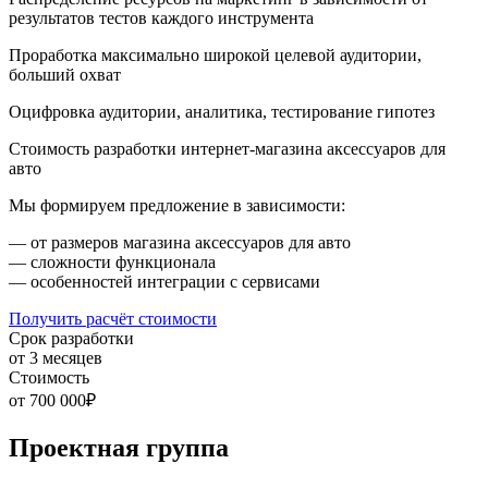
результатов тестов каждого инструмента
Проработка максимально широкой целевой аудитории,
больший охват
Оцифровка аудитории, аналитика, тестирование гипотез
Стоимость разработки интернет-магазина аксессуаров для
авто
Мы формируем предложение в зависимости:
— от размеров магазина аксессуаров для авто
— сложности функционала
— особенностей интеграции с сервисами
Получить расчёт стоимости
Срок разработки
от 3 месяцев
Стоимость
от 700 000₽
Проектная группа