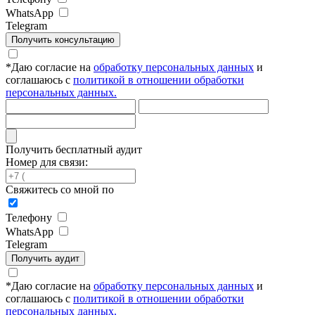
WhatsApp
Telegram
Получить консультацию
*
Даю согласие на
обработку персональных данных
и
соглашаюсь с
политикой в отношении обработки
персональных данных.
Получить бесплатный аудит
Номер для связи:
Свяжитесь со мной по
Телефону
WhatsApp
Telegram
Получить аудит
*
Даю согласие на
обработку персональных данных
и
соглашаюсь с
политикой в отношении обработки
персональных данных.