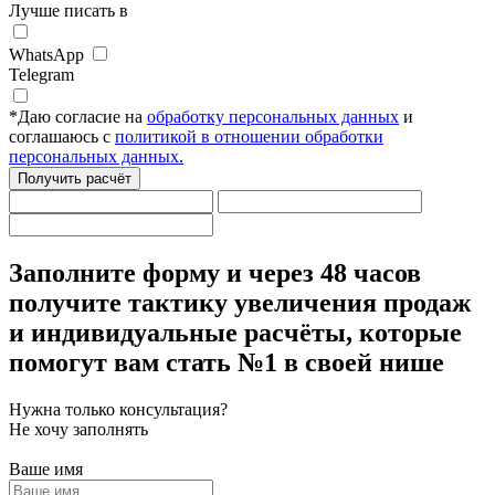
Лучше писать в
WhatsApp
Telegram
*
Даю согласие на
обработку персональных данных
и
соглашаюсь с
политикой в отношении обработки
персональных данных.
Получить расчёт
Заполните форму
и через 48 часов
получите тактику увеличения продаж
и индивидуальные расчёты,
которые
помогут вам стать №1 в своей нише
Нужна только консультация?
Не хочу заполнять
Ваше имя