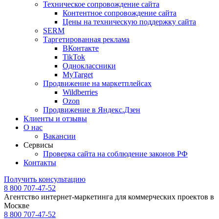
Техническое сопровождение сайта
Контентное сопровождение сайта
Цены на техническую поддержку сайта
SERM
Таргетированная реклама
ВКонтакте
TikTok
Одноклассники
MyTarget
Продвижение на маркетплейсах
Wildberries
Ozon
Продвижение в Яндекс.Дзен
Клиенты и отзывы
О нас
Вакансии
Сервисы
Проверка сайта на соблюдение законов РФ
Контакты
Получить консультацию
8 800 707-47-52
Агентство интернет-маркетинга для коммерческих проектов в
Москве
8 800 707-47-52