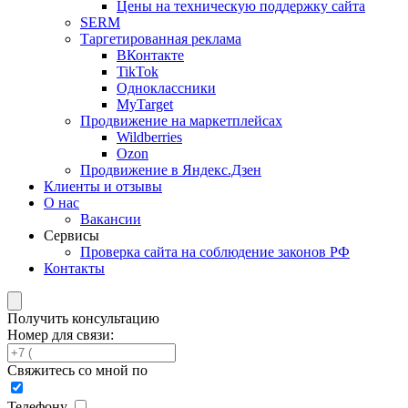
Цены на техническую поддержку сайта
SERM
Таргетированная реклама
ВКонтакте
TikTok
Одноклассники
MyTarget
Продвижение на маркетплейсах
Wildberries
Ozon
Продвижение в Яндекс.Дзен
Клиенты и отзывы
О нас
Вакансии
Сервисы
Проверка сайта на соблюдение законов РФ
Контакты
Получить консультацию
Номер для связи:
Свяжитесь со мной по
Телефону