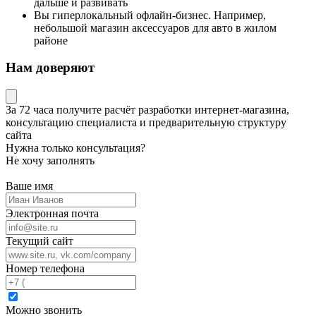
дальше и развивать
Вы гиперлокальный офлайн-бизнес. Например,
небольшой магазин аксессуаров для авто в жилом
районе
Нам доверяют
За 72 часа
получите расчёт разработки интернет-магазина,
консультацию специалиста
и предварительную структуру
сайта
Нужна только консультация?
Не хочу заполнять
Ваше имя
Электронная почта
Текущий сайт
Номер телефона
Можно звонить