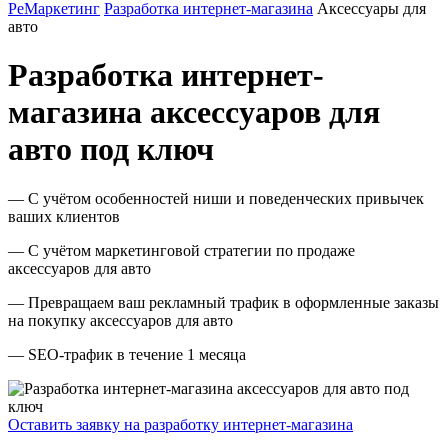
РеМаркетинг
Разработка интернет-магазина
Аксессуары для
авто
Разработка интернет-
магазина аксессуаров для
авто под ключ
— С учётом особенностей ниши и поведенческих привычек
ваших клиентов
— С учётом маркетинговой стратегии по продаже
аксессуаров для авто
— Превращаем ваш рекламный трафик в оформленные заказы
на покупку аксессуаров для авто
— SEO-трафик в течение 1 месяца
Оставить заявку на разработку интернет-магазина