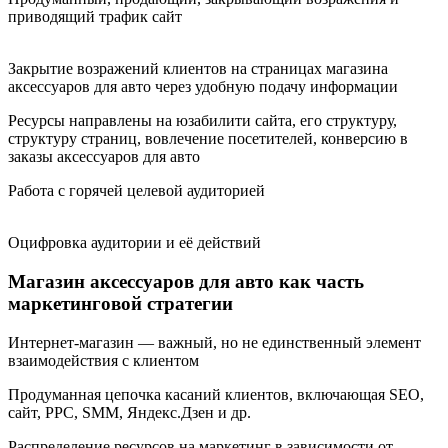
приводящий трафик сайт
Закрытие возражений клиентов на страницах магазина
аксессуаров для авто через удобную подачу информации
Ресурсы направлены на юзабилити сайта, его структуру,
структуру страниц, вовлечение посетителей, конверсию в
заказы аксессуаров для авто
Работа с горячей целевой аудиторией
Оцифровка аудитории и её действий
Магазин аксессуаров для авто как часть
маркетинговой стратегии
Интернет-магазин — важный, но не единственный элемент
взаимодействия с клиентом
Продуманная цепочка касаний клиентов, включающая SEO,
сайт, PPC, SMM, Яндекс.Дзен и др.
Распределение ресурсов на маркетинг в зависимости от