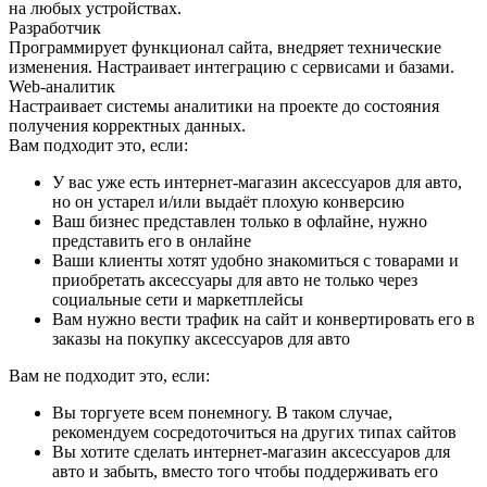
на любых устройствах.
Разработчик
Программирует функционал сайта, внедряет технические
изменения. Настраивает интеграцию с сервисами и базами.
Web-аналитик
Настраивает системы аналитики на проекте до состояния
получения корректных данных.
Вам подходит это, если:
У вас уже есть интернет-магазин аксессуаров для авто,
но он устарел и/или выдаёт плохую конверсию
Ваш бизнес представлен только в офлайне, нужно
представить его в онлайне
Ваши клиенты хотят удобно знакомиться с товарами и
приобретать аксессуары для авто не только через
социальные сети и маркетплейсы
Вам нужно вести трафик на сайт и конвертировать его в
заказы на покупку аксессуаров для авто
Вам не подходит это, если:
Вы торгуете всем понемногу. В таком случае,
рекомендуем сосредоточиться на других типах сайтов
Вы хотите сделать интернет-магазин аксессуаров для
авто и забыть, вместо того чтобы поддерживать его