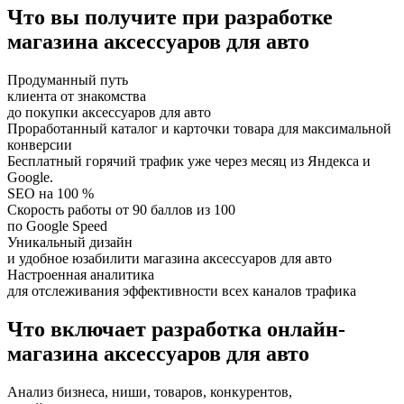
Что вы получите при разработке
магазина аксессуаров для авто
Продуманный путь
клиента от знакомства
до покупки аксессуаров для авто
Проработанный каталог и карточки товара для максимальной
конверсии
Бесплатный горячий трафик уже через месяц из Яндекса и
Google.
SEO на 100 %
Скорость работы от 90 баллов из 100
по Google Speed
Уникальный дизайн
и удобное юзабилити магазина аксессуаров для авто
Настроенная аналитика
для отслеживания эффективности всех каналов трафика
Что включает разработка онлайн-
магазина аксессуаров для авто
Анализ бизнеса, ниши, товаров, конкурентов,