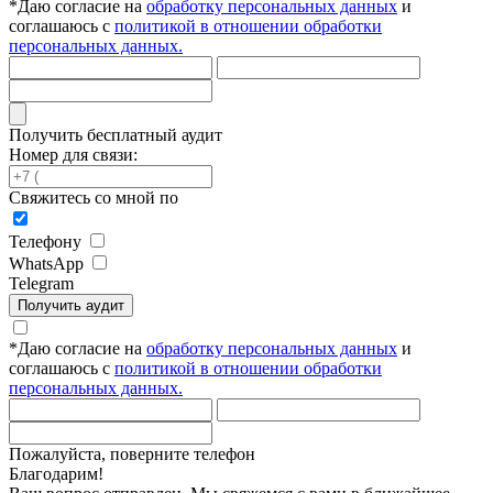
*
Даю согласие на
обработку персональных данных
и
соглашаюсь с
политикой в отношении обработки
персональных данных.
Получить бесплатный аудит
Номер для связи:
Свяжитесь со мной по
Телефону
WhatsApp
Telegram
Получить аудит
*
Даю согласие на
обработку персональных данных
и
соглашаюсь с
политикой в отношении обработки
персональных данных.
Пожалуйста, поверните телефон
Благодарим!