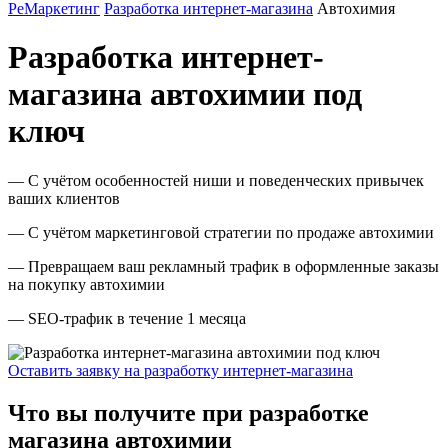
РеМаркетинг
Разработка интернет-магазина
Автохимия
Разработка интернет-
магазина автохимии под
ключ
— С учётом особенностей ниши и поведенческих привычек
ваших клиентов
— С учётом маркетинговой стратегии по продаже автохимии
— Превращаем ваш рекламный трафик в оформленные заказы
на покупку автохимии
— SEO-трафик в течение 1 месяца
Оставить заявку на разработку интернет-магазина
Что вы получите при разработке
магазина автохимии