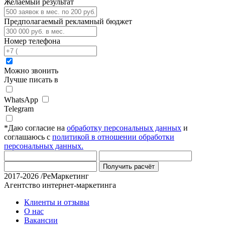
Желаемый результат
Предполагаемый рекламный бюджет
Номер телефона
Можно звонить
Лучше писать в
WhatsApp
Telegram
*
Даю согласие на
обработку персональных данных
и
соглашаюсь с
политикой в отношении обработки
персональных данных.
Получить расчёт
2017-2026 /РеМаркетинг
Агентство интернет-маркетинга
Клиенты и отзывы
О нас
Вакансии