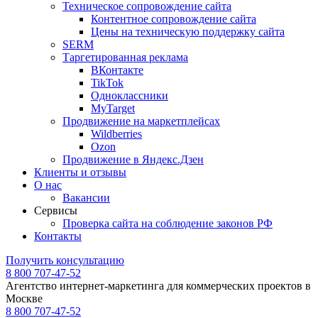
Техническое сопровождение сайта
Контентное сопровождение сайта
Цены на техническую поддержку сайта
SERM
Таргетированная реклама
ВКонтакте
TikTok
Одноклассники
MyTarget
Продвижение на маркетплейсах
Wildberries
Ozon
Продвижение в Яндекс.Дзен
Клиенты и отзывы
О нас
Вакансии
Сервисы
Проверка сайта на соблюдение законов РФ
Контакты
Получить консультацию
8 800 707-47-52
Агентство интернет-маркетинга для коммерческих проектов в
Москве
8 800 707-47-52