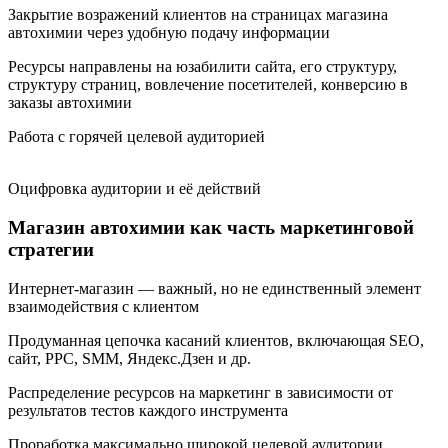
Закрытие возражений клиентов на страницах магазина
автохимии через удобную подачу информации
Ресурсы направлены на юзабилити сайта, его структуру,
структуру страниц, вовлечение посетителей, конверсию в
заказы автохимии
Работа с горячей целевой аудиторией
Оцифровка аудитории и её действий
Магазин автохимии как часть маркетинговой
стратегии
Интернет-магазин — важный, но не единственный элемент
взаимодействия с клиентом
Продуманная цепочка касаний клиентов, включающая SEO,
сайт, PPC, SMM, Яндекс.Дзен и др.
Распределение ресурсов на маркетинг в зависимости от
результатов тестов каждого инструмента
Проработка максимально широкой целевой аудитории,