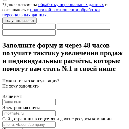
*
Даю согласие на
обработку персональных данных
и
соглашаюсь с
политикой в отношении обработки
персональных данных.
Получить расчёт
Заполните форму
и через 48 часов
получите тактику увеличения продаж
и индивидуальные расчёты,
которые
помогут вам стать №1 в своей нише
Нужна только консультация?
Не хочу заполнять
Ваше имя
Электронная почта
Сайт, страницы в соцсетях и другие ресурсы компании