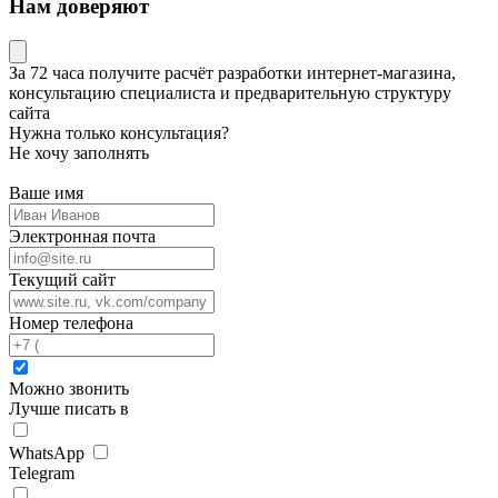
Нам доверяют
За 72 часа
получите расчёт разработки интернет-магазина,
консультацию специалиста
и предварительную структуру
сайта
Нужна только консультация?
Не хочу заполнять
Ваше имя
Электронная почта
Текущий сайт
Номер телефона
Можно звонить
Лучше писать в
WhatsApp
Telegram