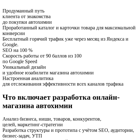
Продуманный путь
клиента от знакомства
до покупки автохимии
Проработанный каталог и карточки товара для максимальной
конверсии
Бесплатный горячий трафик уже через месяц из Яндекса и
Google.
SEO на 100 %
Скорость работы от 90 баллов из 100
по Google Speed
Уникальный дизайн
и удобное юзабилити магазина автохимии
Настроенная аналитика
для отслеживания эффективности всех каналов трафика
Что включает разработка онлайн-
магазина автохимии
Анализ бизнеса, ниши, товаров, конкурентов,
целей, маркетинг-стратегии
Разработка структуры и прототипа с учётом SEO, аудитории,
бизнес-задач, УТП