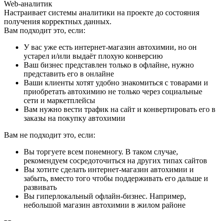
Web-аналитик
Настраивает системы аналитики на проекте до состояния
получения корректных данных.
Вам подходит это, если:
У вас уже есть интернет-магазин автохимии, но он
устарел и/или выдаёт плохую конверсию
Ваш бизнес представлен только в офлайне, нужно
представить его в онлайне
Ваши клиенты хотят удобно знакомиться с товарами и
приобретать автохимию не только через социальные
сети и маркетплейсы
Вам нужно вести трафик на сайт и конвертировать его в
заказы на покупку автохимии
Вам не подходит это, если:
Вы торгуете всем понемногу. В таком случае,
рекомендуем сосредоточиться на других типах сайтов
Вы хотите сделать интернет-магазин автохимии и
забыть, вместо того чтобы поддерживать его дальше и
развивать
Вы гиперлокальный офлайн-бизнес. Например,
небольшой магазин автохимии в жилом районе