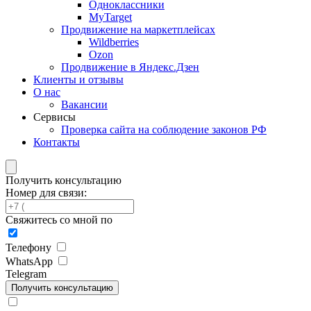
Одноклассники
MyTarget
Продвижение на маркетплейсах
Wildberries
Ozon
Продвижение в Яндекс.Дзен
Клиенты и отзывы
О нас
Вакансии
Сервисы
Проверка сайта на соблюдение законов РФ
Контакты
Получить консультацию
Номер для связи:
Свяжитесь со мной по
Телефону
WhatsApp
Telegram
Получить консультацию