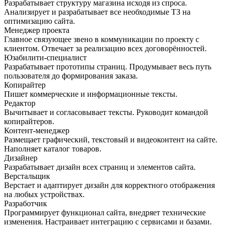
Разрабатывает структуру магазина исходя из спроса.
Анализирует и разрабатывает все необходимые ТЗ на
оптимизацию сайта.
Менеджер проекта
Главное связующее звено в коммуникации по проекту с
клиентом. Отвечает за реализацию всех договорённостей.
Юзабилити-специалист
Разрабатывает прототипы страниц. Продумывает весь путь
пользователя до формирования заказа.
Копирайтер
Пишет коммерческие и информационные тексты.
Редактор
Вычитывает и согласовывает тексты. Руководит командой
копирайтеров.
Контент-менеджер
Размещает графический, текстовый и видеоконтент на сайте.
Наполняет каталог товаров.
Дизайнер
Разрабатывает дизайн всех страниц и элементов сайта.
Верстальщик
Верстает и адаптирует дизайн для корректного отображения
на любых устройствах.
Разработчик
Программирует функционал сайта, внедряет технические
изменения. Настраивает интеграцию с сервисами и базами.