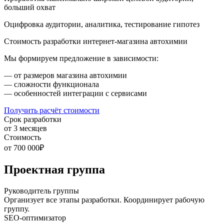
больший охват
Оцифровка аудитории, аналитика, тестирование гипотез
Стоимость разработки интернет-магазина автохимии
Мы формируем предложение в зависимости:
— от размеров магазина автохимии
— сложности функционала
— особенностей интеграции с сервисами
Получить расчёт стоимости
Срок разработки
от 3 месяцев
Стоимость
от 700 000₽
Проектная группа
Руководитель группы
Организует все этапы разработки. Координирует рабочую
группу.
SEO-оптимизатор