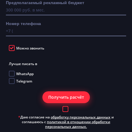
Предполагаемый рекламный бюджет
Номер телефона
Можно звонить
Лучше писать в
WhatsApp
Telegram
Получить расчёт
*
Даю согласие на
обработку персональных данных
и
соглашаюсь с
политикой в отношении обработки
персональных данных.