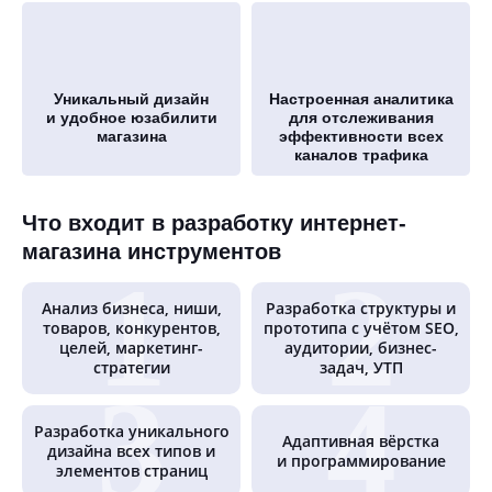
Уникальный дизайн
Настроенная аналитика
и удобное юзабилити
для отслеживания
магазина
эффективности всех
каналов трафика
Что входит в разработку интернет-
магазина инструментов
Анализ бизнеса, ниши,
Разработка структуры и
товаров, конкурентов,
прототипа с учётом SEO,
целей, маркетинг-
аудитории, бизнес-
стратегии
задач, УТП
Разработка уникального
Адаптивная вёрстка
дизайна всех типов и
и программирование
элементов страниц