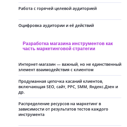
Работа с горячей целевой аудиторией
Оцифровка аудитории и её действий
Разработка магазина инструментов как
часть маркетинговой стратегии
Интернет-магазин — важный, но не единственный
элемент взаимодействия с клиентом
Продуманная цепочка касаний клиентов,
включающая SEO, сайт, PPC, SMM, Яндекс.Дзен и
др.
Распределение ресурсов на маркетинг в
зависимости от результатов тестов каждого
инструмента