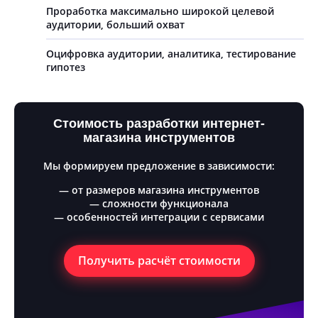
Проработка максимально широкой целевой
аудитории, больший охват
Оцифровка аудитории, аналитика, тестирование
гипотез
Стоимость разработки интернет-
магазина инструментов
Мы формируем предложение в зависимости:
— от размеров магазина инструментов
— сложности функционала
— особенностей интеграции с сервисами
Получить расчёт стоимости