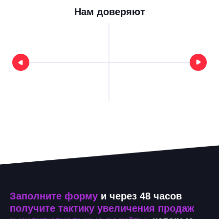
Нам доверяют
Заполните форму
и через 48 часов
получите тактику увеличения продаж