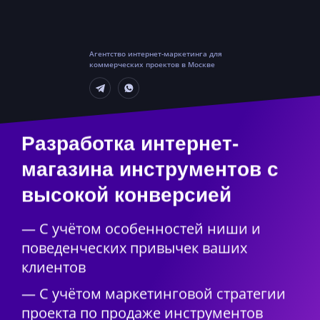
Агентство интернет-маркетинга для
коммерческих проектов в Москве
Разработка интернет-
магазина инструментов с
высокой конверсией
— С учётом особенностей ниши и
поведенческих привычек ваших
клиентов
— С учётом маркетинговой стратегии
проекта по продаже инструментов