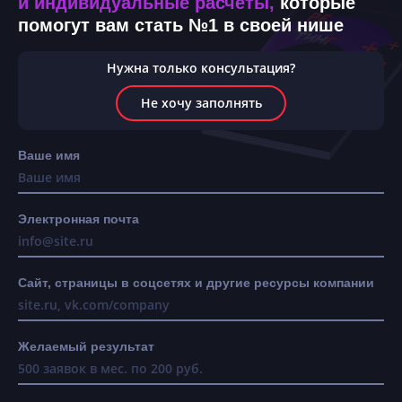
и индивидуальные расчёты,
которые
помогут вам стать №1 в своей нише
Нужна только консультация?
Не хочу заполнять
Ваше имя
Электронная почта
Сайт, страницы в соцсетях и другие ресурсы компании
Желаемый результат