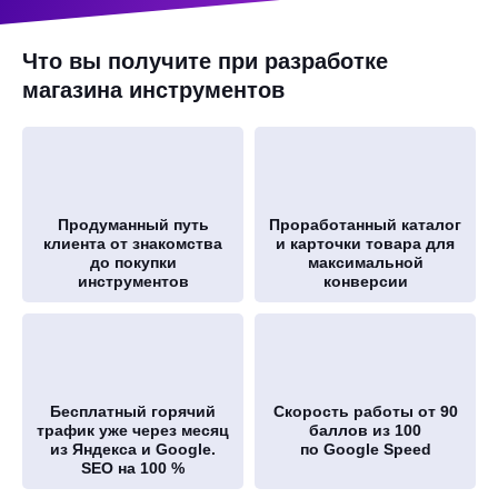
Что вы получите при разработке
магазина инструментов
Продуманный путь
Проработанный каталог
клиента от знакомства
и карточки товара для
до покупки
максимальной
инструментов
конверсии
Бесплатный горячий
Скорость работы от 90
трафик уже через месяц
баллов из 100
из Яндекса и Google.
по Google Speed
SEO на 100 %