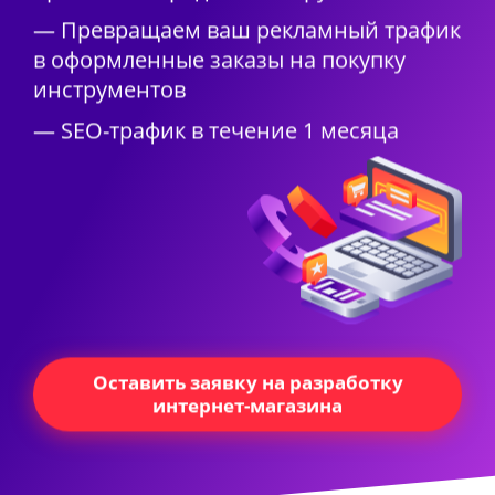
— Превращаем ваш рекламный трафик
в оформленные заказы на покупку
инструментов
— SEO-трафик в течение 1 месяца
Оставить заявку на разработку
интернет-магазина