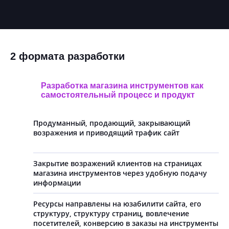
2 формата разработки
Разработка магазина инструментов как
самостоятельный процесс и продукт
Продуманный, продающий, закрывающий
возражения и приводящий трафик сайт
Закрытие возражений клиентов на страницах
магазина инструментов через удобную подачу
информации
Ресурсы направлены на юзабилити сайта, его
структуру, структуру страниц, вовлечение
посетителей, конверсию в заказы на инструменты