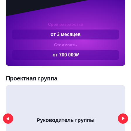
Срок разработки
от 3 месяцев
Стоимость
от 700 000₽
Проектная группа
Руководитель группы