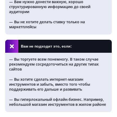
Вам нужно донести важную, хорошо
структурированную информацию до своей
аудитории
Вы не хотите делать ставку только на
маркетплейсы
Вам не подходит это, если:
Вы торгуете всем понемногу. В таком случае
рекомендуем сосредоточиться на других типах
сайтов
Вы хотите сделать интернет-магазин
инструментов и забыть, вместо того чтобы
поддерживать его дальше и развивать
Вы гиперлокальный офлайн-бизнес. Например,
небольшой магазин инструментов в жилом районе