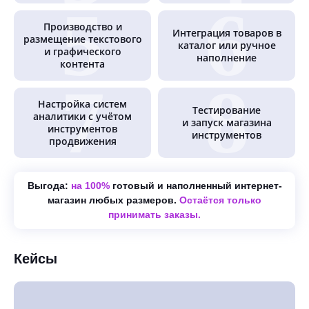
Производство и
Интеграция товаров в
размещение текстового
каталог или ручное
и графического
наполнение
контента
Настройка систем
Тестирование
аналитики с учётом
и запуск магазина
инструментов
инструментов
продвижения
Выгода:
на 100%
готовый и наполненный интернет-
магазин любых размеров.
Остаётся только
принимать заказы.
Кейсы