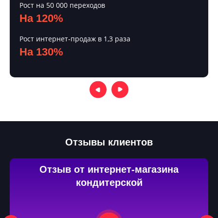
Рост на 50 000 переходов
На 120%
00%
Рост интернет‑продаж в 1,3 раза
На 130%
Отзывы клиентов
Отзыв от интернет-магазина
кондитерской