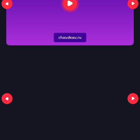
chaudeau.ru