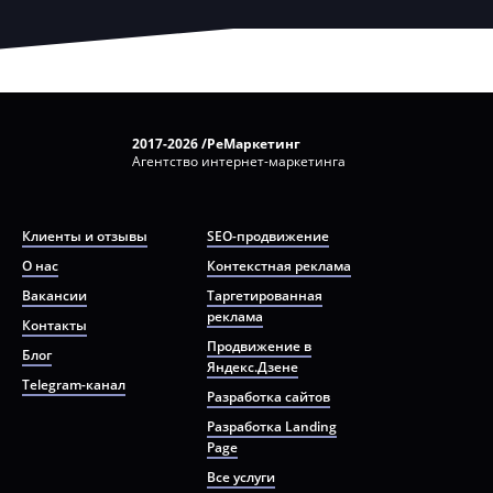
2017-2026 /РеМаркетинг
Агентство интернет-маркетинга
Клиенты и отзывы
SEO-продвижение
О нас
Контекстная реклама
Вакансии
Таргетированная
реклама
Контакты
Продвижение в
Блог
Яндекс.Дзене
Telegram-канал
Разработка сайтов
Разработка Landing
Page
Все услуги