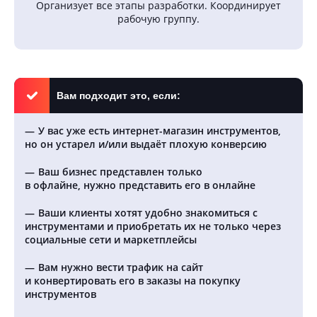
Организует все этапы разработки. Координирует
рабочую группу.
Вам подходит это, если:
У вас уже есть интернет-магазин инструментов,
но он устарел и/или выдаёт плохую конверсию
Ваш бизнес представлен только
в офлайне, нужно представить его в онлайне
Ваши клиенты хотят удобно знакомиться с
инструментами и приобретать их не только через
социальные сети и маркетплейсы
Вам нужно вести трафик на сайт
и конвертировать его в заказы на покупку
инструментов