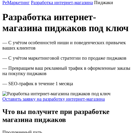
РеМаркетинг
Разработка интернет-магазина
Пиджаки
Разработка интернет-
магазина пиджаков под ключ
— С учётом особенностей ниши и поведенческих привычек
ваших клиентов
— С учётом маркетинговой стратегии по продаже пиджаков
— Превращаем ваш рекламный трафик в оформленные заказы
на покупку пиджаков
— SEO-трафик в течение 1 месяца
Оставить заявку на разработку интернет-магазина
Что вы получите при разработке
магазина пиджаков
Продуманный путь