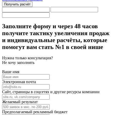
Получить расчёт
Заполните форму
и через 48 часов
получите тактику увеличения продаж
и индивидуальные расчёты,
которые
помогут вам стать №1 в своей нише
Нужна только консультация?
Не хочу заполнять
Ваше имя
Электронная почта
Сайт, страницы в соцсетях и другие ресурсы компании
Желаемый результат
Предполагаемый рекламный бюджет