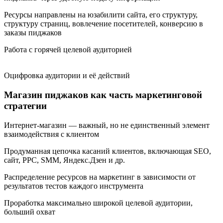
Ресурсы направлены на юзабилити сайта, его структуру,
структуру страниц, вовлечение посетителей, конверсию в
заказы пиджаков
Работа с горячей целевой аудиторией
Оцифровка аудитории и её действий
Магазин пиджаков как часть маркетинговой
стратегии
Интернет-магазин — важный, но не единственный элемент
взаимодействия с клиентом
Продуманная цепочка касаний клиентов, включающая SEO,
сайт, PPC, SMM, Яндекс.Дзен и др.
Распределение ресурсов на маркетинг в зависимости от
результатов тестов каждого инструмента
Проработка максимально широкой целевой аудитории,
больший охват