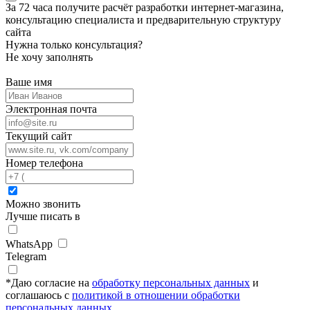
За 72 часа
получите расчёт разработки интернет-магазина,
консультацию специалиста
и предварительную структуру
сайта
Нужна только консультация?
Не хочу заполнять
Ваше имя
Электронная почта
Текущий сайт
Номер телефона
Можно звонить
Лучше писать в
WhatsApp
Telegram
*
Даю согласие на
обработку персональных данных
и
соглашаюсь с
политикой в отношении обработки
персональных данных.