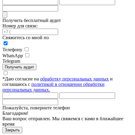
Получить бесплатный аудит
Номер для связи:
Свяжитесь со мной по
Телефону
WhatsApp
Telegram
Получить аудит
*
Даю согласие на
обработку персональных данных
и
соглашаюсь с
политикой в отношении обработки
персональных данных.
Пожалуйста, поверните телефон
Благодарим!
Ваш вопрос отправлен. Мы свяжемся с вами в ближайшее
время
Закрыть