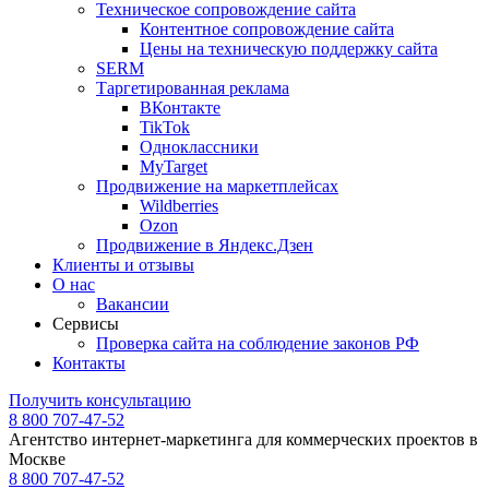
Техническое сопровождение сайта
Контентное сопровождение сайта
Цены на техническую поддержку сайта
SERM
Таргетированная реклама
ВКонтакте
TikTok
Одноклассники
MyTarget
Продвижение на маркетплейсах
Wildberries
Ozon
Продвижение в Яндекс.Дзен
Клиенты и отзывы
О нас
Вакансии
Сервисы
Проверка сайта на соблюдение законов РФ
Контакты
Получить консультацию
8 800 707-47-52
Агентство интернет-маркетинга для коммерческих проектов в
Москве
8 800 707-47-52