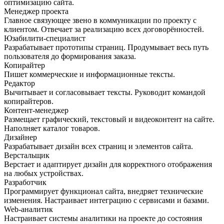
оптимизацию сайта.
Менеджер проекта
Главное связующее звено в коммуникации по проекту с
клиентом. Отвечает за реализацию всех договорённостей.
Юзабилити-специалист
Разрабатывает прототипы страниц. Продумывает весь путь
пользователя до формирования заказа.
Копирайтер
Пишет коммерческие и информационные тексты.
Редактор
Вычитывает и согласовывает тексты. Руководит командой
копирайтеров.
Контент-менеджер
Размещает графический, текстовый и видеоконтент на сайте.
Наполняет каталог товаров.
Дизайнер
Разрабатывает дизайн всех страниц и элементов сайта.
Верстальщик
Верстает и адаптирует дизайн для корректного отображения
на любых устройствах.
Разработчик
Программирует функционал сайта, внедряет технические
изменения. Настраивает интеграцию с сервисами и базами.
Web-аналитик
Настраивает системы аналитики на проекте до состояния