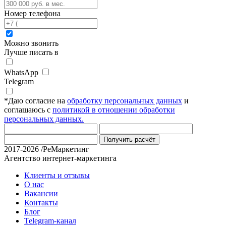
Номер телефона
Можно звонить
Лучше писать в
WhatsApp
Telegram
*
Даю согласие на
обработку персональных данных
и
соглашаюсь с
политикой в отношении обработки
персональных данных.
Получить расчёт
2017-2026 /РеМаркетинг
Агентство интернет-маркетинга
Клиенты и отзывы
О нас
Вакансии
Контакты
Блог
Telegram-канал