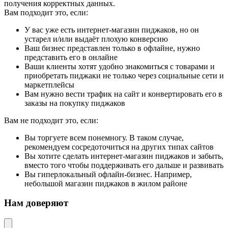
получения корректных данных.
Вам подходит это, если:
У вас уже есть интернет-магазин пиджаков, но он
устарел и/или выдаёт плохую конверсию
Ваш бизнес представлен только в офлайне, нужно
представить его в онлайне
Ваши клиенты хотят удобно знакомиться с товарами и
приобретать пиджаки не только через социальные сети и
маркетплейсы
Вам нужно вести трафик на сайт и конвертировать его в
заказы на покупку пиджаков
Вам не подходит это, если:
Вы торгуете всем понемногу. В таком случае,
рекомендуем сосредоточиться на других типах сайтов
Вы хотите сделать интернет-магазин пиджаков и забыть,
вместо того чтобы поддерживать его дальше и развивать
Вы гиперлокальный офлайн-бизнес. Например,
небольшой магазин пиджаков в жилом районе
Нам доверяют