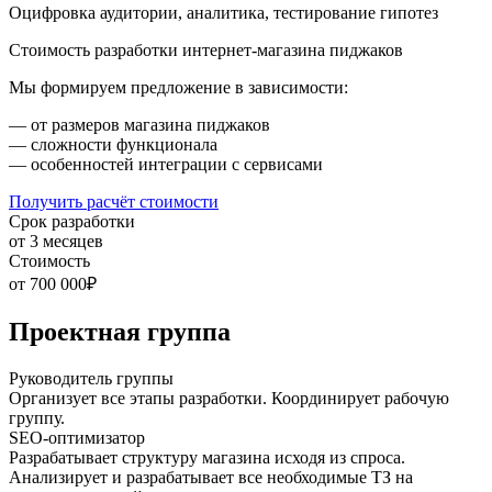
Оцифровка аудитории, аналитика, тестирование гипотез
Стоимость разработки интернет-магазина пиджаков
Мы формируем предложение в зависимости:
— от размеров магазина пиджаков
— сложности функционала
— особенностей интеграции с сервисами
Получить расчёт стоимости
Срок разработки
от 3 месяцев
Стоимость
от 700 000₽
Проектная группа
Руководитель группы
Организует все этапы разработки. Координирует рабочую
группу.
SEO-оптимизатор
Разрабатывает структуру магазина исходя из спроса.
Анализирует и разрабатывает все необходимые ТЗ на