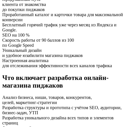
клиента от знакомства
до покупки пиджаков
Проработанный каталог и карточки товара для максимальной
конверсии
Бесплатный горячий трафик уже через месяц из Яндекса и
Google.
SEO на 100 %
Скорость работы от 90 баллов из 100
по Google Speed
Уникальный дизайн
и удобное юзабилити магазина пиджаков
Настроенная аналитика
для отслеживания эффективности всех каналов трафика
Что включает разработка онлайн-
магазина пиджаков
Анализ бизнеса, ниши, товаров, конкурентов,
целей, маркетинг-стратегии
Разработка структуры и прототипа с учётом SEO, аудитории,
бизнес-задач, УТП
Разработка уникального дизайна всех типов и элементов
страниц