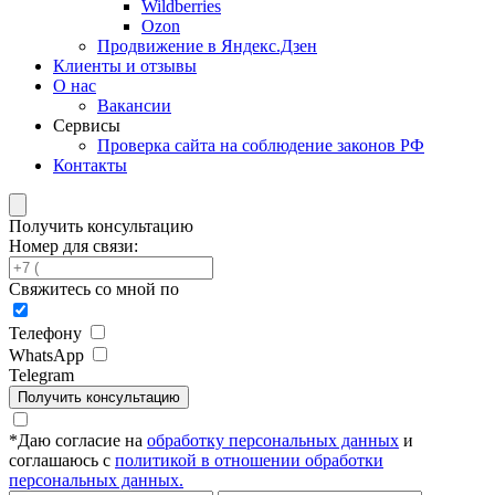
Wildberries
Ozon
Продвижение в Яндекс.Дзен
Клиенты и отзывы
О нас
Вакансии
Сервисы
Проверка сайта на соблюдение законов РФ
Контакты
Получить консультацию
Номер для связи:
Свяжитесь со мной по
Телефону
WhatsApp
Telegram
Получить консультацию
*
Даю согласие на
обработку персональных данных
и
соглашаюсь с
политикой в отношении обработки
персональных данных.