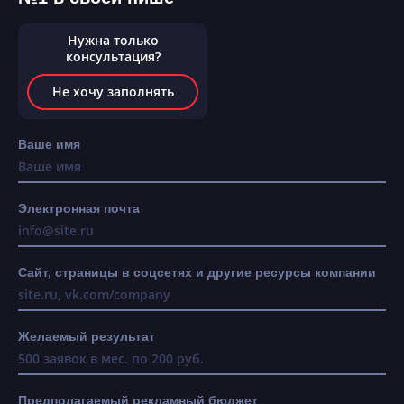
Нужна только
консультация?
Не хочу заполнять
Ваше имя
Электронная почта
Сайт, страницы в соцсетях и другие ресурсы компании
Желаемый результат
Предполагаемый рекламный бюджет