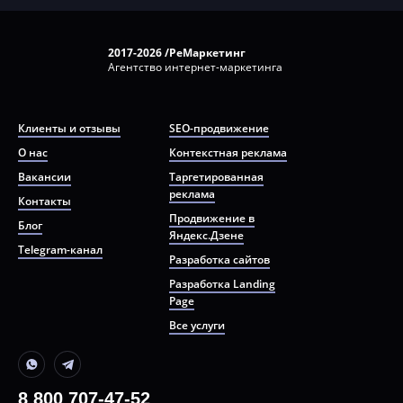
2017-2026 /РеМаркетинг
Агентство интернет-маркетинга
Клиенты и отзывы
SEO-продвижение
О нас
Контекстная реклама
Вакансии
Таргетированная
реклама
Контакты
Продвижение в
Блог
Яндекс.Дзене
Telegram-канал
Разработка сайтов
Разработка Landing
Page
Все услуги
8 800 707-47-52