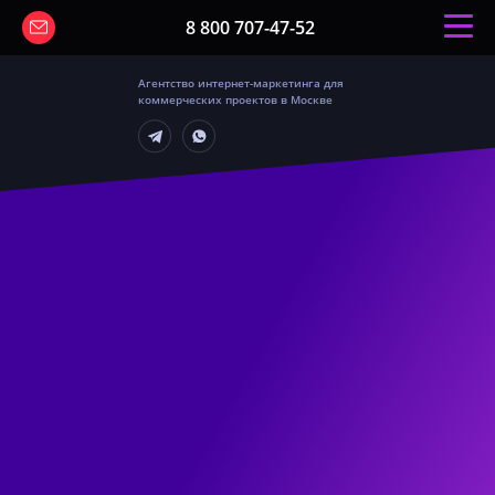
8 800 707-47-52
Агентство интернет-маркетинга для
коммерческих проектов в Москве