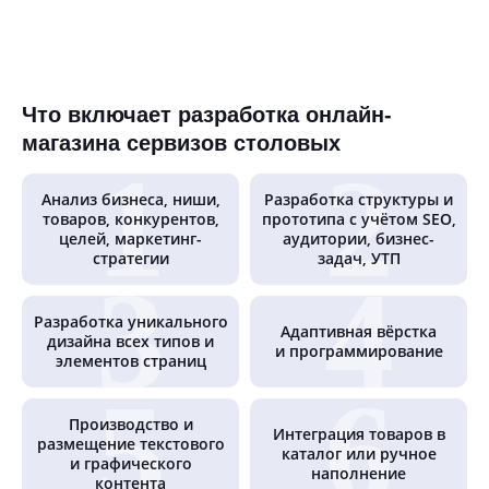
Что включает разработка онлайн-
магазина сервизов столовых
Анализ бизнеса, ниши,
Разработка структуры и
товаров, конкурентов,
прототипа с учётом SEO,
целей, маркетинг-
аудитории, бизнес-
стратегии
задач, УТП
Разработка уникального
Адаптивная вёрстка
дизайна всех типов и
и программирование
элементов страниц
Производство и
Интеграция товаров в
размещение текстового
каталог или ручное
и графического
наполнение
контента