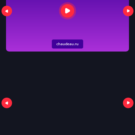
chaudeau.ru