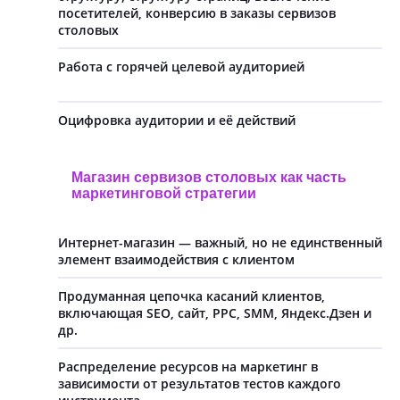
посетителей, конверсию в заказы сервизов
столовых
Работа с горячей целевой аудиторией
Оцифровка аудитории и её действий
Магазин сервизов столовых как часть
маркетинговой стратегии
Интернет-магазин — важный, но не единственный
элемент взаимодействия с клиентом
Продуманная цепочка касаний клиентов,
включающая SEO, сайт, PPC, SMM, Яндекс.Дзен и
др.
Распределение ресурсов на маркетинг в
зависимости от результатов тестов каждого