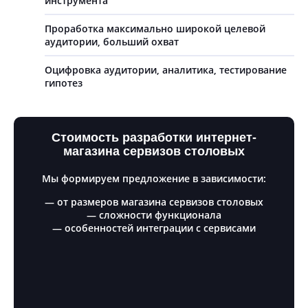
инструмента
Проработка максимально широкой целевой
аудитории, больший охват
Оцифровка аудитории, аналитика, тестирование
гипотез
Стоимость разработки интернет-
магазина сервизов столовых
Мы формируем предложение в зависимости:
— от размеров магазина сервизов столовых
— сложности функционала
— особенностей интеграции с сервисами