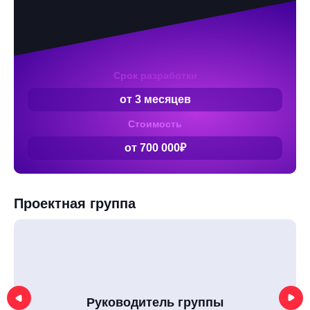
Срок разработки
от 3 месяцев
Стоимость
от 700 000₽
Проектная группа
Руководитель группы