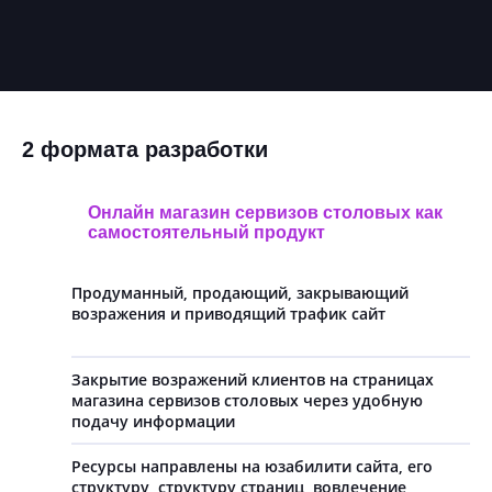
2 формата разработки
Онлайн магазин сервизов столовых как
самостоятельный продукт
Продуманный, продающий, закрывающий
возражения и приводящий трафик сайт
Закрытие возражений клиентов на страницах
магазина сервизов столовых через удобную
подачу информации
Ресурсы направлены на юзабилити сайта, его
структуру, структуру страниц, вовлечение