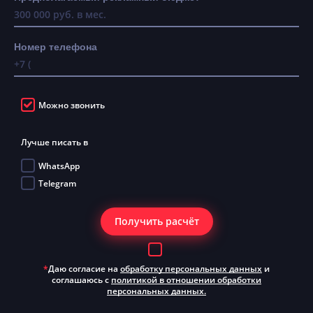
Номер телефона
Можно звонить
Лучше писать в
WhatsApp
Telegram
Получить расчёт
*
Даю согласие на
обработку персональных данных
и
соглашаюсь с
политикой в отношении обработки
персональных данных.