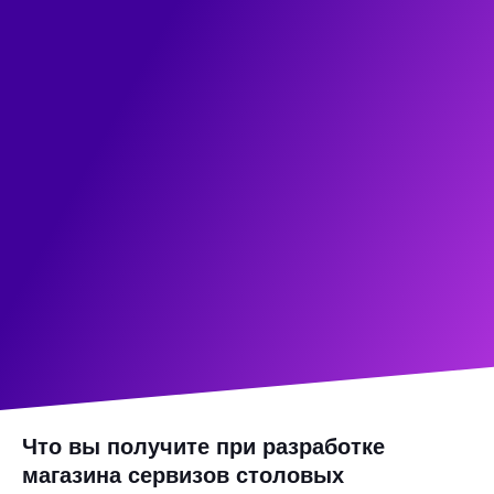
Что вы получите при разработке
магазина сервизов столовых