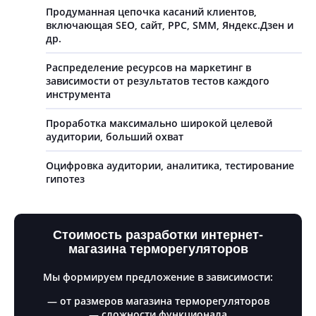
Продуманная цепочка касаний клиентов,
включающая SEO, сайт, PPC, SMM, Яндекс.Дзен и
др.
Распределение ресурсов на маркетинг в
зависимости от результатов тестов каждого
инструмента
Проработка максимально широкой целевой
аудитории, больший охват
Оцифровка аудитории, аналитика, тестирование
гипотез
Стоимость разработки интернет-
магазина терморегуляторов
Мы формируем предложение в зависимости:
— от размеров магазина терморегуляторов
— сложности функционала