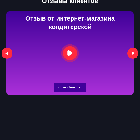
Отзывы клиентов
Отзыв от интернет-магазина
кондитерской
chaudeau.ru