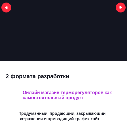
2 формата разработки
Онлайн магазин терморегуляторов как
самостоятельный продукт
Продуманный, продающий, закрывающий
возражения и приводящий трафик сайт