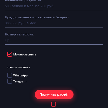
Предполагаемый рекламный бюджет
Номер телефона
Можно звонить
Лучше писать в
WhatsApp
Telegram
Получить расчёт