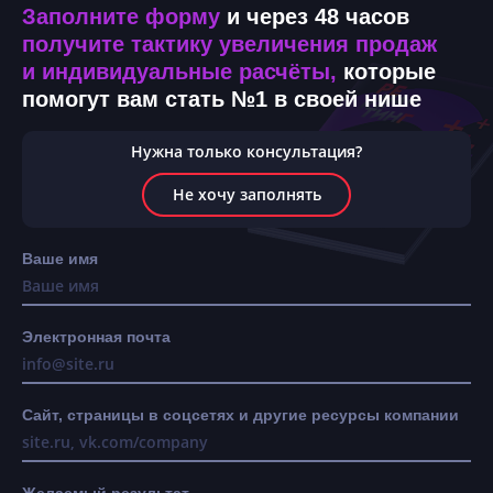
Заполните форму
и через 48 часов
получите тактику увеличения продаж
и индивидуальные расчёты,
которые
помогут вам стать №1 в своей нише
Нужна только консультация?
Не хочу заполнять
Ваше имя
Электронная почта
Сайт, страницы в соцсетях и другие ресурсы компании
Желаемый результат