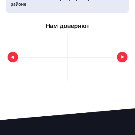
районе
Нам доверяют