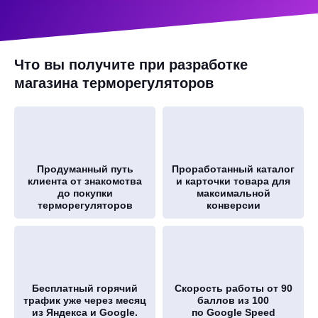
Что вы получите при разработке
магазина терморегуляторов
Продуманный путь
Проработанный каталог
клиента от знакомства
и карточки товара для
до покупки
максимальной
терморегуляторов
конверсии
Бесплатный горячий
Скорость работы от 90
трафик уже через месяц
баллов из 100
из Яндекса и Google.
по Google Speed