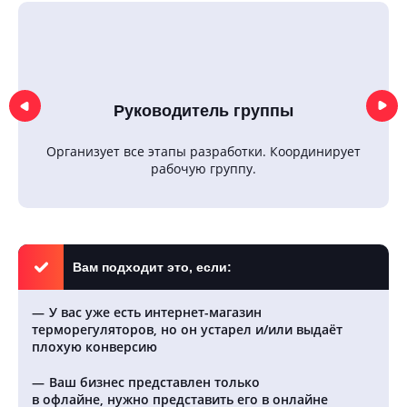
Руководитель группы
Организует все этапы разработки. Координирует
рабочую группу.
Вам подходит это, если:
У вас уже есть интернет-магазин
терморегуляторов, но он устарел и/или выдаёт
плохую конверсию
Ваш бизнес представлен только
в офлайне, нужно представить его в онлайне