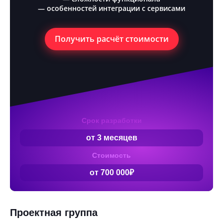
— особенностей интеграции с сервисами
Получить расчёт стоимости
Срок разработки
от 3 месяцев
Стоимость
от 700 000₽
Проектная группа