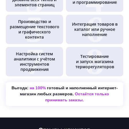
и программирование
элементов страниц
Производство и
Интеграция товаров в
размещение текстового
каталог или ручное
и графического
наполнение
контента
Настройка систем
Тестирование
аналитики с учётом
и запуск магазина
инструментов
терморегуляторов
продвижения
Выгода:
на 100%
готовый и наполненный интернет-
магазин любых размеров.
Остаётся только
принимать заказы.