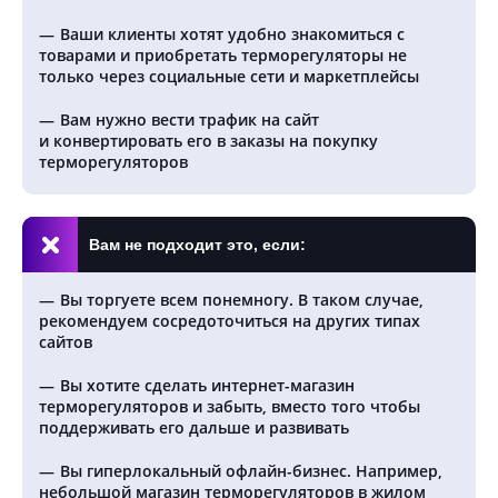
Ваши клиенты хотят удобно знакомиться с
товарами и приобретать терморегуляторы не
только через социальные сети и маркетплейсы
Вам нужно вести трафик на сайт
и конвертировать его в заказы на покупку
терморегуляторов
Вам не подходит это, если:
Вы торгуете всем понемногу. В таком случае,
рекомендуем сосредоточиться на других типах
сайтов
Вы хотите сделать интернет-магазин
терморегуляторов и забыть, вместо того чтобы
поддерживать его дальше и развивать
Вы гиперлокальный офлайн-бизнес. Например,
небольшой магазин терморегуляторов в жилом