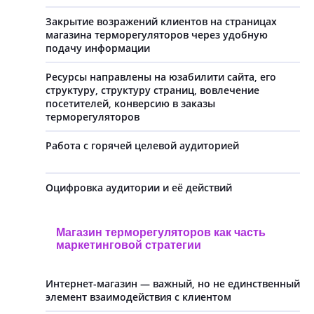
Закрытие возражений клиентов на страницах
магазина терморегуляторов через удобную
подачу информации
Ресурсы направлены на юзабилити сайта, его
структуру, структуру страниц, вовлечение
посетителей, конверсию в заказы
терморегуляторов
Работа с горячей целевой аудиторией
Оцифровка аудитории и её действий
Магазин терморегуляторов как часть
маркетинговой стратегии
Интернет-магазин — важный, но не единственный
элемент взаимодействия с клиентом