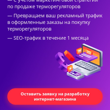
по продаже терморегуляторов
— Превращаем ваш рекламный трафик
в оформленные заказы на покупку
терморегуляторов
— SEO-трафик в течение 1 месяца
Оставить заявку на разработку
интернет-магазина