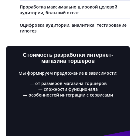
Проработка максимально широкой целевой
аудитории, больший охват
Оцифровка аудитории, аналитика, тестирование
гипотез
Стоимость разработки интернет-
магазина торшеров
Мы формируем предложение в зависимости:
— от размеров магазина торшеров
— сложности функционала
— особенностей интеграции с сервисами