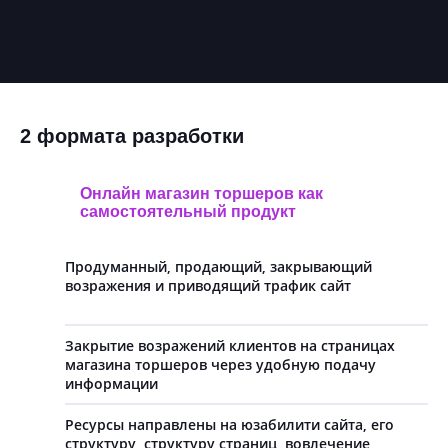
2 формата разработки
Онлайн магазин торшеров как
самостоятельный продукт
Продуманный, продающий, закрывающий
возражения и приводящий трафик сайт
Закрытие возражений клиентов на страницах
магазина торшеров через удобную подачу
информации
Ресурсы направлены на юзабилити сайта, его
структуру, структуру страниц, вовлечение