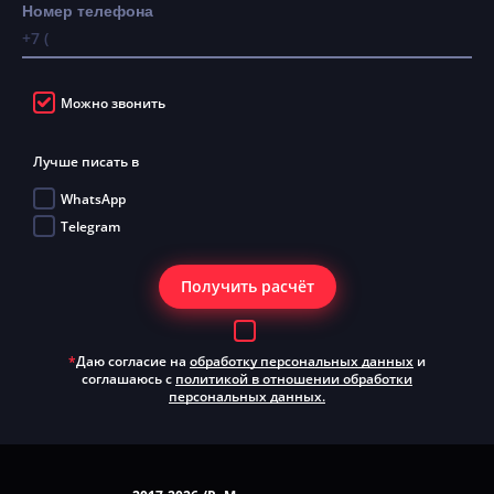
Номер телефона
Можно звонить
Лучше писать в
WhatsApp
Telegram
Получить расчёт
*
Даю согласие на
обработку персональных данных
и
соглашаюсь с
политикой в отношении обработки
персональных данных.