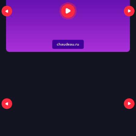
chaudeau.ru