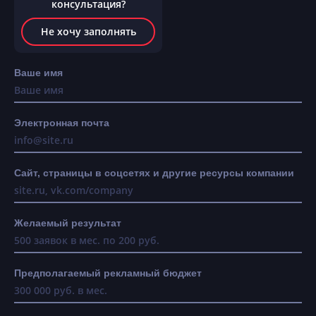
консультация?
Не хочу заполнять
Ваше имя
Электронная почта
Сайт, страницы в соцсетях и другие ресурсы компании
Желаемый результат
Предполагаемый рекламный бюджет