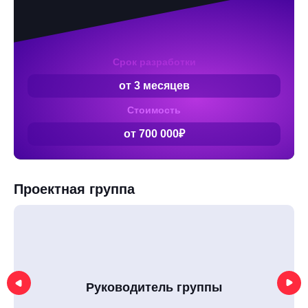
Срок разработки
от 3 месяцев
Стоимость
от 700 000₽
Проектная группа
Руководитель группы