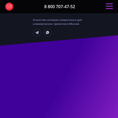
8 800 707-47-52
Агентство интернет-маркетинга для
коммерческих проектов в Москве