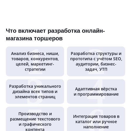
Что включает разработка онлайн-
магазина торшеров
Анализ бизнеса, ниши,
Разработка структуры и
товаров, конкурентов,
прототипа с учётом SEO,
целей, маркетинг-
аудитории, бизнес-
стратегии
задач, УТП
Разработка уникального
Адаптивная вёрстка
дизайна всех типов и
и программирование
элементов страниц
Производство и
Интеграция товаров в
размещение текстового
каталог или ручное
и графического
наполнение
контента