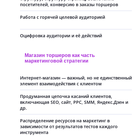
посетителей, конверсию в заказы торшеров
Работа с горячей целевой аудиторией
Оцифровка аудитории и её действий
Магазин торшеров как часть
маркетинговой стратегии
Интернет-магазин — важный, но не единственный
элемент взаимодействия с клиентом
Продуманная цепочка касаний клиентов,
включающая SEO, сайт, PPC, SMM, Яндекс.Дзен и
др.
Распределение ресурсов на маркетинг в
зависимости от результатов тестов каждого
инструмента