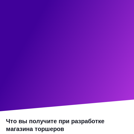
Что вы получите при разработке
магазина торшеров