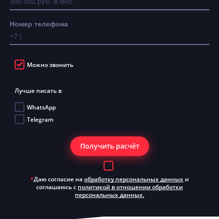
Номер телефона
Можно звонить
Лучше писать в
WhatsApp
Telegram
Получить расчёт
*
Даю согласие на
обработку персональных данных
и
соглашаюсь с
политикой в отношении обработки
персональных данных.