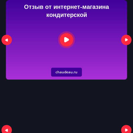
Отзыв от интернет-магазина
кондитерской
chaudeau.ru