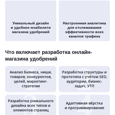
Уникальный дизайн
Настроенная аналитика
и удобное юзабилити
для отслеживания
магазина удобрений
эффективности всех
каналов трафика
Что включает разработка онлайн-
магазина удобрений
Анализ бизнеса, ниши,
Разработка структуры и
товаров, конкурентов,
прототипа с учётом SEO,
целей, маркетинг-
аудитории, бизнес-
стратегии
задач, УТП
Разработка уникального
Адаптивная вёрстка
дизайна всех типов и
и программирование
элементов страниц