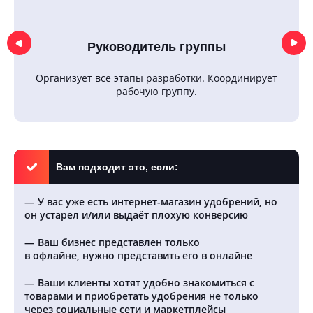
Руководитель группы
Организует все этапы разработки. Координирует
рабочую группу.
Вам подходит это, если:
У вас уже есть интернет-магазин удобрений, но
он устарел и/или выдаёт плохую конверсию
Ваш бизнес представлен только
в офлайне, нужно представить его в онлайне
Ваши клиенты хотят удобно знакомиться с
товарами и приобретать удобрения не только
через социальные сети и маркетплейсы