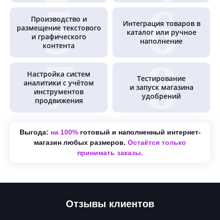
Производство и
Интеграция товаров в
размещение текстового
каталог или ручное
и графического
наполнение
контента
Настройка систем
Тестирование
аналитики с учётом
и запуск магазина
инструментов
удобрений
продвижения
Выгода:
на 100%
готовый и наполненный интернет-
магазин любых размеров.
Остаётся только
принимать заказы.
Отзывы клиентов