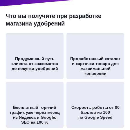
Что вы получите при разработке
магазина удобрений
Продуманный путь
Проработанный каталог
клиента от знакомства
и карточки товара для
до покупки удобрений
максимальной
конверсии
Бесплатный горячий
Скорость работы от 90
трафик уже через месяц
баллов из 100
из Яндекса и Google.
по Google Speed
SEO на 100 %