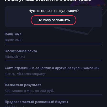
Нужна только консультация?
Не хочу заполнять
Ваше имя
Электронная почта
Сайт, страницы в соцсетях и другие ресурсы компании
Желаемый результат
Предполагаемый рекламный бюджет