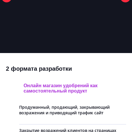
2 формата разработки
Онлайн магазин удобрений как
самостоятельный продукт
Продуманный, продающий, закрывающий
возражения и приводящий трафик сайт
Закрытие возражений клиентов на страницах