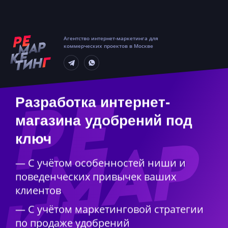
Агентство интернет-маркетинга для
коммерческих проектов в Москве
Разработка интернет-
магазина удобрений под
ключ
— С учётом особенностей ниши и
поведенческих привычек ваших
клиентов
— С учётом маркетинговой стратегии
по продаже удобрений