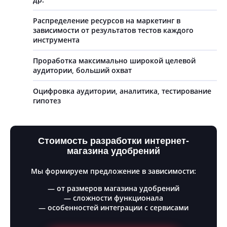
Распределение ресурсов на маркетинг в
зависимости от результатов тестов каждого
инструмента
Проработка максимально широкой целевой
аудитории, больший охват
Оцифровка аудитории, аналитика, тестирование
гипотез
Стоимость разработки интернет-
магазина удобрений
Мы формируем предложение в зависимости:
— от размеров магазина удобрений
— сложности функционала
— особенностей интеграции с сервисами