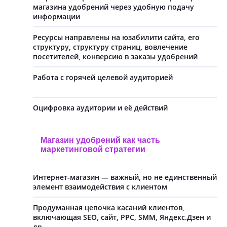
магазина удобрений через удобную подачу
информации
Ресурсы направлены на юзабилити сайта, его
структуру, структуру страниц, вовлечение
посетителей, конверсию в заказы удобрений
Работа с горячей целевой аудиторией
Оцифровка аудитории и её действий
Магазин удобрений как часть
маркетинговой стратегии
Интернет-магазин — важный, но не единственный
элемент взаимодействия с клиентом
Продуманная цепочка касаний клиентов,
включающая SEO, сайт, PPC, SMM, Яндекс.Дзен и
др.