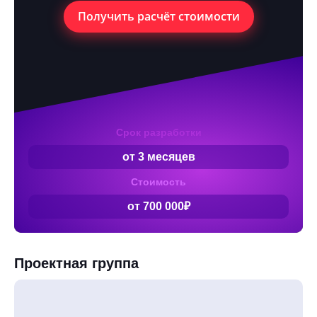
Получить расчёт стоимости
Срок разработки
от 3 месяцев
Стоимость
от 700 000₽
Проектная группа