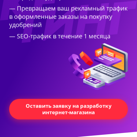
— Превращаем ваш рекламный трафик
в оформленные заказы на покупку
удобрений
— SEO-трафик в течение 1 месяца
Оставить заявку на разработку
интернет-магазина