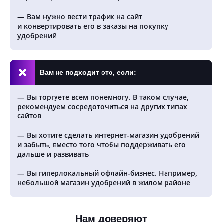
Вам нужно вести трафик на сайт
и конвертировать его в заказы на покупку
удобрений
Вам не подходит это, если:
Вы торгуете всем понемногу. В таком случае,
рекомендуем сосредоточиться на других типах
сайтов
Вы хотите сделать интернет-магазин удобрений
и забыть, вместо того чтобы поддерживать его
дальше и развивать
Вы гиперлокальный офлайн-бизнес. Например,
небольшой магазин удобрений в жилом районе
Нам доверяют