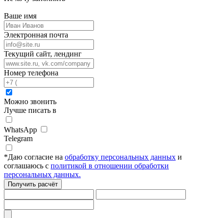
Ваше имя
Электронная почта
Текущий сайт, лендинг
Номер телефона
Можно звонить
Лучше писать в
WhatsApp
Telegram
*
Даю согласие на
обработку персональных данных
и
соглашаюсь с
политикой в отношении обработки
персональных данных.
Получить расчёт