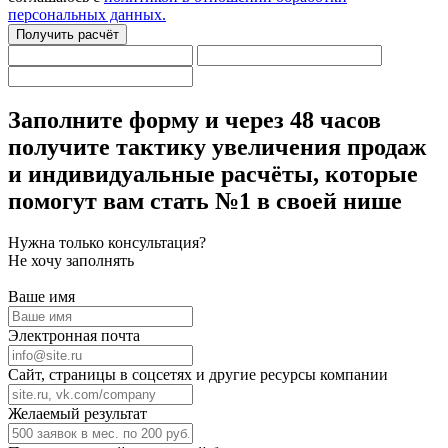
персональных данных.
Получить расчёт
Заполните форму
и через 48 часов
получите тактику увеличения продаж
и индивидуальные расчёты,
которые
помогут вам стать №1 в своей нише
Нужна только консультация?
Не хочу заполнять
Ваше имя
Электронная почта
Сайт, страницы в соцсетях и другие ресурсы компании
Желаемый результат