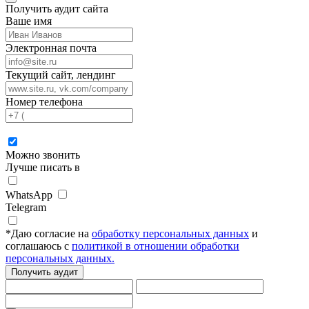
Получить аудит сайта
Ваше имя
Электронная почта
Текущий сайт, лендинг
Номер телефона
Можно звонить
Лучше писать в
WhatsApp
Telegram
*
Даю согласие на
обработку персональных данных
и
соглашаюсь с
политикой в отношении обработки
персональных данных.
Получить аудит