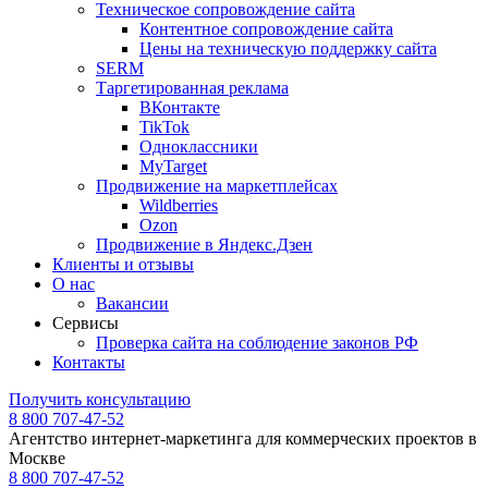
Техническое сопровождение сайта
Контентное сопровождение сайта
Цены на техническую поддержку сайта
SERM
Таргетированная реклама
ВКонтакте
TikTok
Одноклассники
MyTarget
Продвижение на маркетплейсах
Wildberries
Ozon
Продвижение в Яндекс.Дзен
Клиенты и отзывы
О нас
Вакансии
Сервисы
Проверка сайта на соблюдение законов РФ
Контакты
Получить консультацию
8 800 707-47-52
Агентство интернет-маркетинга для коммерческих проектов в
Москве
8 800 707-47-52