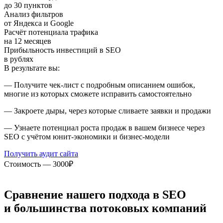
до 30 пунктов
Анализ фильтров
от Яндекса и Google
Расчёт потенциала трафика
на 12 месяцев
Прибыльность инвестиций в SEO
в рублях
В результате вы:
— Получите чек-лист с подробным описанием ошибок,
многие из которых сможете исправить самостоятельно
— Закроете дыры, через которые сливаете заявки и продажи
— Узнаете потенциал роста продаж в вашем бизнесе через
SEO с учётом юнит-экономики и бизнес-модели
Получить аудит сайта
Стоимость — 3000₽
Сравнение нашего подхода в SEO
и большинства потоковых компаний