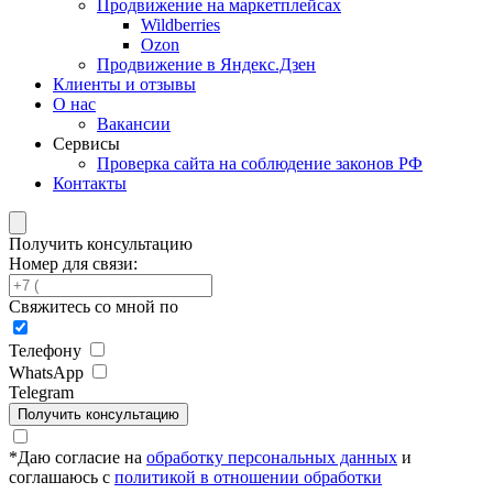
Продвижение на маркетплейсах
Wildberries
Ozon
Продвижение в Яндекс.Дзен
Клиенты и отзывы
О нас
Вакансии
Сервисы
Проверка сайта на соблюдение законов РФ
Контакты
Получить консультацию
Номер для связи:
Свяжитесь со мной по
Телефону
WhatsApp
Telegram
Получить консультацию
*
Даю согласие на
обработку персональных данных
и
соглашаюсь с
политикой в отношении обработки