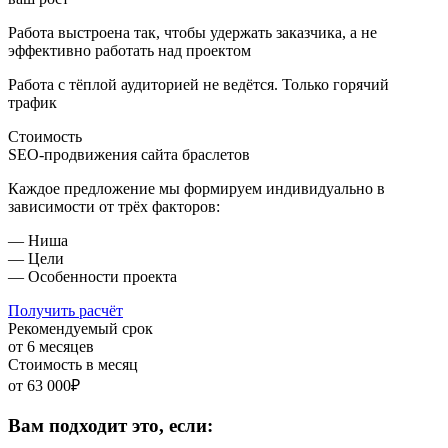
Работа выстроена так, чтобы удержать заказчика,
а не
эффективно работать над проектом
Работа с тёплой аудиторией не ведётся.
Только горячий
трафик
Стоимость
SEO-продвижения сайта браслетов
Каждое предложение мы формируем индивидуально в
зависимости от трёх факторов:
— Ниша
— Цели
— Особенности проекта
Получить расчёт
Рекомендуемый срок
от 6 месяцев
Стоимость в месяц
от 63 000₽
Вам подходит это, если: