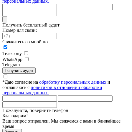
персональных данных.
Получить бесплатный аудит
Номер для связи:
Свяжитесь со мной по
Телефону
WhatsApp
Telegram
Получить аудит
*
Даю согласие на
обработку персональных данных
и
соглашаюсь с
политикой в отношении обработки
персональных данных.
Пожалуйста, поверните телефон
Благодарим!
Ваш вопрос отправлен. Мы свяжемся с вами в ближайшее
время