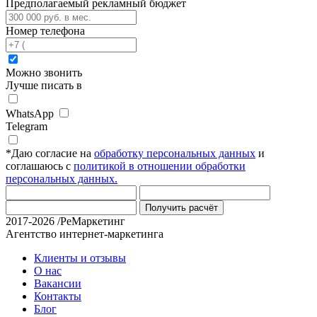
Предполагаемый рекламный бюджет
Номер телефона
Можно звонить
Лучше писать в
WhatsApp
Telegram
*
Даю согласие на
обработку персональных данных
и
соглашаюсь с
политикой в отношении обработки
персональных данных.
Получить расчёт
2017-2026 /РеМаркетинг
Агентство интернет-маркетинга
Клиенты и отзывы
О нас
Вакансии
Контакты
Блог