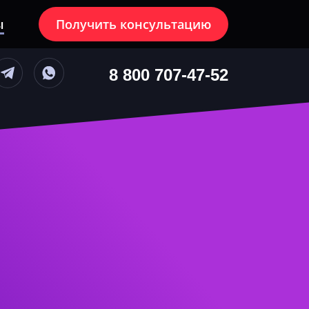
ы
Получить консультацию
блюдение
8 800 707-47-52