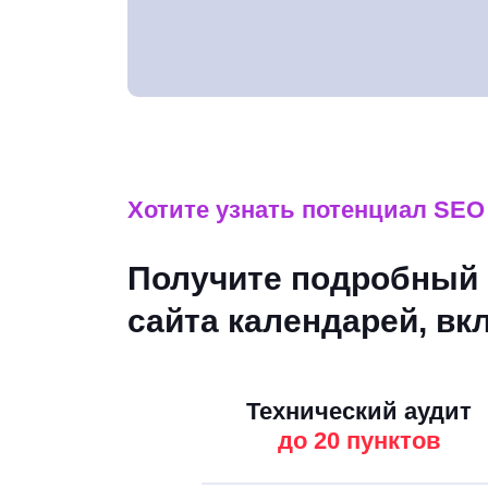
Разработка сайта
Хотите узнать потенциал SEO
Получите подробный 
сайта календарей, в
Технический аудит
до 20 пунктов