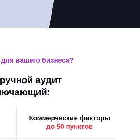
 для вашего бизнеса?
ручной аудит
ключающий:
Коммерческие факторы
до 50 пунктов