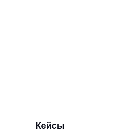
Кейсы