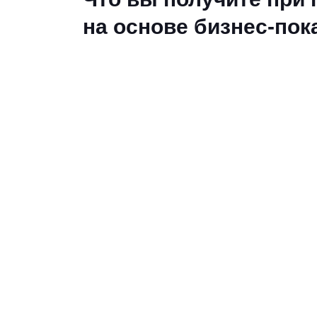
на основе бизнес-пок