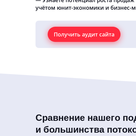
учётом юнит-экономики и бизнес-
Получить аудит сайта
Сравнение нашего по
и большинства поток