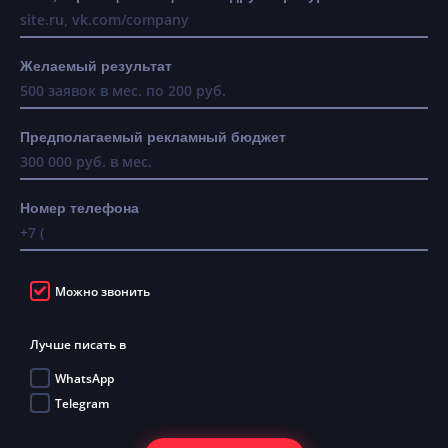
Желаемый результат
Предполагаемый рекламный бюджет
Номер телефона
Можно звонить
Лучше писать в
WhatsApp
Telegram