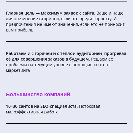
Главная цель — максимум заявок с сайта.
Ваше и наше
личное мнение вторично, если это вредит проекту. А
предпочтения не имеют значения, если это не приносит
вам прибыль
Работаем и с горячей и с теплой аудиторией, прогревая
её для совершения заказов в будущем.
Решаем её
проблемы на текущем уровне с помощью контент-
маркетинга
Большинство компаний
10–30 сайтов на SEO-специалиста.
Потоковая
малоэффективная работа