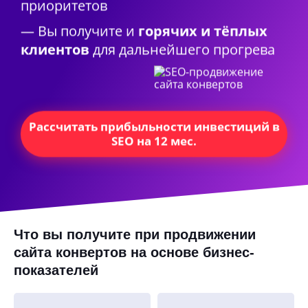
приоритетов
— Вы получите и
горячих и тёплых
клиентов
для дальнейшего прогрева
Рассчитать прибыльности инвестиций в
SEO на 12 мес.
Что вы получите при продвижении
сайта конвертов
на основе бизнес-
показателей