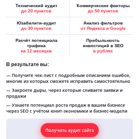
Технический аудит
Коммерческие факторы
до 20 пунктов
до 50 пунктов
Юзабилити-аудит
Анализ фильтров
до 30 пунктов
от Яндекса и Google
Расчёт потенциала
Прибыльность
трафика
инвестиций в SEO
на 12 месяцев
в рублях
В результате вы:
— Получите чек-лист с подробным описанием ошибок,
многие из которых сможете исправить самостоятельно
— Закроете дыры, через которые сливаете заявки и
продажи
— Узнаете потенциал роста продаж в вашем бизнесе
через SEO с учётом юнит-экономики и бизнес-модели
Получить аудит сайта