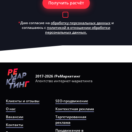
Получить расчёт
*
Даю согласие на
обработку персональных данных
и
соглашаюсь с
политикой в отношении обработки
персональных данных.
2017-2026 /РеМаркетинг
Агентство интернет-маркетинга
Клиенты и отзывы
SEO-продвижение
О нас
Контекстная реклама
Вакансии
Таргетированная
реклама
Контакты
Продвижение в