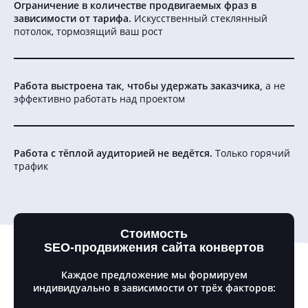
Ограничение в количестве продвигаемых фраз в
зависимости от тарифа.
Искусственный стеклянный
потолок, тормозящий ваш рост
Работа выстроена так, чтобы удержать заказчика,
а не
эффективно работать над проектом
Работа с тёплой аудиторией не ведётся.
Только горячий
трафик
Стоимость
SEO-продвижения сайта конвертов
Каждое предложение мы формируем
индивидуально в зависимости от трёх факторов: