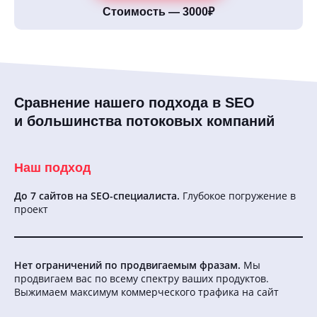
Стоимость — 3000₽
Сравнение нашего подхода в SEO
и большинства потоковых компаний
Наш подход
До 7 сайтов на SEO-специалиста.
Глубокое погружение в
проект
Нет ограничений по продвигаемым фразам.
Мы
продвигаем вас по всему спектру ваших продуктов.
Выжимаем максимум коммерческого трафика на сайт