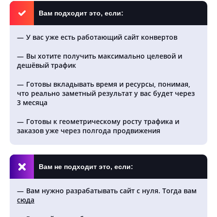
Вам подходит это, если:
У вас уже есть работающий сайт конвертов
Вы хотите получить максимально целевой и
дешёвый трафик
Готовы вкладывать время и ресурсы, понимая,
что реально заметный результат у вас будет через
3 месяца
Готовы к геометрическому росту трафика и
заказов уже через полгода продвижения
Вам не подходит это, если:
Вам нужно разрабатывать сайт с нуля. Тогда вам
сюда