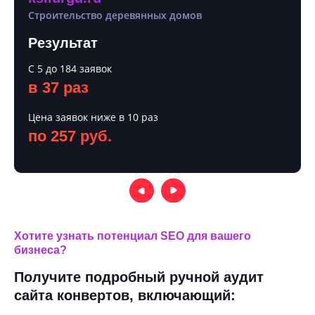
Строительство деревянных домов
Результат
С 5 до 184 заявок
в 37 раз
Цена заявок ниже в 10 раз
по 257 руб.
Хотите узнать потенциал SEO для вашего
бизнеса?
Получите подробный ручной аудит
сайта конвертов, включающий: