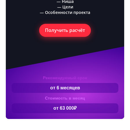
— Ниша
— Цели
— Особенности проекта
Получить расчёт
Рекомендуемый срок
от 6 месяцев
Стоимость в месяц
от 63 000₽