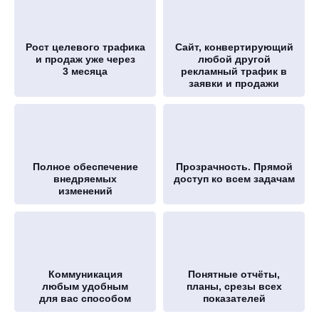
Рост целевого трафика
Cайт, конвертирующий
и продаж уже через
любой другой
3 месяца
рекламный трафик в
заявки и продажи
Полное обеспечение
Прозрачность. Прямой
внедряемых
доступ ко всем задачам
изменений
Коммуникация
Понятные отчёты,
любым удобным
планы, срезы всех
для вас способом
показателей