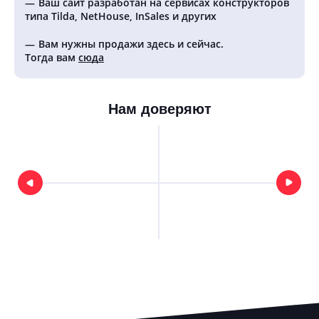
Ваш сайт разработан на сервисах конструкторов
типа Tilda, NetHouse, InSales и других
Вам нужны продажи здесь и сейчас.
Тогда вам
сюда
Нам доверяют