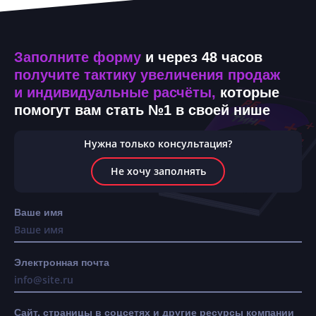
Заполните форму
и через 48 часов
получите тактику увеличения продаж
и индивидуальные расчёты,
которые
помогут вам стать №1 в своей нише
Нужна только консультация?
Не хочу заполнять
Ваше имя
Электронная почта
Сайт, страницы в соцсетях и другие ресурсы компании