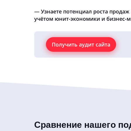
— Узнаете потенциал роста продаж 
учётом юнит-экономики и бизнес-
Получить аудит сайта
Сравнение нашего по