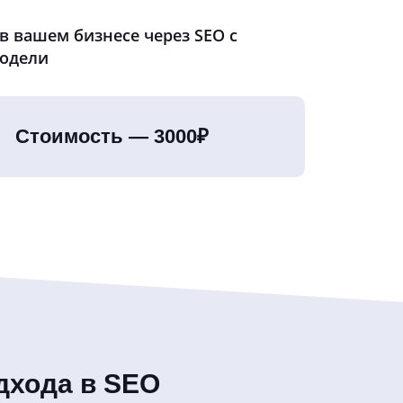
в вашем бизнесе через SEO с
модели
Стоимость — 3000₽
дхода в SEO