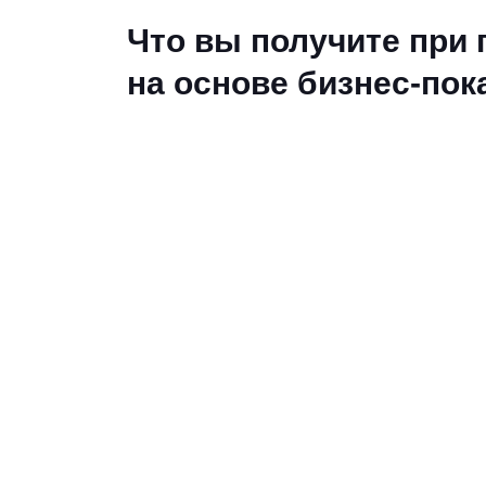
Что вы получите при
на основе бизнес-пок