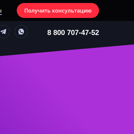
ы
Получить консультацию
блюдение
8 800 707-47-52