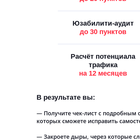
Юзабилити-аудит
до 30 пунктов
Расчёт потенциала
трафика
на 12 месяцев
В результате вы:
— Получите чек-лист с подробным 
которых сможете исправить самост
— Закроете дыры, через которые сл