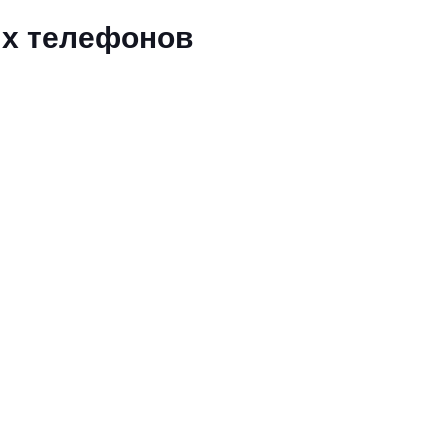
ых телефонов