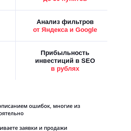
Анализ фильтров
от Яндекса и Google
Прибыльность
инвестиций в SEO
в рублях
описанием ошибок, многие из
оятельно
иваете заявки и продажи