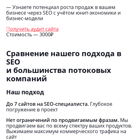
— Узнаете потенциал роста продаж в вашем
бизнесе через SEO с учётом юнит-экономики и
бизнес-модели
Получить аудит сайта
Стоимость — 3000₽
Сравнение нашего подхода в
SEO
и большинства потоковых
компаний
Наш подход
До 7 сайтов на SEO-специалиста.
Глубокое
погружение в проект
Нет ограничений по продвигаемым фразам.
Мы
продвигаем вас по всему спектру ваших продуктов.
Выжимаем максимум коммерческого трафика на
сайт