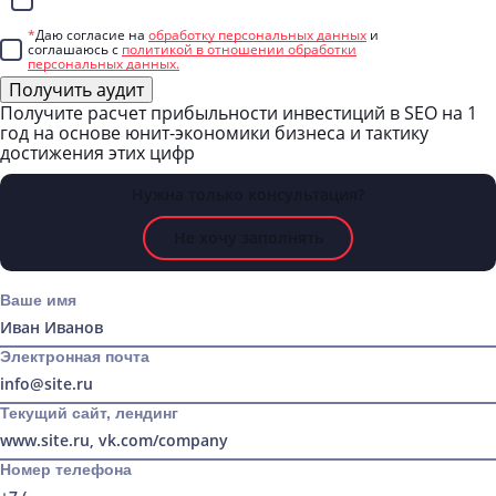
Telegram
*
Даю согласие на
обработку персональных данных
и
соглашаюсь с
политикой в отношении обработки
персональных данных.
Получить аудит
Получите
расчет прибыльности инвестиций в SEO на 1
год
на основе
юнит-экономики
бизнеса и тактику
достижения этих цифр
Нужна только консультация?
Не хочу заполнять
Ваше имя
Электронная почта
Текущий сайт, лендинг
Номер телефона