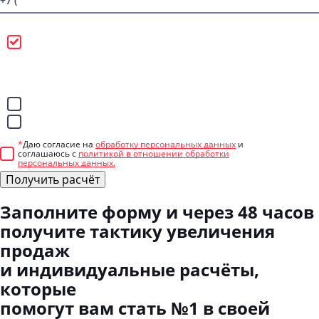
Можно звонить
Лучше писать в
WhatsApp
Telegram
*
Даю согласие на
обработку персональных данных
и
соглашаюсь с
политикой в отношении обработки
персональных данных.
Получить расчёт
Заполните форму
и через 48 часов
получите тактику увеличения
продаж
и индивидуальные расчёты,
которые
помогут вам стать №1 в своей