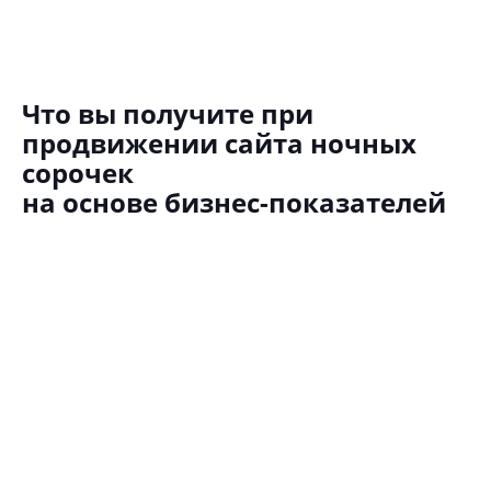
Что вы получите при
продвижении сайта ночных
сорочек
на основе бизнес-показателей