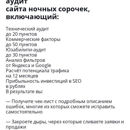
аудит
сайта ночных сорочек,
включающий:
Технический аудит
до 20 пунктов
Коммерческие факторы
до 50 пунктов
Юзабилити-аудит
до 30 пунктов
Анализ фильтров
от Яндекса и Google
Расчёт потенциала трафика
на 12 месяцев
Прибыльность инвестиций в SEO
в рублях
В результате вы:
— Получите чек-лист с подробным описанием
ошибок, многие из которых сможете исправить
самостоятельно
— Закроете дыры, через которые сливаете заявки и
продажи