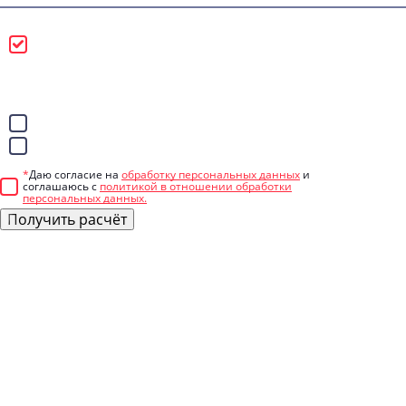
Можно звонить
Лучше писать в
WhatsApp
Telegram
*
Даю согласие на
обработку персональных данных
и
соглашаюсь с
политикой в отношении обработки
персональных данных.
Получить расчёт