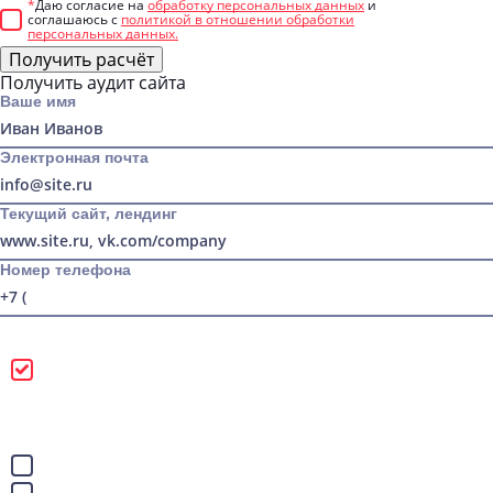
*
Даю согласие на
обработку персональных данных
и
соглашаюсь с
политикой в отношении обработки
персональных данных.
Получить расчёт
Получить аудит сайта
Ваше имя
Электронная почта
Текущий сайт, лендинг
Номер телефона
Можно звонить
Лучше писать в
WhatsApp