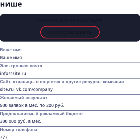
нише
Нужна только консультация?
Не хочу заполнять
Ваше имя
Электронная почта
Сайт, страницы в соцсетях и другие ресурсы компании
Желаемый результат
Предполагаемый рекламный бюджет
Номер телефона