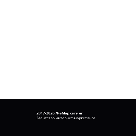
2017-2026 /РеМаркетинг
Агентство интернет-маркетинга