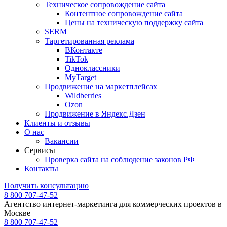
Техническое сопровождение сайта
Контентное сопровождение сайта
Цены на техническую поддержку сайта
SERM
Таргетированная реклама
ВКонтакте
TikTok
Одноклассники
MyTarget
Продвижение на маркетплейсах
Wildberries
Ozon
Продвижение в Яндекс.Дзен
Клиенты и отзывы
О нас
Вакансии
Сервисы
Проверка сайта на соблюдение законов РФ
Контакты
Получить консультацию
8 800 707-47-52
Агентство интернет-маркетинга для коммерческих проектов в
Москве
8 800 707-47-52