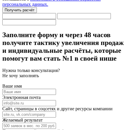
персональных данных.
Получить расчёт
Заполните форму
и через 48 часов
получите тактику увеличения продаж
и индивидуальные расчёты,
которые
помогут вам стать №1 в своей нише
Нужна только консультация?
Не хочу заполнять
Ваше имя
Электронная почта
Сайт, страницы в соцсетях и другие ресурсы компании
Желаемый результат