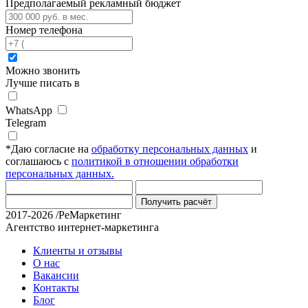
Предполагаемый рекламный бюджет
Номер телефона
Можно звонить
Лучше писать в
WhatsApp
Telegram
*
Даю согласие на
обработку персональных данных
и
соглашаюсь с
политикой в отношении обработки
персональных данных.
Получить расчёт
2017-2026 /РеМаркетинг
Агентство интернет-маркетинга
Клиенты и отзывы
О нас
Вакансии
Контакты
Блог