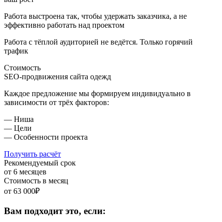
Работа выстроена так, чтобы удержать заказчика,
а не
эффективно работать над проектом
Работа с тёплой аудиторией не ведётся.
Только горячий
трафик
Стоимость
SEO-продвижения сайта одежд
Каждое предложение мы формируем индивидуально в
зависимости от трёх факторов:
— Ниша
— Цели
— Особенности проекта
Получить расчёт
Рекомендуемый срок
от 6 месяцев
Стоимость в месяц
от 63 000₽
Вам подходит это, если: