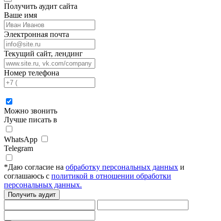
Получить аудит сайта
Ваше имя
Электронная почта
Текущий сайт, лендинг
Номер телефона
Можно звонить
Лучше писать в
WhatsApp
Telegram
*
Даю согласие на
обработку персональных данных
и
соглашаюсь с
политикой в отношении обработки
персональных данных.
Получить аудит