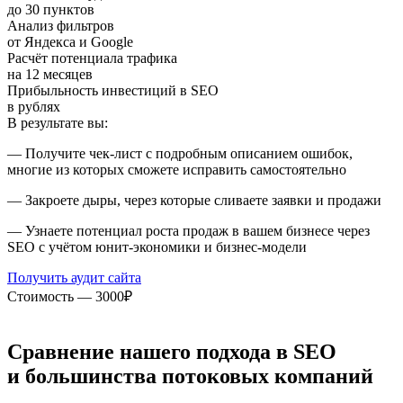
до 30 пунктов
Анализ фильтров
от Яндекса и Google
Расчёт потенциала трафика
на 12 месяцев
Прибыльность инвестиций в SEO
в рублях
В результате вы:
— Получите чек-лист с подробным описанием ошибок,
многие из которых сможете исправить самостоятельно
— Закроете дыры, через которые сливаете заявки и продажи
— Узнаете потенциал роста продаж в вашем бизнесе через
SEO с учётом юнит-экономики и бизнес-модели
Получить аудит сайта
Стоимость — 3000₽
Сравнение нашего подхода в SEO
и большинства потоковых компаний