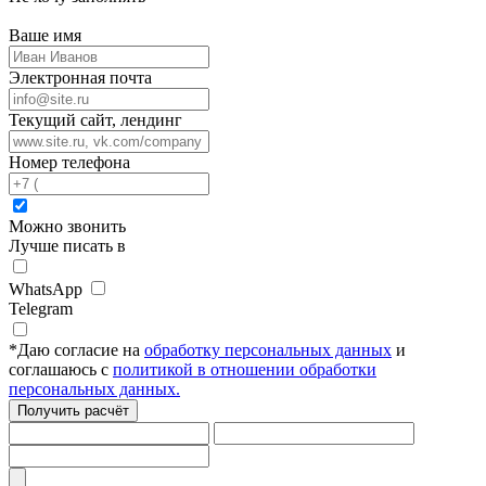
Ваше имя
Электронная почта
Текущий сайт, лендинг
Номер телефона
Можно звонить
Лучше писать в
WhatsApp
Telegram
*
Даю согласие на
обработку персональных данных
и
соглашаюсь с
политикой в отношении обработки
персональных данных.
Получить расчёт