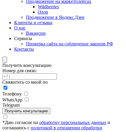
Продвижение на маркетплейсах
Wildberries
Ozon
Продвижение в Яндекс.Дзен
Клиенты и отзывы
О нас
Вакансии
Сервисы
Проверка сайта на соблюдение законов РФ
Контакты
Получить консультацию
Номер для связи:
Свяжитесь со мной по
Телефону
WhatsApp
Telegram
Получить консультацию
*
Даю согласие на
обработку персональных данных
и
соглашаюсь с
политикой в отношении обработки