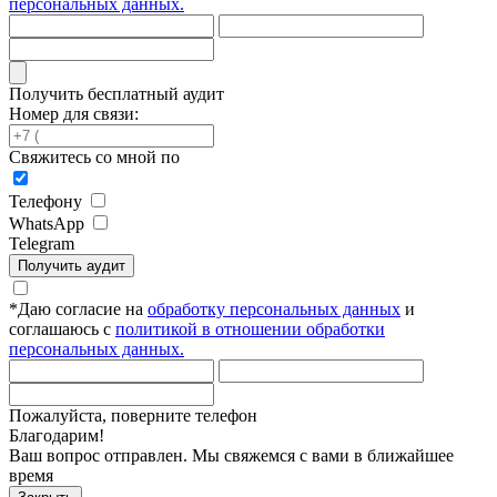
персональных данных.
Получить бесплатный аудит
Номер для связи:
Свяжитесь со мной по
Телефону
WhatsApp
Telegram
Получить аудит
*
Даю согласие на
обработку персональных данных
и
соглашаюсь с
политикой в отношении обработки
персональных данных.
Пожалуйста, поверните телефон
Благодарим!
Ваш вопрос отправлен. Мы свяжемся с вами в ближайшее
время