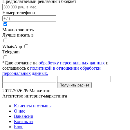
Предполагаемый рекламный бюджет
Номер телефона
Можно звонить
Лучше писать в
WhatsApp
Telegram
*
Даю согласие на
обработку персональных данных
и
соглашаюсь с
политикой в отношении обработки
персональных данных.
Получить расчёт
2017-2026 /РеМаркетинг
Агентство интернет-маркетинга
Клиенты и отзывы
О нас
Вакансии
Контакты
Блог