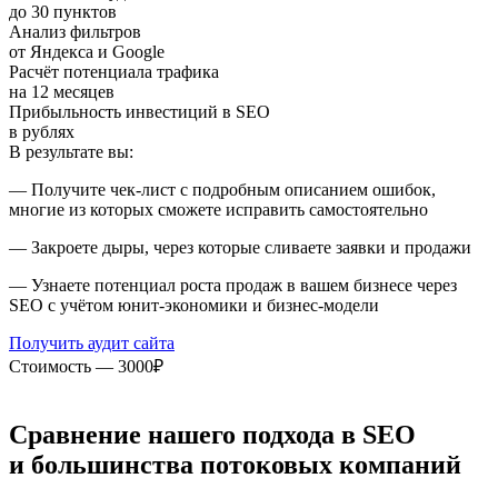
до 30 пунктов
Анализ фильтров
от Яндекса и Google
Расчёт потенциала трафика
на 12 месяцев
Прибыльность инвестиций в SEO
в рублях
В результате вы:
— Получите чек-лист с подробным описанием ошибок,
многие из которых сможете исправить самостоятельно
— Закроете дыры, через которые сливаете заявки и продажи
— Узнаете потенциал роста продаж в вашем бизнесе через
SEO с учётом юнит-экономики и бизнес-модели
Получить аудит сайта
Стоимость — 3000₽
Сравнение нашего подхода в SEO
и большинства потоковых компаний