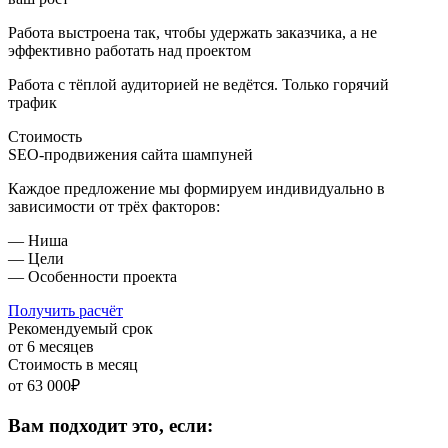
Работа выстроена так, чтобы удержать заказчика,
а не
эффективно работать над проектом
Работа с тёплой аудиторией не ведётся.
Только горячий
трафик
Стоимость
SEO-продвижения сайта шампуней
Каждое предложение мы формируем индивидуально в
зависимости от трёх факторов:
— Ниша
— Цели
— Особенности проекта
Получить расчёт
Рекомендуемый срок
от 6 месяцев
Стоимость в месяц
от 63 000₽
Вам подходит это, если: