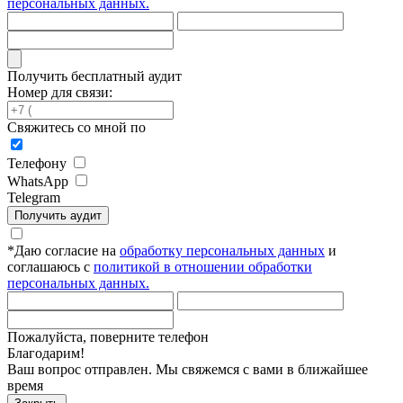
персональных данных.
Получить бесплатный аудит
Номер для связи:
Свяжитесь со мной по
Телефону
WhatsApp
Telegram
Получить аудит
*
Даю согласие на
обработку персональных данных
и
соглашаюсь с
политикой в отношении обработки
персональных данных.
Пожалуйста, поверните телефон
Благодарим!
Ваш вопрос отправлен. Мы свяжемся с вами в ближайшее
время