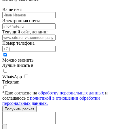
Ваше имя
Электронная почта
Текущий сайт, лендинг
Номер телефона
Можно звонить
Лучше писать в
WhatsApp
Telegram
*
Даю согласие на
обработку персональных данных
и
соглашаюсь с
политикой в отношении обработки
персональных данных.
Получить расчёт