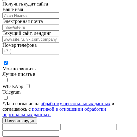
Получить аудит сайта
Ваше имя
Электронная почта
Текущий сайт, лендинг
Номер телефона
Можно звонить
Лучше писать в
WhatsApp
Telegram
*
Даю согласие на
обработку персональных данных
и
соглашаюсь с
политикой в отношении обработки
персональных данных.
Получить аудит