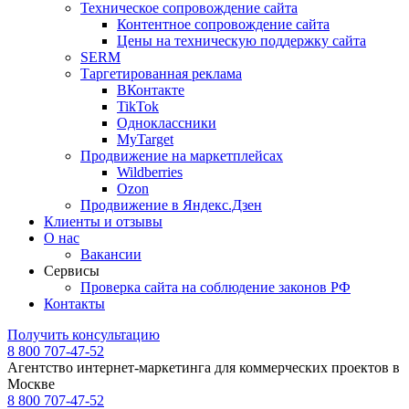
Техническое сопровождение сайта
Контентное сопровождение сайта
Цены на техническую поддержку сайта
SERM
Таргетированная реклама
ВКонтакте
TikTok
Одноклассники
MyTarget
Продвижение на маркетплейсах
Wildberries
Ozon
Продвижение в Яндекс.Дзен
Клиенты и отзывы
О нас
Вакансии
Сервисы
Проверка сайта на соблюдение законов РФ
Контакты
Получить консультацию
8 800 707-47-52
Агентство интернет-маркетинга для коммерческих проектов в
Москве
8 800 707-47-52