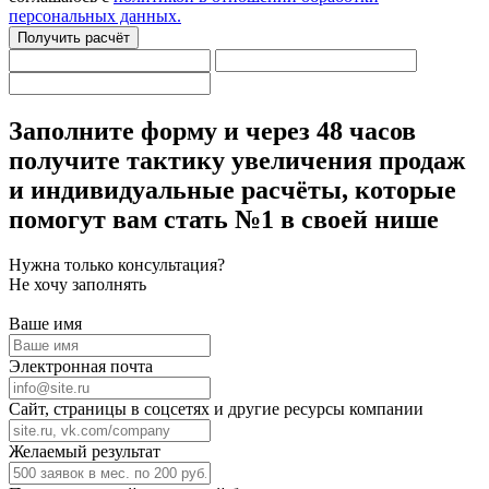
персональных данных.
Получить расчёт
Заполните форму
и через 48 часов
получите тактику увеличения продаж
и индивидуальные расчёты,
которые
помогут вам стать №1 в своей нише
Нужна только консультация?
Не хочу заполнять
Ваше имя
Электронная почта
Сайт, страницы в соцсетях и другие ресурсы компании
Желаемый результат