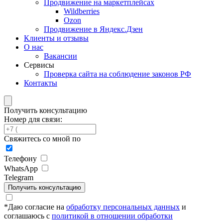
Продвижение на маркетплейсах
Wildberries
Ozon
Продвижение в Яндекс.Дзен
Клиенты и отзывы
О нас
Вакансии
Сервисы
Проверка сайта на соблюдение законов РФ
Контакты
Получить консультацию
Номер для связи:
Свяжитесь со мной по
Телефону
WhatsApp
Telegram
Получить консультацию
*
Даю согласие на
обработку персональных данных
и
соглашаюсь с
политикой в отношении обработки