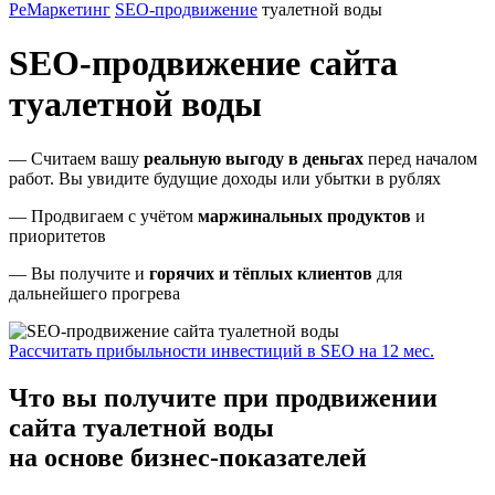
РеМаркетинг
SEO-продвижение
туалетной воды
SEO-продвижение сайта
туалетной воды
— Считаем вашу
реальную выгоду в деньгах
перед началом
работ. Вы увидите будущие доходы или убытки в рублях
— Продвигаем с учётом
маржинальных продуктов
и
приоритетов
— Вы получите и
горячих и тёплых клиентов
для
дальнейшего прогрева
Рассчитать прибыльности инвестиций в SEO на 12 мес.
Что вы получите при продвижении
сайта туалетной воды
на основе бизнес-показателей