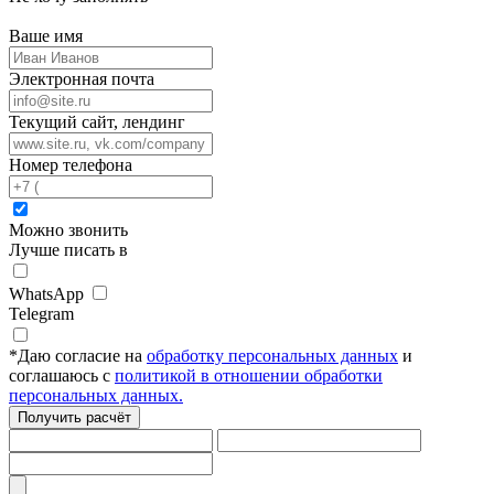
Ваше имя
Электронная почта
Текущий сайт, лендинг
Номер телефона
Можно звонить
Лучше писать в
WhatsApp
Telegram
*
Даю согласие на
обработку персональных данных
и
соглашаюсь с
политикой в отношении обработки
персональных данных.
Получить расчёт