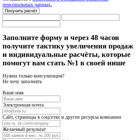
персональных данных.
Получить расчёт
Заполните форму
и через 48 часов
получите тактику увеличения продаж
и индивидуальные расчёты,
которые
помогут вам стать №1 в своей нише
Нужна только консультация?
Не хочу заполнять
Ваше имя
Электронная почта
Сайт, страницы в соцсетях и другие ресурсы компании
Желаемый результат