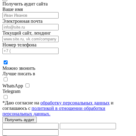
Получить аудит сайта
Ваше имя
Электронная почта
Текущий сайт, лендинг
Номер телефона
Можно звонить
Лучше писать в
WhatsApp
Telegram
*
Даю согласие на
обработку персональных данных
и
соглашаюсь с
политикой в отношении обработки
персональных данных.
Получить аудит