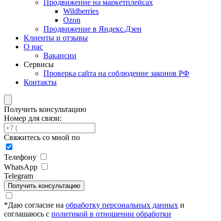
Продвижение на маркетплейсах
Wildberries
Ozon
Продвижение в Яндекс.Дзен
Клиенты и отзывы
О нас
Вакансии
Сервисы
Проверка сайта на соблюдение законов РФ
Контакты
Получить консультацию
Номер для связи:
Свяжитесь со мной по
Телефону
WhatsApp
Telegram
Получить консультацию
*
Даю согласие на
обработку персональных данных
и
соглашаюсь с
политикой в отношении обработки