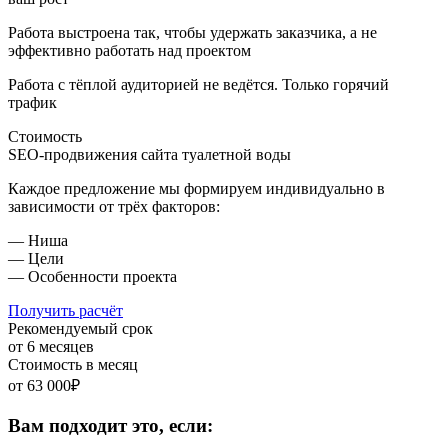
Работа выстроена так, чтобы удержать заказчика,
а не
эффективно работать над проектом
Работа с тёплой аудиторией не ведётся.
Только горячий
трафик
Стоимость
SEO-продвижения сайта туалетной воды
Каждое предложение мы формируем индивидуально в
зависимости от трёх факторов:
— Ниша
— Цели
— Особенности проекта
Получить расчёт
Рекомендуемый срок
от 6 месяцев
Стоимость в месяц
от 63 000₽
Вам подходит это, если: