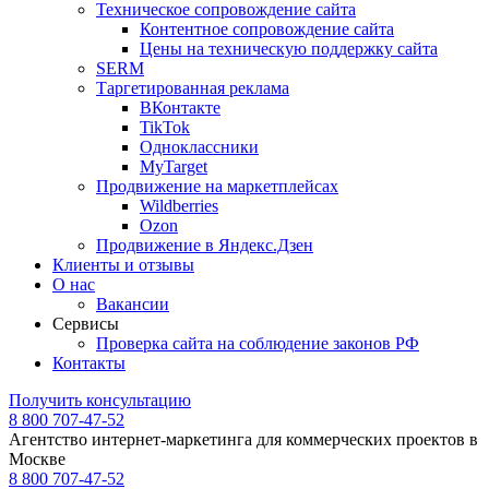
Техническое сопровождение сайта
Контентное сопровождение сайта
Цены на техническую поддержку сайта
SERM
Таргетированная реклама
ВКонтакте
TikTok
Одноклассники
MyTarget
Продвижение на маркетплейсах
Wildberries
Ozon
Продвижение в Яндекс.Дзен
Клиенты и отзывы
О нас
Вакансии
Сервисы
Проверка сайта на соблюдение законов РФ
Контакты
Получить консультацию
8 800 707-47-52
Агентство интернет-маркетинга для коммерческих проектов в
Москве
8 800 707-47-52