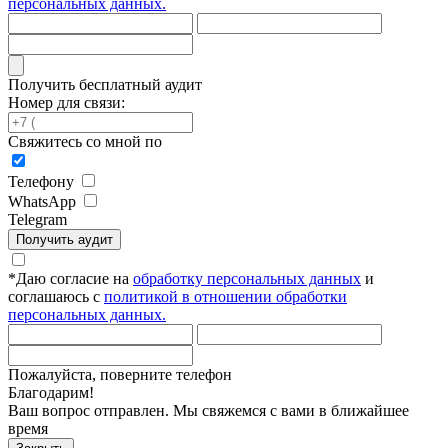
персональных данных.
Получить бесплатный аудит
Номер для связи:
Свяжитесь со мной по
Телефону
WhatsApp
Telegram
Получить аудит
*
Даю согласие на
обработку персональных данных
и
соглашаюсь с
политикой в отношении обработки
персональных данных.
Пожалуйста, поверните телефон
Благодарим!
Ваш вопрос отправлен. Мы свяжемся с вами в ближайшее
время