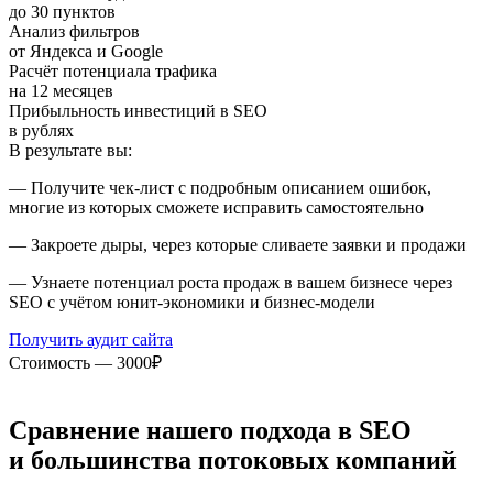
до 30 пунктов
Анализ фильтров
от Яндекса и Google
Расчёт потенциала трафика
на 12 месяцев
Прибыльность инвестиций в SEO
в рублях
В результате вы:
— Получите чек-лист с подробным описанием ошибок,
многие из которых сможете исправить самостоятельно
— Закроете дыры, через которые сливаете заявки и продажи
— Узнаете потенциал роста продаж в вашем бизнесе через
SEO с учётом юнит-экономики и бизнес-модели
Получить аудит сайта
Стоимость — 3000₽
Сравнение нашего подхода в SEO
и большинства потоковых компаний