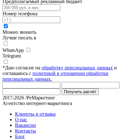
Предполагаемый рекламный бюджет
Номер телефона
Можно звонить
Лучше писать в
WhatsApp
Telegram
*
Даю согласие на
обработку персональных данных
и
соглашаюсь с
политикой в отношении обработки
персональных данных.
Получить расчёт
2017-2026 /РеМаркетинг
Агентство интернет-маркетинга
Клиенты и отзывы
О нас
Вакансии
Контакты
Блог