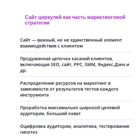
Сайт циркулей как часть маркетинговой
стратегии
Сайт — важный, но не единственный элемент
взаимодействия с клиентом
Продуманная цепочка касаний клиентов,
включающая SEO, сайт, PPC, SMM, Яндекс.Дзен и
др.
Распределение ресурсов на маркетинг в
зависимости от результатов тестов каждого
инструмента
Проработка максимально широкой целевой
аудитории, больший охват
Оцифровка аудитории, аналитика, тестирование
гипотез