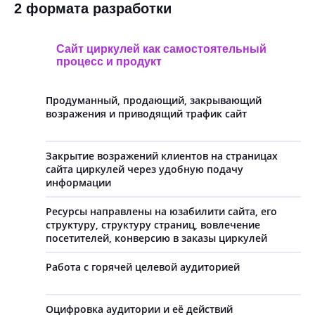
2 формата разработки
Сайт циркулей как самостоятельный
процесс и продукт
Продуманный, продающий, закрывающий
возражения и приводящий трафик сайт
Закрытие возражений клиентов на страницах
сайта циркулей через удобную подачу
информации
Ресурсы направлены на юзабилити сайта, его
структуру, структуру страниц, вовлечение
посетителей, конверсию в заказы циркулей
Работа с горячей целевой аудиторией
Оцифровка аудитории и её действий