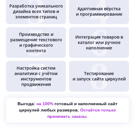
Разработка уникального
Адаптивная вёрстка
дизайна всех типов и
и программирование
элементов страниц
Производство и
Интеграция товаров в
размещение текстового
каталог или ручное
и графического
наполнение
контента
Настройка систем
аналитики с учётом
Тестирование
инструментов
и запуск сайта циркулей
продвижения
Выгода:
на 100%
готовый и наполненный сайт
циркулей любых размеров.
Остаётся только
принимать заказы.