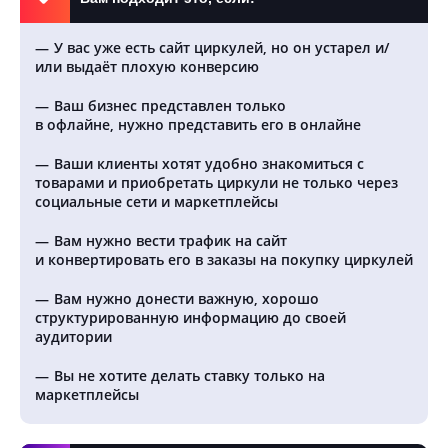
У вас уже есть сайт циркулей, но он устарел и/
или выдаёт плохую конверсию
Ваш бизнес представлен только
в офлайне, нужно представить его в онлайне
Ваши клиенты хотят удобно знакомиться с
товарами и приобретать циркули не только через
социальные сети и маркетплейсы
Вам нужно вести трафик на сайт
и конвертировать его в заказы на покупку циркулей
Вам нужно донести важную, хорошо
структурированную информацию до своей
аудитории
Вы не хотите делать ставку только на
маркетплейсы