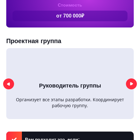
Стоимость
от 700 000₽
Проектная группа
Руководитель группы
Организует все этапы разработки. Координирует
рабочую группу.
Вам подходит это, если: