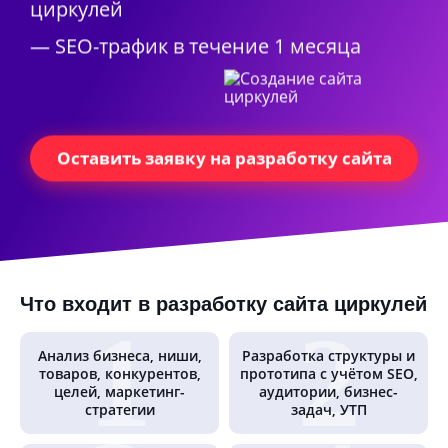
циркулей
— SEO-трафик в течение 1 месяца
Оставить заявку на разработку сайта
Что входит в разработку сайта циркулей
Анализ бизнеса, ниши,
Разработка структуры и
товаров, конкурентов,
прототипа с учётом SEO,
целей, маркетинг-
аудитории, бизнес-
стратегии
задач, УТП