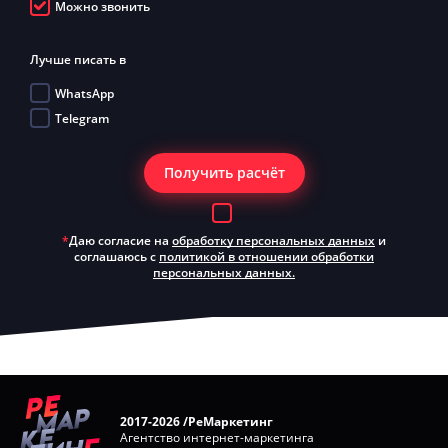
Можно звонить
Лучше писать в
WhatsApp
Telegram
Получить расчёт
*
Даю согласие на
обработку персональных данных
и
соглашаюсь с
политикой в отношении обработки
персональных данных.
2017-2026 /РеМаркетинг
Агентство интернет-маркетинга