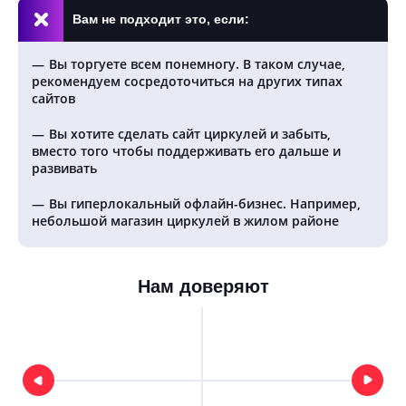
Вам не подходит это, если:
Вы торгуете всем понемногу. В таком случае,
рекомендуем сосредоточиться на других типах
сайтов
Вы хотите сделать сайт циркулей и забыть,
вместо того чтобы поддерживать его дальше и
развивать
Вы гиперлокальный офлайн-бизнес. Например,
небольшой магазин циркулей в жилом районе
Нам доверяют