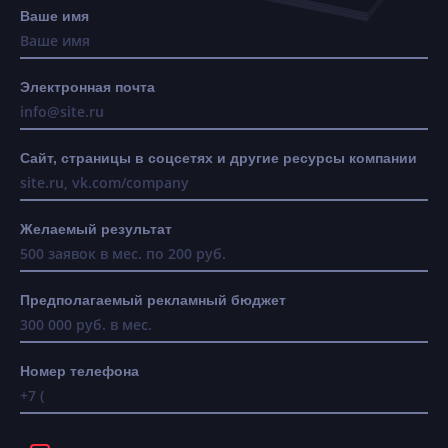
Ваше имя
Электронная почта
Сайт, страницы в соцсетях и другие ресурсы компании
Желаемый результат
Предполагаемый рекламный бюджет
Номер телефона