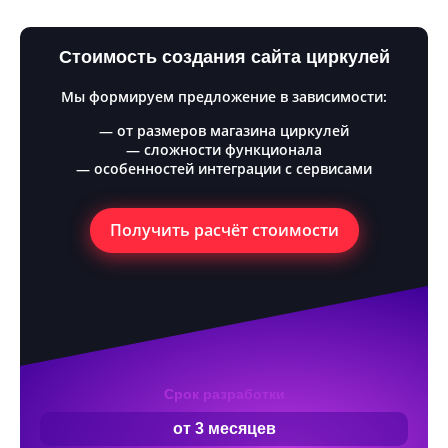
Стоимость создания сайта циркулей
Мы формируем предложение в зависимости:
— от размеров магазина циркулей
— сложности функционала
— особенностей интеграции с сервисами
Получить расчёт стоимости
Срок разработки
от 3 месяцев