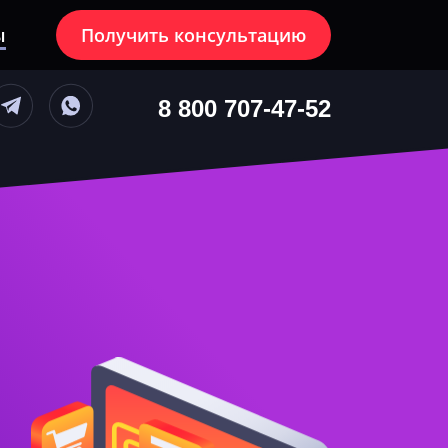
ы
Получить консультацию
блюдение
8 800 707-47-52