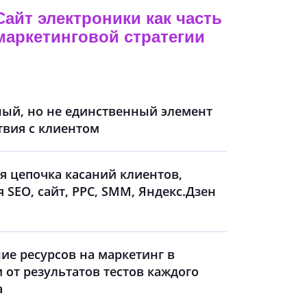
Сайт электроники как часть
маркетинговой стратегии
ый, но не единственный элемент
вия с клиентом
 цепочка касаний клиентов,
SEO, сайт, PPC, SMM, Яндекс.Дзен
ие ресурсов на маркетинг в
 от результатов тестов каждого
а