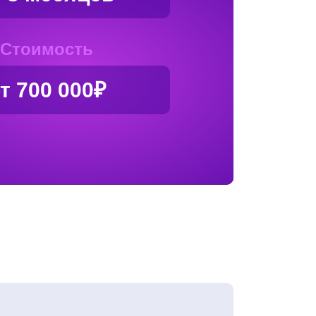
Стоимость
т 700 000₽