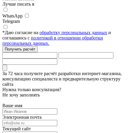
Лучше писать в
WhatsApp
Telegram
*
Даю согласие на
обработку персональных данных
и
соглашаюсь с
политикой в отношении обработки
персональных данных.
Получить расчёт
За 72 часа
получите расчёт разработки интернет-магазина,
консультацию специалиста
и предварительную структуру
сайта
Нужна только консультация?
Не хочу заполнять
Ваше имя
Электронная почта
Текущий сайт