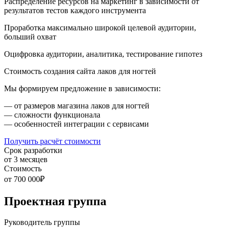
Распределение ресурсов на маркетинг в зависимости от
результатов тестов каждого инструмента
Проработка максимально широкой целевой аудитории,
больший охват
Оцифровка аудитории, аналитика, тестирование гипотез
Стоимость создания сайта лаков для ногтей
Мы формируем предложение в зависимости:
— от размеров магазина лаков для ногтей
— сложности функционала
— особенностей интеграции с сервисами
Получить расчёт стоимости
Срок разработки
от 3 месяцев
Стоимость
от 700 000₽
Проектная группа
Руководитель группы