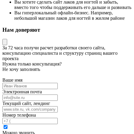
Вы хотите сделать сайт лаков для ногтей и забыть,
вместо того чтобы поддерживать его дальше и развивать
Вы гиперлокальный офлайн-бизнес. Например,
небольшой магазин лаков для ногтей в жилом районе
Нам доверяют
За 72 часа
получи расчет разработки своего сайта
,
консультацию специалиста
и структуру страниц вашего
проекта
Нужна только консультация?
Не хочу заполнять
Ваше имя
Электронная почта
Текущий сайт, лендинг
Номер телефона
Можно звонить