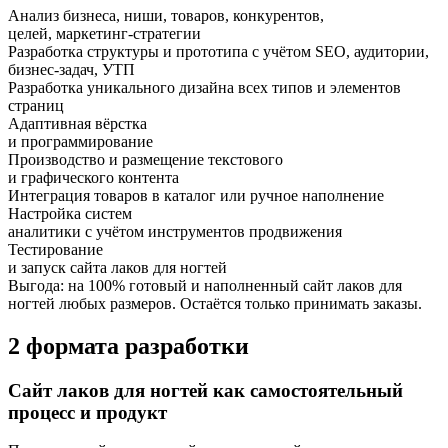
Анализ бизнеса, ниши, товаров, конкурентов,
целей, маркетинг-стратегии
Разработка структуры и прототипа с учётом SEO, аудитории,
бизнес-задач, УТП
Разработка уникального дизайна всех типов и элементов
страниц
Адаптивная вёрстка
и программирование
Производство и размещение текстового
и графического контента
Интеграция товаров в каталог или ручное наполнение
Настройка систем
аналитики с учётом инструментов продвижения
Тестирование
и запуск сайта лаков для ногтей
Выгода:
на 100%
готовый и наполненный сайт лаков для
ногтей любых размеров.
Остаётся только принимать заказы.
2 формата разработки
Сайт лаков для ногтей как самостоятельный
процесс и продукт