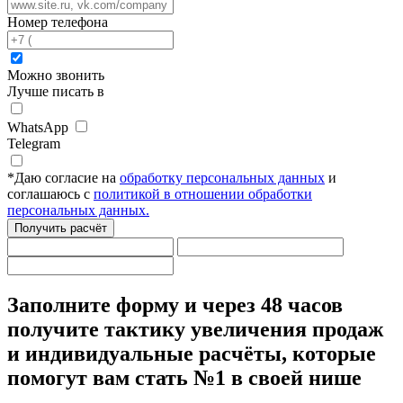
Номер телефона
Можно звонить
Лучше писать в
WhatsApp
Telegram
*
Даю согласие на
обработку персональных данных
и
соглашаюсь с
политикой в отношении обработки
персональных данных.
Получить расчёт
Заполните форму
и через 48 часов
получите тактику увеличения продаж
и индивидуальные расчёты,
которые
помогут вам стать №1 в своей нише