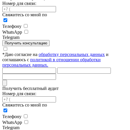
Номер для связи:
Свяжитесь со мной по
Телефону
WhatsApp
Telegram
Получить консультацию
*
Даю согласие на
обработку персональных данных
и
соглашаюсь с
политикой в отношении обработки
персональных данных.
Получить бесплатный аудит
Номер для связи:
Свяжитесь со мной по
Телефону
WhatsApp
Telegram