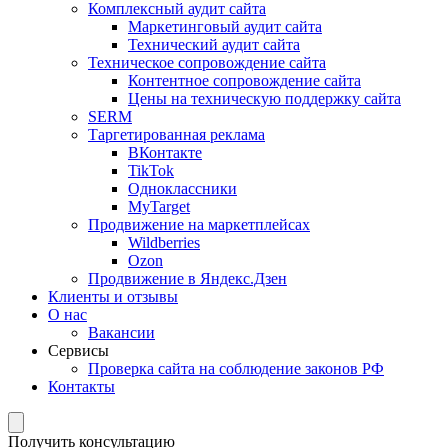
Комплексный аудит сайта
Маркетинговый аудит сайта
Технический аудит сайта
Техническое сопровождение сайта
Контентное сопровождение сайта
Цены на техническую поддержку сайта
SERM
Таргетированная реклама
ВКонтакте
TikTok
Одноклассники
MyTarget
Продвижение на маркетплейсах
Wildberries
Ozon
Продвижение в Яндекс.Дзен
Клиенты и отзывы
О нас
Вакансии
Сервисы
Проверка сайта на соблюдение законов РФ
Контакты
Получить консультацию