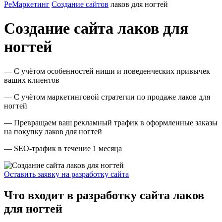
РеМаркетинг
Создание сайтов
лаков для ногтей
Создание сайта лаков для
ногтей
— С учётом особенностей ниши и поведенческих привычек
ваших клиентов
— С учётом маркетинговой стратегии по продаже лаков для
ногтей
— Превращаем ваш рекламный трафик в оформленные заказы
на покупку лаков для ногтей
— SEO-трафик в течение 1 месяца
Оставить заявку на разработку сайта
Что входит в разработку сайта лаков
для ногтей