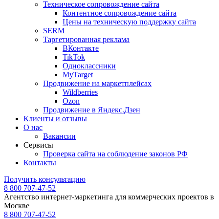
Техническое сопровождение сайта
Контентное сопровождение сайта
Цены на техническую поддержку сайта
SERM
Таргетированная реклама
ВКонтакте
TikTok
Одноклассники
MyTarget
Продвижение на маркетплейсах
Wildberries
Ozon
Продвижение в Яндекс.Дзен
Клиенты и отзывы
О нас
Вакансии
Сервисы
Проверка сайта на соблюдение законов РФ
Контакты
Получить консультацию
8 800 707-47-52
Агентство интернет-маркетинга для коммерческих проектов в
Москве
8 800 707-47-52