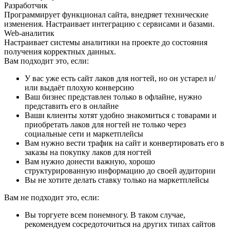
Разработчик
Программирует функционал сайта, внедряет технические
изменения. Настраивает интеграцию с сервисами и базами.
Web-аналитик
Настраивает системы аналитики на проекте до состояния
получения корректных данных.
Вам подходит это, если:
У вас уже есть сайт лаков для ногтей, но он устарел и/
или выдаёт плохую конверсию
Ваш бизнес представлен только в офлайне, нужно
представить его в онлайне
Ваши клиенты хотят удобно знакомиться с товарами и
приобретать лаков для ногтей не только через
социальные сети и маркетплейсы
Вам нужно вести трафик на сайт и конвертировать его в
заказы на покупку лаков для ногтей
Вам нужно донести важную, хорошо
структурированную информацию до своей аудитории
Вы не хотите делать ставку только на маркетплейсы
Вам не подходит это, если:
Вы торгуете всем понемногу. В таком случае,
рекомендуем сосредоточиться на других типах сайтов