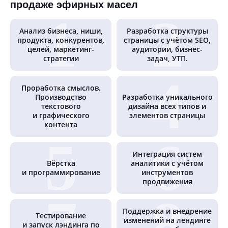
продаже эфирных масел
Анализ бизнеса, ниши,
Разработка структуры
продукта, конкурентов,
страницы с учётом SEO,
целей, маркетинг-
аудитории, бизнес-
стратегии
задач, УТП.
Проработка смыслов.
Производство
Разработка уникального
текстового
дизайна всех типов и
и графического
элементов страницы
контента
Интеграция систем
Вёрстка
аналитики с учётом
и программирование
инструментов
продвижения
Поддержка и внедрение
Тестирование
изменений на лендинге
и запуск лэндинга по