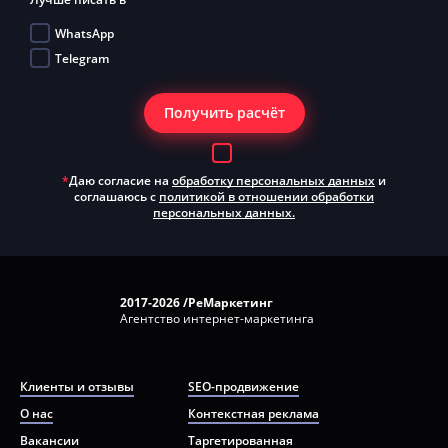
WhatsApp
Telegram
Получить расчёт
*
Даю согласие на
обработку персональных данных
и
соглашаюсь с
политикой в отношении обработки
персональных данных.
2017-2026 /РеМаркетинг
Агентство интернет-маркетинга
Клиенты и отзывы
SEO-продвижение
О нас
Контекстная реклама
Вакансии
Таргетированная