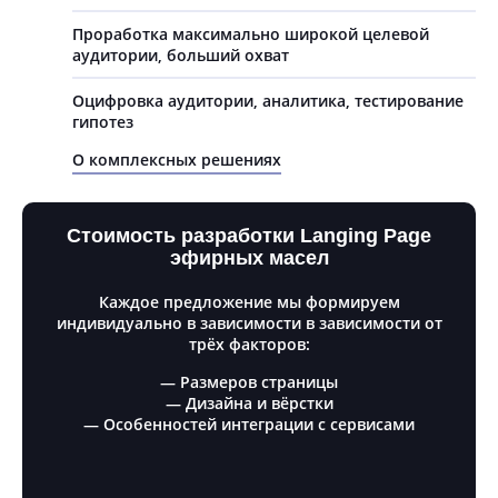
Проработка максимально широкой целевой
аудитории, больший охват
Оцифровка аудитории, аналитика, тестирование
гипотез
О комплексных решениях
Стоимость разработки Langing Page
эфирных масел
Каждое предложение мы формируем
индивидуально в зависимости в зависимости от
трёх факторов:
— Размеров страницы
— Дизайна и вёрстки
— Особенностей интеграции с сервисами