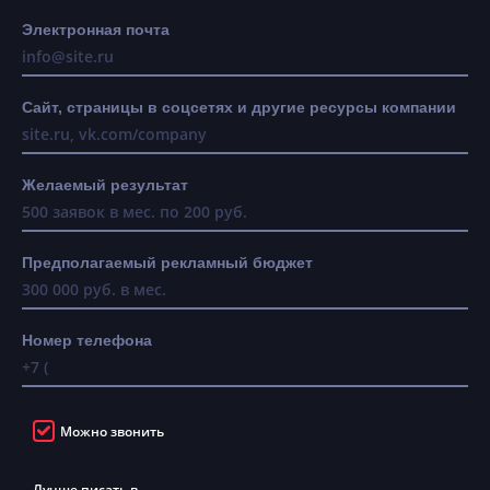
Электронная почта
Сайт, страницы в соцсетях и другие ресурсы компании
Желаемый результат
Предполагаемый рекламный бюджет
Номер телефона
Можно звонить
Лучше писать в