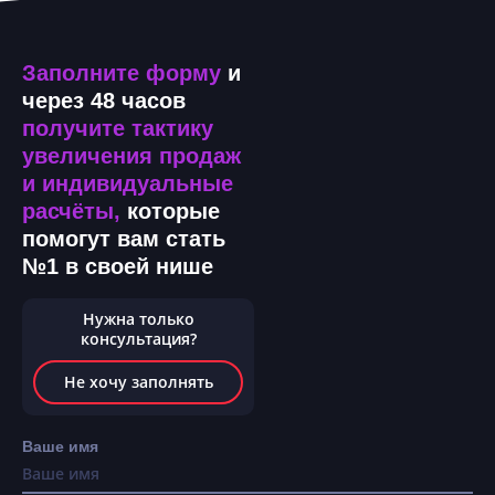
Заполните форму
и
через 48 часов
получите тактику
увеличения продаж
и индивидуальные
расчёты,
которые
помогут вам стать
№1 в своей нише
Нужна только
консультация?
Не хочу заполнять
Ваше имя