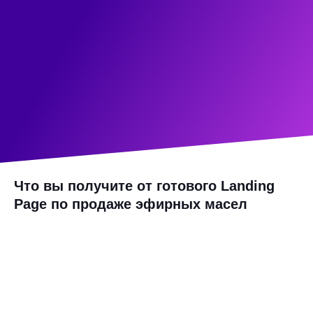
Что вы получите от готового Landing
Page по продаже эфирных масел