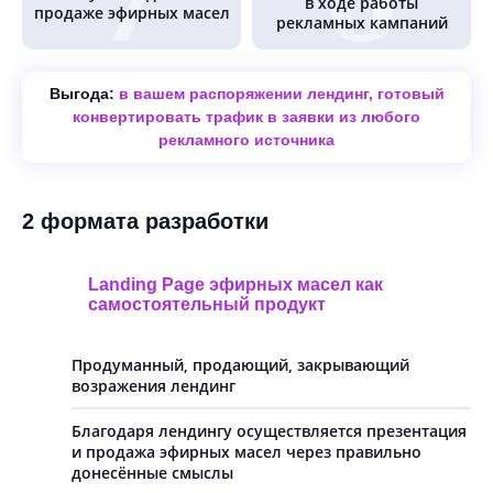
в ходе работы
продаже эфирных масел
рекламных кампаний
Выгода:
в вашем распоряжении лендинг, готовый
конвертировать трафик в заявки из любого
рекламного источника
2 формата разработки
Landing Page эфирных масел как
самостоятельный продукт
Продуманный, продающий, закрывающий
возражения лендинг
Благодаря лендингу осуществляется презентация
и продажа эфирных масел через правильно
донесённые смыслы