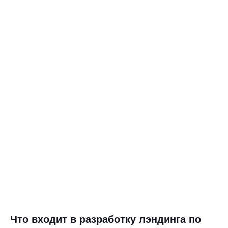
Что входит в разработку лэндинга по