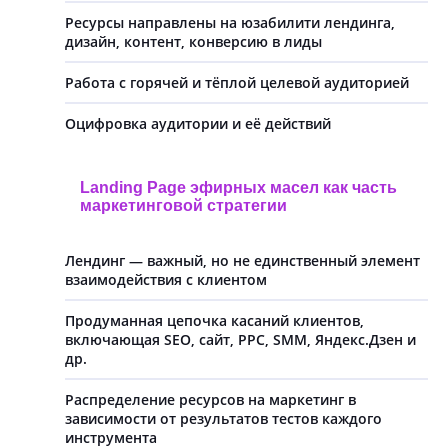
Ресурсы направлены на юзабилити лендинга,
дизайн, контент, конверсию в лиды
Работа с горячей и тёплой целевой аудиторией
Оцифровка аудитории и её действий
Landing Page эфирных масел как часть
маркетинговой стратегии
Лендинг — важный, но не единственный элемент
взаимодействия с клиентом
Продуманная цепочка касаний клиентов,
включающая SEO, сайт, PPC, SMM, Яндекс.Дзен и
др.
Распределение ресурсов на маркетинг в
зависимости от результатов тестов каждого
инструмента