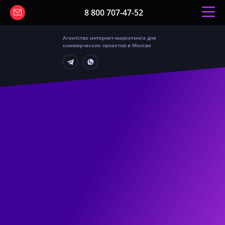
8 800 707-47-52
Агентство интернет-маркетинга для
коммерческих проектов в Москве