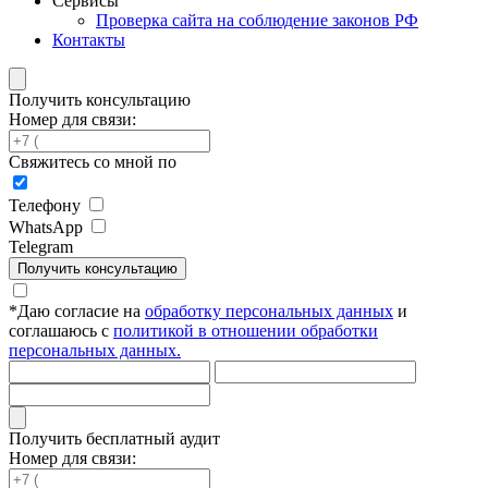
Сервисы
Проверка сайта на соблюдение законов РФ
Контакты
Получить консультацию
Номер для связи:
Свяжитесь со мной по
Телефону
WhatsApp
Telegram
Получить консультацию
*
Даю согласие на
обработку персональных данных
и
соглашаюсь с
политикой в отношении обработки
персональных данных.
Получить бесплатный аудит
Номер для связи: