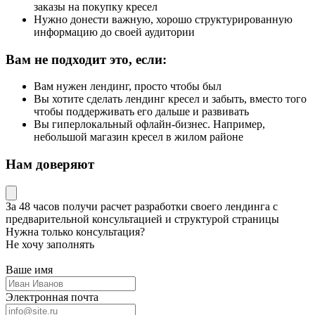
заказы на покупку кресел
Нужно донести важную, хорошо структурированную
информацию до своей аудитории
Вам не подходит это, если:
Вам нужен лендинг, просто чтобы был
Вы хотите сделать лендинг кресел и забыть, вместо того
чтобы поддерживать его дальше и развивать
Вы гиперлокальный офлайн-бизнес. Например,
небольшой магазин кресел в жилом районе
Нам доверяют
За 48 часов
получи расчет разработки своего лендинга
с
предварительной консультацией и структурой страницы
Нужна только консультация?
Не хочу заполнять
Ваше имя
Электронная почта