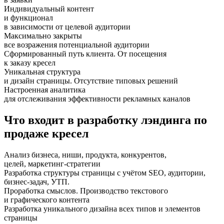
Индивидуальный контент
и функционал
в зависимости от целевой аудитории
Максимально закрыты
все возражения потенциальной аудитории
Сформированный путь клиента. От посещения
к заказу кресел
Уникальная структура
и дизайн страницы. Отсутствие типовых решений
Настроенная аналитика
для отслеживания эффективности рекламных каналов
Что входит в разработку лэндинга по
продаже кресел
Анализ бизнеса, ниши, продукта, конкурентов,
целей, маркетинг-стратегии
Разработка структуры страницы с учётом SEO, аудитории,
бизнес-задач, УТП.
Проработка смыслов. Производство текстового
и графического контента
Разработка уникального дизайна всех типов и элементов
страницы