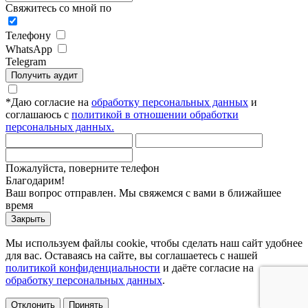
Свяжитесь со мной по
Телефону
WhatsApp
Telegram
Получить аудит
*
Даю согласие на
обработку персональных данных
и
соглашаюсь с
политикой в отношении обработки
персональных данных.
Пожалуйста, поверните телефон
Благодарим!
Ваш вопрос отправлен. Мы свяжемся с вами в ближайшее
время
Закрыть
Мы используем файлы cookie, чтобы сделать наш сайт удобнее
для вас. Оставаясь на сайте, вы соглашаетесь с нашей
политикой конфиденциальности
и даёте согласие на
обработку персональных данных
.
Отклонить
Принять