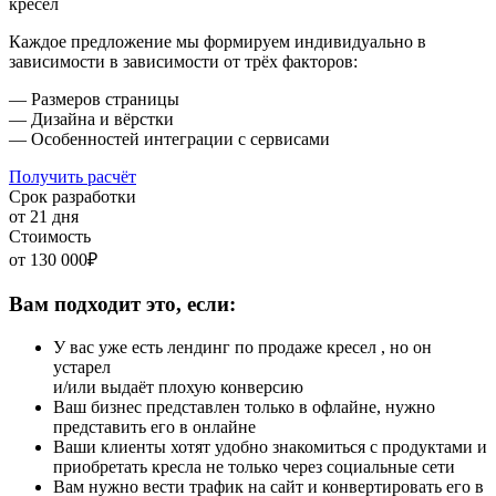
кресел
Каждое предложение мы формируем индивидуально в
зависимости в зависимости от трёх факторов:
— Размеров страницы
— Дизайна и вёрстки
— Особенностей интеграции с сервисами
Получить расчёт
Срок разработки
от 21 дня
Стоимость
от 130 000₽
Вам подходит это, если:
У вас уже есть лендинг по продаже кресел , но он
устарел
и/или выдаёт плохую конверсию
Ваш бизнес представлен только в офлайне, нужно
представить его в онлайне
Ваши клиенты хотят удобно знакомиться с продуктами и
приобретать кресла не только через социальные сети
Вам нужно вести трафик на сайт и конвертировать его в