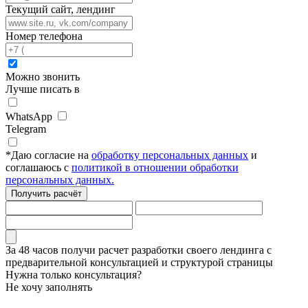
Текущий сайт, лендинг
Номер телефона
Можно звонить
Лучше писать в
WhatsApp
Telegram
*
Даю согласие на
обработку персональных данных
и
соглашаюсь с
политикой в отношении обработки
персональных данных.
Получить расчёт
За 48 часов
получи расчет разработки своего лендинга
с
предварительной консультацией и структурой страницы
Нужна только консультация?
Не хочу заполнять