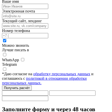
Ваше имя
Электронная почта
Текущий сайт, лендинг
Номер телефона
Можно звонить
Лучше писать в
WhatsApp
Telegram
*
Даю согласие на
обработку персональных данных
и
соглашаюсь с
политикой в отношении обработки
персональных данных.
Получить расчёт
Заполните форму
и через 48 часов