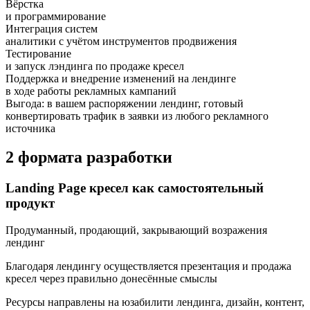
Вёрстка
и программирование
Интеграция систем
аналитики с учётом инструментов продвижения
Тестирование
и запуск лэндинга по продаже кресел
Поддержка и внедрение изменений на лендинге
в ходе работы рекламных кампаний
Выгода:
в вашем распоряжении лендинг, готовый
конвертировать трафик в заявки из любого рекламного
источника
2 формата разработки
Landing Page кресел как самостоятельный
продукт
Продуманный, продающий, закрывающий возражения
лендинг
Благодаря лендингу осуществляется презентация и продажа
кресел через правильно донесённые смыслы
Ресурсы направлены на юзабилити лендинга, дизайн, контент,