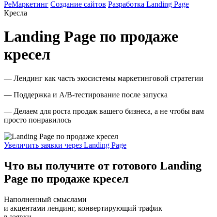
РеМаркетинг
Создание сайтов
Разработка Landing Page
Кресла
Landing Page по продаже
кресел
— Лендинг как часть экосистемы маркетинговой стратегии
— Поддержка и A/B-тестирование после запуска
— Делаем для роста продаж вашего бизнеса, а не чтобы вам
просто понравилось
Увеличить заявки через Landing Page
Что вы получите от готового Landing
Page по продаже кресел
Наполненный смыслами
и акцентами лендинг, конвертирующий трафик
в заявки