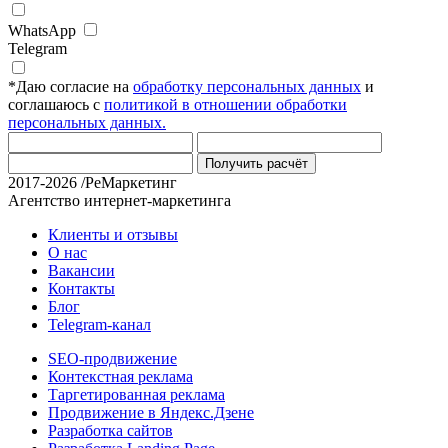
WhatsApp
Telegram
*
Даю согласие на
обработку персональных данных
и
соглашаюсь с
политикой в отношении обработки
персональных данных.
Получить расчёт
2017-2026 /РеМаркетинг
Агентство интернет-маркетинга
Клиенты и отзывы
О нас
Вакансии
Контакты
Блог
Telegram-канал
SEO-продвижение
Контекстная реклама
Таргетированная реклама
Продвижение в Яндекс.Дзене
Разработка сайтов