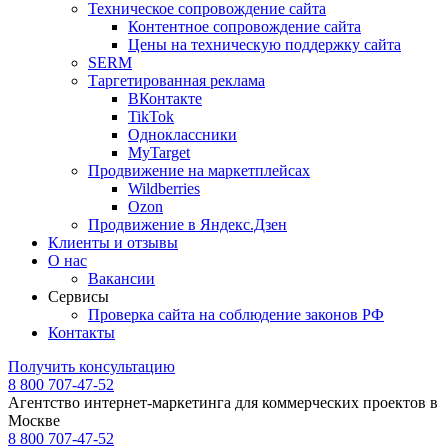
Техническое сопровождение сайта
Контентное сопровождение сайта
Цены на техническую поддержку сайта
SERM
Таргетированная реклама
ВКонтакте
TikTok
Одноклассники
MyTarget
Продвижение на маркетплейсах
Wildberries
Ozon
Продвижение в Яндекс.Дзен
Клиенты и отзывы
О нас
Вакансии
Сервисы
Проверка сайта на соблюдение законов РФ
Контакты
Получить консультацию
8 800 707-47-52
Агентство интернет-маркетинга для коммерческих проектов в
Москве
8 800 707-47-52