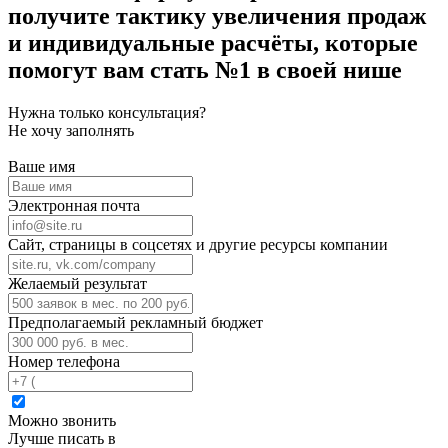
получите тактику увеличения продаж
и индивидуальные расчёты,
которые
помогут вам стать №1 в своей нише
Нужна только консультация?
Не хочу заполнять
Ваше имя
Электронная почта
Сайт, страницы в соцсетях и другие ресурсы компании
Желаемый результат
Предполагаемый рекламный бюджет
Номер телефона
Можно звонить
Лучше писать в