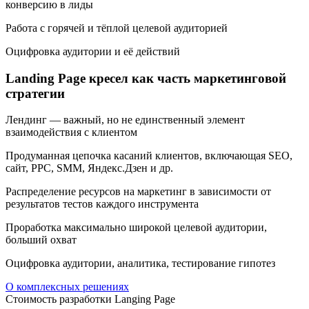
конверсию в лиды
Работа с горячей и тёплой целевой аудиторией
Оцифровка аудитории и её действий
Landing Page кресел как часть маркетинговой
стратегии
Лендинг — важный, но не единственный элемент
взаимодействия с клиентом
Продуманная цепочка касаний клиентов, включающая SEO,
сайт, PPC, SMM, Яндекс.Дзен и др.
Распределение ресурсов на маркетинг в зависимости от
результатов тестов каждого инструмента
Проработка максимально широкой целевой аудитории,
больший охват
Оцифровка аудитории, аналитика, тестирование гипотез
О комплексных решениях
Стоимость разработки Langing Page