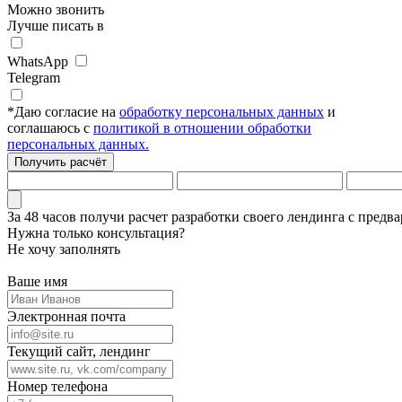
Можно звонить
Лучше писать в
WhatsApp
Telegram
*
Даю согласие на
обработку персональных данных
и
соглашаюсь с
политикой в отношении обработки
персональных данных.
Получить расчёт
За 48 часов
получи расчет разработки своего лендинга
с предва
Нужна только консультация?
Не хочу заполнять
Ваше имя
Электронная почта
Текущий сайт, лендинг
Номер телефона