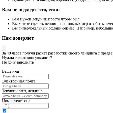
Вам не подходит это, если:
Вам нужен лендинг, просто чтобы был
Вы хотите сделать лендинг настольных игр и забыть, вме
Вы гиперлокальный офлайн-бизнес. Например, небольшо
Нам доверяют
За 48 часов
получи расчет разработки своего лендинга
с предва
Нужна только консультация?
Не хочу заполнять
Ваше имя
Электронная почта
Текущий сайт, лендинг
Номер телефона