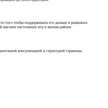
сто того чтобы поддерживать его дальше и развивать
й магазин настольных игр в жилом районе
рительной консультацией и структурой страницы