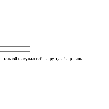
рительной консультацией и структурой страницы