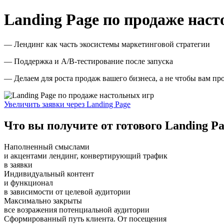
Landing Page по продаже нас
— Лендинг как часть экосистемы маркетинговой стратегии
— Поддержка и A/B-тестирование после запуска
— Делаем для роста продаж вашего бизнеса, а не чтобы вам пр
Увеличить заявки через Landing Page
Что вы получите от готового Landing P
Наполненный смыслами
и акцентами лендинг, конвертирующий трафик
в заявки
Индивидуальный контент
и функционал
в зависимости от целевой аудитории
Максимально закрыты
все возражения потенциальной аудитории
Сформированный путь клиента. От посещения