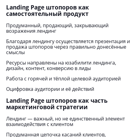
Landing Page штопоров как
самостоятельный продукт
Продуманный, продающий, закрывающий
возражения лендинг
Благодаря лендингу осуществляется презентация и
продажа штопоров через правильно донесённые
смыслы
Ресурсы направлены на юзабилити лендинга,
дизайн, контент, конверсию в лиды
Работа с горячей и тёплой целевой аудиторией
Оцифровка аудитории и её действий
Landing Page штопоров как часть
маркетинговой стратегии
Лендинг — важный, но не единственный элемент
взаимодействия с клиентом
Продуманная цепочка касаний клиентов,