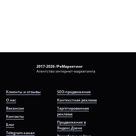
2017-2026 /РеМаркетинг
Агентство интернет-маркетинга
Клиенты и отзывы
SEO-продвижение
О нас
Контекстная реклама
Вакансии
Таргетированная
реклама
Контакты
Продвижение в
Блог
Яндекс.Дзене
Telegram-канал