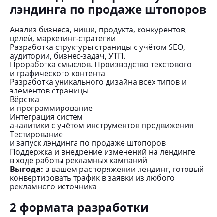
лэндинга по продаже штопоров
Анализ бизнеса, ниши, продукта, конкурентов,
целей, маркетинг-стратегии
Разработка структуры страницы с учётом SEO,
аудитории, бизнес-задач, УТП.
Проработка смыслов. Производство текстового
и графического контента
Разработка уникального дизайна всех типов и
элементов страницы
Вёрстка
и программирование
Интеграция систем
аналитики с учётом инструментов продвижения
Тестирование
и запуск лэндинга по продаже штопоров
Поддержка и внедрение изменений на лендинге
в ходе работы рекламных кампаний
Выгода:
в вашем распоряжении лендинг, готовый
конвертировать трафик в заявки из любого
рекламного источника
2 формата разработки