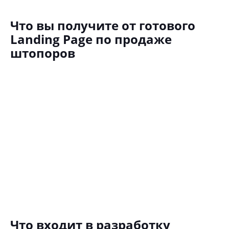
Что вы получите от готового
Landing Page по продаже
штопоров
Что входит в разработку