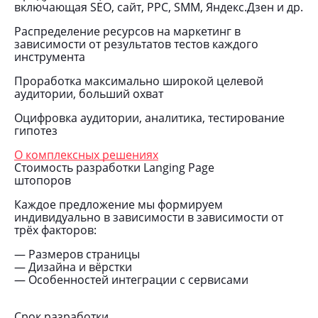
включающая SEO, сайт, PPC, SMM, Яндекс.Дзен и др.
Распределение ресурсов на маркетинг в
зависимости от результатов тестов каждого
инструмента
Проработка максимально широкой целевой
аудитории, больший охват
Оцифровка аудитории, аналитика, тестирование
гипотез
О комплексных решениях
Стоимость разработки Langing Page
штопоров
Каждое предложение мы формируем
индивидуально в зависимости в зависимости от
трёх факторов:
— Размеров страницы
— Дизайна и вёрстки
— Особенностей интеграции с сервисами
Срок разработки