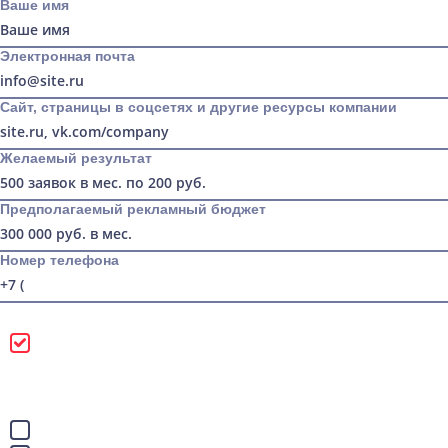
Ваше имя
Электронная почта
Сайт, страницы в соцсетях и другие ресурсы компании
Желаемый результат
Предполагаемый рекламный бюджет
Номер телефона
Можно звонить
Лучше писать в
WhatsApp