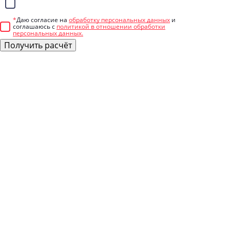
Telegram
*
Даю согласие на
обработку персональных данных
и
соглашаюсь с
политикой в отношении обработки
персональных данных.
Получить расчёт