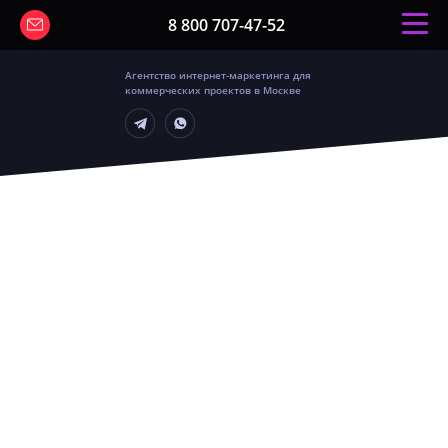
8 800 707-47-52
Агентство интернет-маркетинга для
коммерческих проектов в Москве