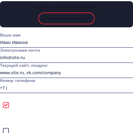
Нужна только консультация?
Не хочу заполнять
Ваше имя
Электронная почта
Текущий сайт, лендинг
Номер телефона
Можно звонить
Лучше писать в
WhatsApp