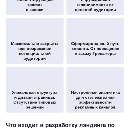
трафик
в зависимости от
в заявки
целевой аудитории
Максимально закрыты
Сформированный путь
все возражения
клиента. От посещения
потенциальной
к заказу Тренажеры
аудитории
Уникальная структура
Настроенная аналитика
и дизайн страницы.
для отслеживания
Отсутствие типовых
эффективности
решений
рекламных каналов
Что входит в разработку лэндинга по