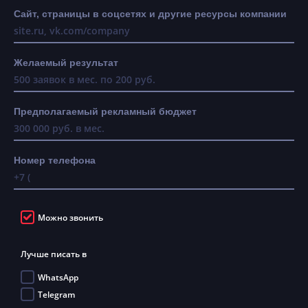
Сайт, страницы в соцсетях и другие ресурсы компании
Желаемый результат
Предполагаемый рекламный бюджет
Номер телефона
Можно звонить
Лучше писать в
WhatsApp
Telegram