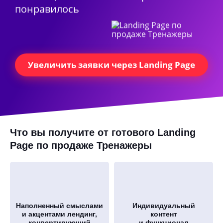
понравилось
Увеличить заявки через Landing Page
Что вы получите от готового Landing
Page по продаже Тренажеры
Наполненный смыслами
Индивидуальный
и акцентами лендинг,
контент
конвертирующий
и функционал