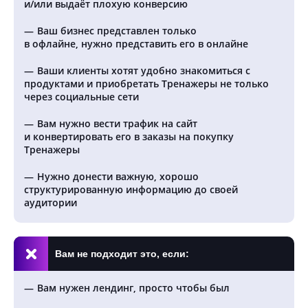
и/или выдаёт плохую конверсию
Ваш бизнес представлен только
в офлайне, нужно представить его в онлайне
Ваши клиенты хотят удобно знакомиться с
продуктами и приобретать Тренажеры не только
через социальные сети
Вам нужно вести трафик на сайт
и конвертировать его в заказы на покупку
Тренажеры
Нужно донести важную, хорошо
структурированную информацию до своей
аудитории
Вам не подходит это, если:
Вам нужен лендинг, просто чтобы был