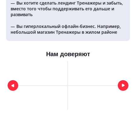
Вы хотите сделать лендинг Тренажеры и забыть,
вместо того чтобы поддерживать его дальше и
развивать
Вы гиперлокальный офлайн-бизнес. Например,
небольшой магазин Тренажеры в жилом районе
Нам доверяют