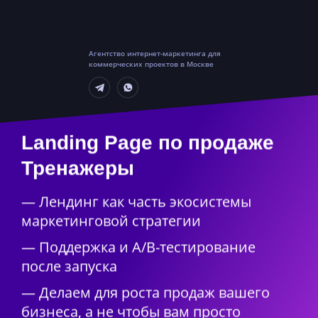
Агентство интернет-маркетинга для
коммерческих проектов в Москве
Landing Page по продаже
Тренажеры
— Лендинг как часть экосистемы
маркетинговой стратегии
— Поддержка и A/B-тестирование
после запуска
— Делаем для роста продаж вашего
бизнеса, а не чтобы вам просто