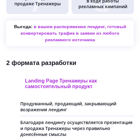
в ходе работы
продаже Тренажеры
рекламных кампаний
Выгода:
в вашем распоряжении лендинг, готовый
конвертировать трафик в заявки из любого
рекламного источника
2 формата разработки
Landing Page Тренажеры как
самостоятельный продукт
Продуманный, продающий, закрывающий
возражения лендинг
Благодаря лендингу осуществляется презентация
и продажа Тренажеры через правильно
донесённые смыслы