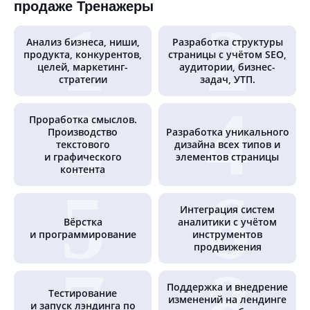
продаже Тренажеры
Анализ бизнеса, ниши,
Разработка структуры
продукта, конкурентов,
страницы с учётом SEO,
целей, маркетинг-
аудитории, бизнес-
стратегии
задач, УТП.
Проработка смыслов.
Производство
Разработка уникального
текстового
дизайна всех типов и
и графического
элементов страницы
контента
Интеграция систем
Вёрстка
аналитики с учётом
и программирование
инструментов
продвижения
Поддержка и внедрение
Тестирование
изменений на лендинге
и запуск лэндинга по