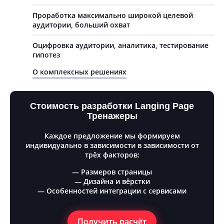
Проработка максимально широкой целевой
аудитории, больший охват
Оцифровка аудитории, аналитика, тестирование
гипотез
О комплексных решениях
Стоимость разработки Langing Page
Тренажеры
Каждое предложение мы формируем
индивидуально в зависимости в зависимости от
трёх факторов:
— Размеров страницы
— Дизайна и вёрстки
— Особенностей интеграции с сервисами
Получить расчёт