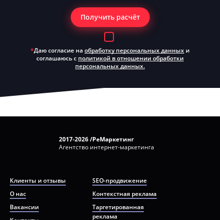
Получить расчёт
*
Даю согласие на
обработку персональных данных
и
соглашаюсь с
политикой в отношении обработки
персональных данных.
2017-2026 /РеМаркетинг
Агентство интернет-маркетинга
Клиенты и отзывы
SEO-продвижение
О нас
Контекстная реклама
Вакансии
Таргетированная
реклама