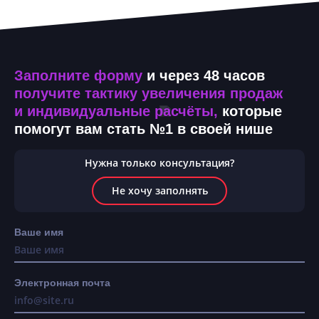
Заполните форму
и через 48 часов
получите тактику увеличения продаж
и индивидуальные расчёты,
которые
помогут вам стать №1 в своей нише
Нужна только консультация?
Не хочу заполнять
Ваше имя
Электронная почта