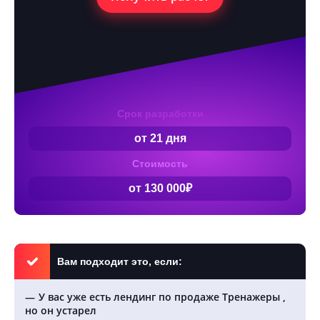
Срок разработки
от 21 дня
Стоимость
от 130 000₽
Вам подходит это, если:
У вас уже есть лендинг по продаже Тренажеры ,
но он устарел