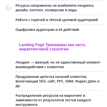
Ресурсы направлены на юзабилити лендинга,
дизайн, контент, конверсию в лиды
Работа с горячей и тёплой целевой аудиторией
Оцифровка аудитории и её действий
Landing Page Тренажеры как часть
маркетинговой стратегии
Лендинг — важный, но не единственный элемент
взаимодействия с клиентом
Продуманная цепочка касаний клиентов,
включающая SEO, сайт, PPC, SMM, Яндекс.Дзен и
др.
Распределение ресурсов на маркетинг в
зависимости от результатов тестов каждого
инструмента