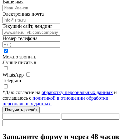
Ваше имя
Электронная почта
Текущий сайт, лендинг
Номер телефона
Можно звонить
Лучше писать в
WhatsApp
Telegram
*
Даю согласие на
обработку персональных данных
и
соглашаюсь с
политикой в отношении обработки
персональных данных.
Получить расчёт
Заполните форму
и через 48 часов