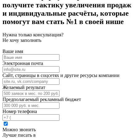
получите тактику увеличения продаж
и индивидуальные расчёты,
которые
помогут вам стать №1 в своей нише
Нужна только консультация?
Не хочу заполнять
Ваше имя
Электронная почта
Сайт, страницы в соцсетях и другие ресурсы компании
Желаемый результат
Предполагаемый рекламный бюджет
Номер телефона
Можно звонить
Лучше писать в