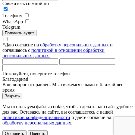
Свяжитесь со мной по
Телефону
WhatsApp
Telegram
Получить аудит
*
Даю согласие на
обработку персональных данных
и
соглашаюсь с
политикой в отношении обработки
персональных данных.
Пожалуйста, поверните телефон
Благодарим!
Ваш вопрос отправлен. Мы свяжемся с вами в ближайшее
время
Закрыть
Мы используем файлы cookie, чтобы сделать наш сайт удобнее
для вас. Оставаясь на сайте, вы соглашаетесь с нашей
политикой конфиденциальности
и даёте согласие на
обработку персональных данных
.
Отклонить
Принять