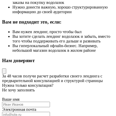
заказы на покупку водолазок
Нужно донести важную, хорошо структурированную
информацию до своей аудитории
Вам не подходит это, если:
Вам нужен лендинг, просто чтобы был
Вы хотите сделать лендинг водолазок и забыть, вместо
того чтобы поддерживать его дальше и развивать
Вы гиперлокальный офлайн-бизнес. Например,
небольшой магазин водолазок в жилом районе
Нам доверяют
За 48 часов
получи расчет разработки своего лендинга
с
предварительной консультацией и структурой страницы
Нужна только консультация?
Не хочу заполнять
Ваше имя
Электронная почта