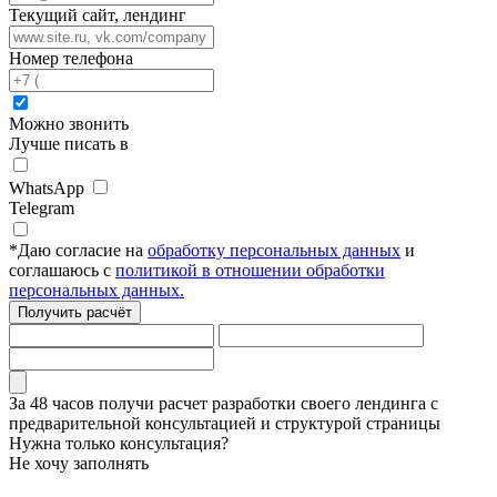
Текущий сайт, лендинг
Номер телефона
Можно звонить
Лучше писать в
WhatsApp
Telegram
*
Даю согласие на
обработку персональных данных
и
соглашаюсь с
политикой в отношении обработки
персональных данных.
Получить расчёт
За 48 часов
получи расчет разработки своего лендинга
с
предварительной консультацией и структурой страницы
Нужна только консультация?
Не хочу заполнять