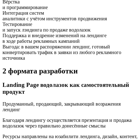
Вёрстка
и программирование
Интеграция систем
аналитики с учётом инструментов продвижения
Тестирование
и запуск лэндинга по продаже водолазок
Поддержка и внедрение изменений на лендинге
в ходе работы рекламных кампаний
Выгода:
в вашем распоряжении лендинг, готовый
конвертировать трафик в заявки из любого рекламного
источника
2 формата разработки
Landing Page водолазок как самостоятельный
продукт
Продуманный, продающий, закрывающий возражения
лендинг
Благодаря лендингу осуществляется презентация и продажа
водолазок через правильно донесённые смыслы
Ресурсы направлены на юзабилити лендинга, дизайн, контент,