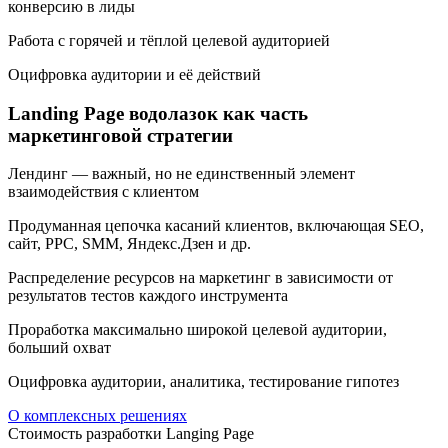
конверсию в лиды
Работа с горячей и тёплой целевой аудиторией
Оцифровка аудитории и её действий
Landing Page водолазок как часть
маркетинговой стратегии
Лендинг — важный, но не единственный элемент
взаимодействия с клиентом
Продуманная цепочка касаний клиентов, включающая SEO,
сайт, PPC, SMM, Яндекс.Дзен и др.
Распределение ресурсов на маркетинг в зависимости от
результатов тестов каждого инструмента
Проработка максимально широкой целевой аудитории,
больший охват
Оцифровка аудитории, аналитика, тестирование гипотез
О комплексных решениях
Стоимость разработки Langing Page