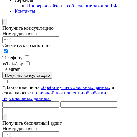
Сервисы
Проверка сайта на соблюдение законов РФ
Контакты
Получить консультацию
Номер для связи:
Свяжитесь со мной по
Телефону
WhatsApp
Telegram
Получить консультацию
*
Даю согласие на
обработку персональных данных
и
соглашаюсь с
политикой в отношении обработки
персональных данных.
Получить бесплатный аудит
Номер для связи: