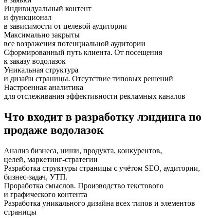
Индивидуальный контент
и функционал
в зависимости от целевой аудитории
Максимально закрыты
все возражения потенциальной аудитории
Сформированный путь клиента. От посещения
к заказу водолазок
Уникальная структура
и дизайн страницы. Отсутствие типовых решений
Настроенная аналитика
для отслеживания эффективности рекламных каналов
Что входит в разработку лэндинга по
продаже водолазок
Анализ бизнеса, ниши, продукта, конкурентов,
целей, маркетинг-стратегии
Разработка структуры страницы с учётом SEO, аудитории,
бизнес-задач, УТП.
Проработка смыслов. Производство текстового
и графического контента
Разработка уникального дизайна всех типов и элементов
страницы