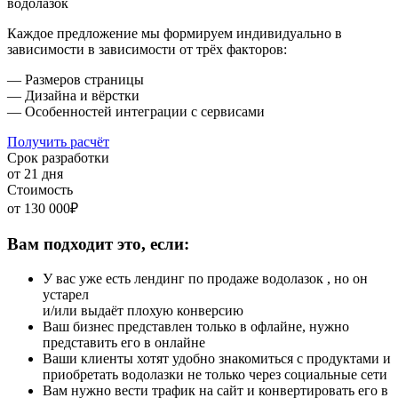
водолазок
Каждое предложение мы формируем индивидуально в
зависимости в зависимости от трёх факторов:
— Размеров страницы
— Дизайна и вёрстки
— Особенностей интеграции с сервисами
Получить расчёт
Срок разработки
от 21 дня
Стоимость
от 130 000₽
Вам подходит это, если:
У вас уже есть лендинг по продаже водолазок , но он
устарел
и/или выдаёт плохую конверсию
Ваш бизнес представлен только в офлайне, нужно
представить его в онлайне
Ваши клиенты хотят удобно знакомиться с продуктами и
приобретать водолазки не только через социальные сети
Вам нужно вести трафик на сайт и конвертировать его в