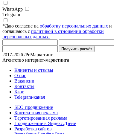
WhatsApp
Telegram
*
Даю согласие на
обработку персональных данных
и
соглашаюсь с
политикой в отношении обработки
персональных данных.
Получить расчёт
2017-2026 /РеМаркетинг
Агентство интернет-маркетинга
Клиенты и отзывы
О нас
Вакансии
Контакты
Блог
Telegram-канал
SEO-продвижение
Контекстная реклама
Таргетированная реклама
Продвижение в Яндекс.Дзене
Разработка сайтов