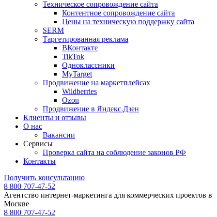
Техническое сопровождение сайта
Контентное сопровождение сайта
Цены на техническую поддержку сайта
SERM
Таргетированная реклама
ВКонтакте
TikTok
Одноклассники
MyTarget
Продвижение на маркетплейсах
Wildberries
Ozon
Продвижение в Яндекс.Дзен
Клиенты и отзывы
О нас
Вакансии
Сервисы
Проверка сайта на соблюдение законов РФ
Контакты
Получить консультацию
8 800 707-47-52
Агентство интернет-маркетинга для коммерческих проектов в
Москве
8 800 707-47-52