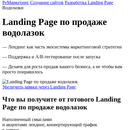
РеМаркетинг
Создание сайтов
Разработка Landing Page
Водолазки
Landing Page по продаже
водолазок
— Лендинг как часть экосистемы маркетинговой стратегии
— Поддержка и A/B-тестирование после запуска
— Делаем для роста продаж вашего бизнеса, а не чтобы вам
просто понравилось
Увеличить заявки через Landing Page
Что вы получите от готового Landing
Page по продаже водолазок
Наполненный смыслами
и акцентами лендинг, конвертирующий трафик
в заявки