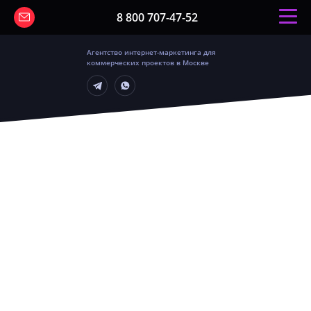
8 800 707-47-52
Агентство интернет-маркетинга для
коммерческих проектов в Москве