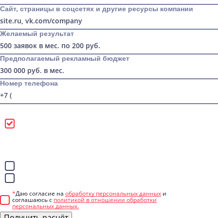
Сайт, страницы в соцсетях и другие ресурсы компании
Желаемый результат
Предполагаемый рекламный бюджет
Номер телефона
Можно звонить
Лучше писать в
WhatsApp
Telegram
*
Даю согласие на
обработку персональных данных
и
соглашаюсь с
политикой в отношении обработки
персональных данных.
Получить расчёт