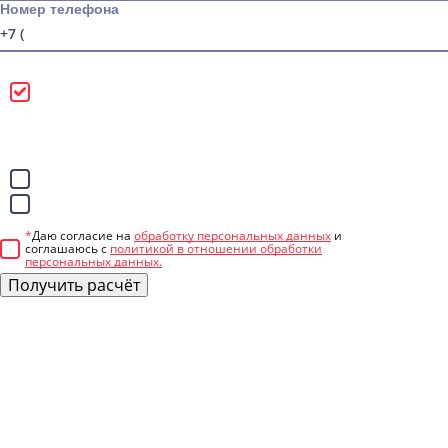
Номер телефона
Можно звонить
Лучше писать в
WhatsApp
Telegram
*
Даю согласие на
обработку персональных данных
и
соглашаюсь с
политикой в отношении обработки
персональных данных.
Получить расчёт