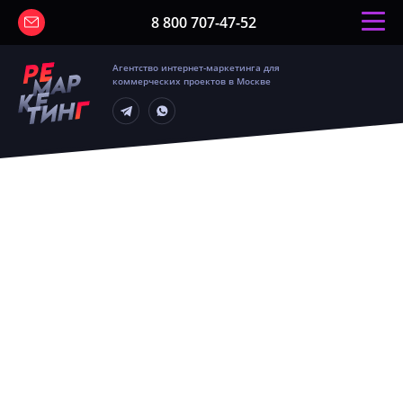
8 800 707-47-52
Агентство интернет-маркетинга для
коммерческих проектов в Москве