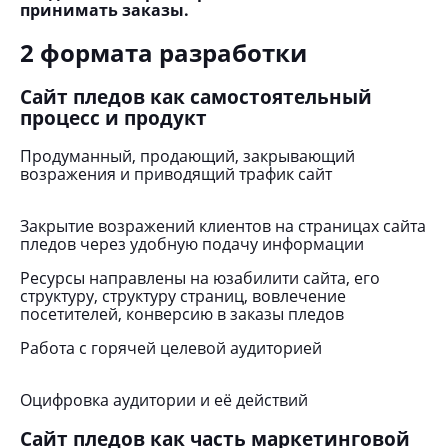
принимать заказы.
2 формата разработки
Сайт пледов как самостоятельный
процесс и продукт
Продуманный, продающий, закрывающий
возражения и приводящий трафик сайт
Закрытие возражений клиентов на страницах сайта
пледов через удобную подачу информации
Ресурсы направлены на юзабилити сайта, его
структуру, структуру страниц, вовлечение
посетителей, конверсию в заказы пледов
Работа с горячей целевой аудиторией
Оцифровка аудитории и её действий
Сайт пледов как часть маркетинговой