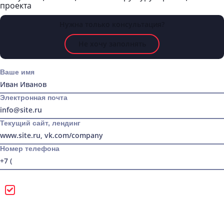
проекта
Нужна только консультация?
Не хочу заполнять
Ваше имя
Электронная почта
Текущий сайт, лендинг
Номер телефона
Можно звонить
Лучше писать в