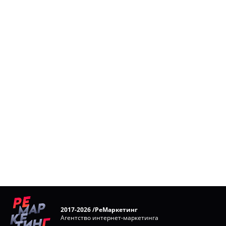
2017-2026 /РеМаркетинг
Агентство интернет-маркетинга