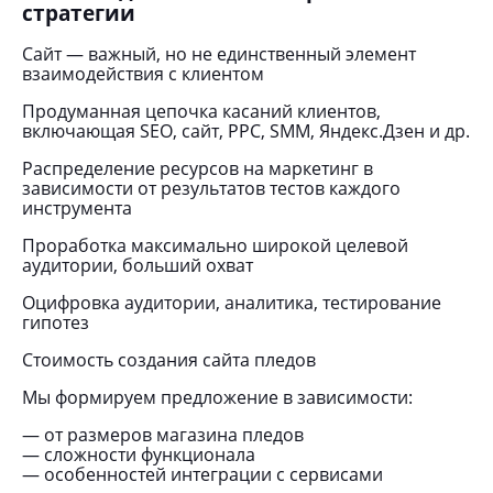
стратегии
Сайт — важный, но не единственный элемент
взаимодействия с клиентом
Продуманная цепочка касаний клиентов,
включающая SEO, сайт, PPC, SMM, Яндекс.Дзен и др.
Распределение ресурсов на маркетинг в
зависимости от результатов тестов каждого
инструмента
Проработка максимально широкой целевой
аудитории, больший охват
Оцифровка аудитории, аналитика, тестирование
гипотез
Стоимость создания сайта пледов
Мы формируем предложение в зависимости:
— от размеров магазина пледов
— сложности функционала
— особенностей интеграции с сервисами