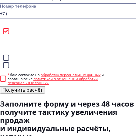
Номер телефона
Можно звонить
Лучше писать в
WhatsApp
Telegram
*
Даю согласие на
обработку персональных данных
и
соглашаюсь с
политикой в отношении обработки
персональных данных.
Получить расчёт
Заполните форму
и через 48 часов
получите тактику увеличения
продаж
и индивидуальные расчёты,