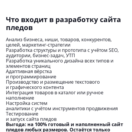
Что входит в разработку сайта
пледов
Анализ бизнеса, ниши, товаров, конкурентов,
целей, маркетинг-стратегии
Разработка структуры и прототипа с учётом SEO,
аудитории, бизнес-задач, УТП
Разработка уникального дизайна всех типов и
элементов страниц
Адаптивная вёрстка
и программирование
Производство и размещение текстового
и графического контента
Интеграция товаров в каталог или ручное
наполнение
Настройка систем
аналитики с учётом инструментов продвижения
Тестирование
и запуск сайта пледов
Выгода:
на 100%
готовый и наполненный сайт
пледов любых размеров.
Остаётся только