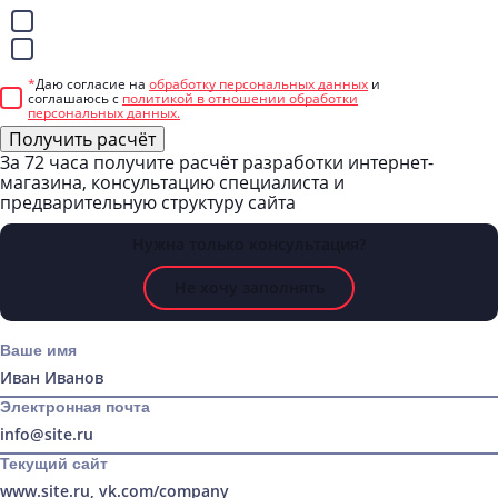
WhatsApp
Telegram
*
Даю согласие на
обработку персональных данных
и
соглашаюсь с
политикой в отношении обработки
персональных данных.
Получить расчёт
За 72 часа
получите расчёт разработки интернет-
магазина,
консультацию специалиста
и
предварительную структуру сайта
Нужна только консультация?
Не хочу заполнять
Ваше имя
Электронная почта
Текущий сайт