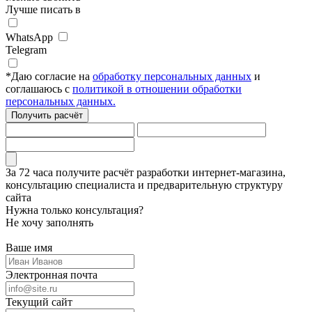
Лучше писать в
WhatsApp
Telegram
*
Даю согласие на
обработку персональных данных
и
соглашаюсь с
политикой в отношении обработки
персональных данных.
Получить расчёт
За 72 часа
получите расчёт разработки интернет-магазина,
консультацию специалиста
и предварительную структуру
сайта
Нужна только консультация?
Не хочу заполнять
Ваше имя
Электронная почта
Текущий сайт