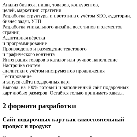
Анализ бизнеса, ниши, товаров, конкурентов,
целей, маркетинг-стратегии
Разработка структуры и прототипа с учётом SEO, аудитории,
бизнес-задач, УТП
Разработка уникального дизайна всех типов и элементов
страниц
Адаптивная вёрстка
и программирование
Производство и размещение текстового
и графического контента
Интеграция товаров в каталог или ручное наполнение
Настройка систем
аналитики с учётом инструментов продвижения
Тестирование
и запуск сайта подарочных карт
Выгода:
на 100%
готовый и наполненный сайт подарочных
карт любых размеров.
Остаётся только принимать заказы.
2 формата разработки
Сайт подарочных карт как самостоятельный
процесс и продукт