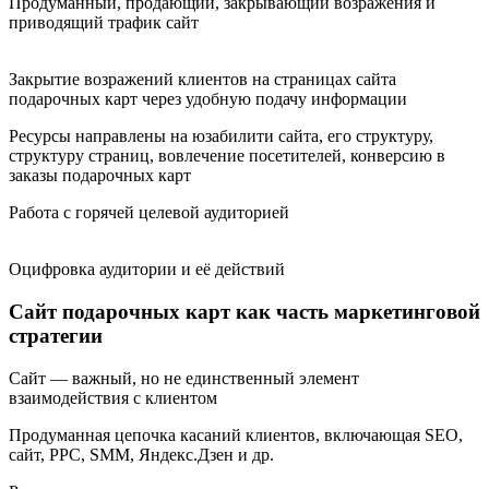
Продуманный, продающий, закрывающий возражения и
приводящий трафик сайт
Закрытие возражений клиентов на страницах сайта
подарочных карт через удобную подачу информации
Ресурсы направлены на юзабилити сайта, его структуру,
структуру страниц, вовлечение посетителей, конверсию в
заказы подарочных карт
Работа с горячей целевой аудиторией
Оцифровка аудитории и её действий
Сайт подарочных карт как часть маркетинговой
стратегии
Сайт — важный, но не единственный элемент
взаимодействия с клиентом
Продуманная цепочка касаний клиентов, включающая SEO,
сайт, PPC, SMM, Яндекс.Дзен и др.