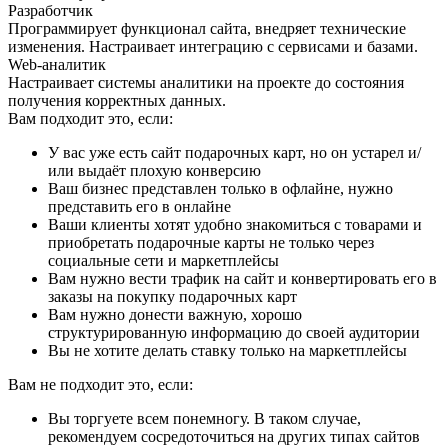
Разработчик
Программирует функционал сайта, внедряет технические
изменения. Настраивает интеграцию с сервисами и базами.
Web-аналитик
Настраивает системы аналитики на проекте до состояния
получения корректных данных.
Вам подходит это, если:
У вас уже есть сайт подарочных карт, но он устарел и/
или выдаёт плохую конверсию
Ваш бизнес представлен только в офлайне, нужно
представить его в онлайне
Ваши клиенты хотят удобно знакомиться с товарами и
приобретать подарочные карты не только через
социальные сети и маркетплейсы
Вам нужно вести трафик на сайт и конвертировать его в
заказы на покупку подарочных карт
Вам нужно донести важную, хорошо
структурированную информацию до своей аудитории
Вы не хотите делать ставку только на маркетплейсы
Вам не подходит это, если:
Вы торгуете всем понемногу. В таком случае,
рекомендуем сосредоточиться на других типах сайтов