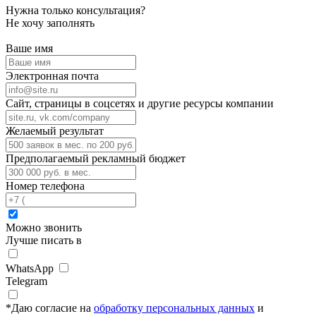
Нужна только консультация?
Не хочу заполнять
Ваше имя
Электронная почта
Сайт, страницы в соцсетях и другие ресурсы компании
Желаемый результат
Предполагаемый рекламный бюджет
Номер телефона
Можно звонить
Лучше писать в
WhatsApp
Telegram
*
Даю согласие на
обработку персональных данных
и