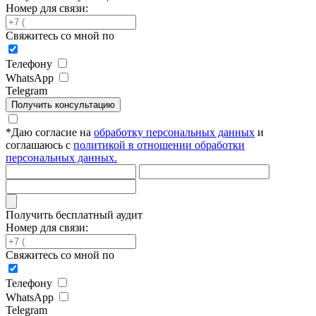
Номер для связи:
Свяжитесь со мной по
Телефону
WhatsApp
Telegram
Получить консультацию
*
Даю согласие на
обработку персональных данных
и
соглашаюсь с
политикой в отношении обработки
персональных данных.
Получить бесплатный аудит
Номер для связи:
Свяжитесь со мной по
Телефону
WhatsApp
Telegram