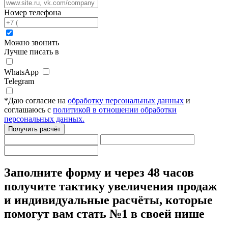
Номер телефона
Можно звонить
Лучше писать в
WhatsApp
Telegram
*
Даю согласие на
обработку персональных данных
и
соглашаюсь с
политикой в отношении обработки
персональных данных.
Получить расчёт
Заполните форму
и через 48 часов
получите тактику увеличения продаж
и индивидуальные расчёты,
которые
помогут вам стать №1 в своей нише