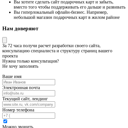
Вы хотите сделать сайт подарочных карт и забыть,
вместо того чтобы поддерживать его дальше и развивать
Вы гиперлокальный офлайн-бизнес. Например,
небольшой магазин подарочных карт в жилом районе
Нам доверяют
За 72 часа
получи расчет разработки своего сайта
,
консультацию специалиста
и структуру страниц вашего
проекта
Нужна только консультация?
Не хочу заполнять
Ваше имя
Электронная почта
Текущий сайт, лендинг
Номер телефона
Можно звонить