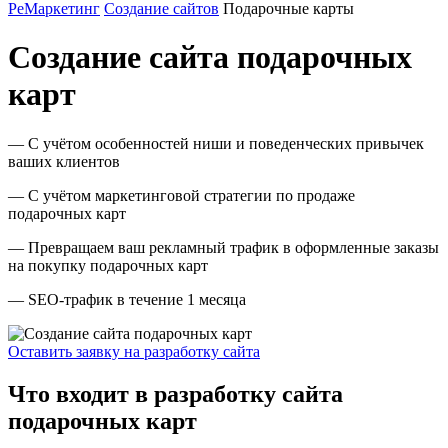
РеМаркетинг
Создание сайтов
Подарочные карты
Создание сайта подарочных
карт
— С учётом особенностей ниши и поведенческих привычек
ваших клиентов
— С учётом маркетинговой стратегии по продаже
подарочных карт
— Превращаем ваш рекламный трафик в оформленные заказы
на покупку подарочных карт
— SEO-трафик в течение 1 месяца
Оставить заявку на разработку сайта
Что входит в разработку сайта
подарочных карт