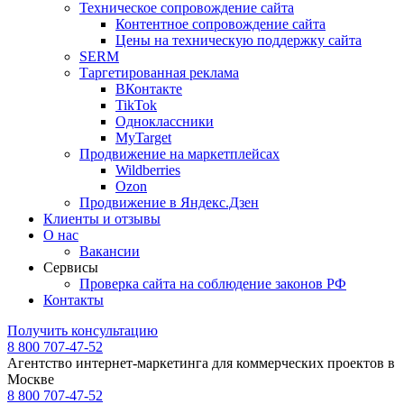
Техническое сопровождение сайта
Контентное сопровождение сайта
Цены на техническую поддержку сайта
SERM
Таргетированная реклама
ВКонтакте
TikTok
Одноклассники
MyTarget
Продвижение на маркетплейсах
Wildberries
Ozon
Продвижение в Яндекс.Дзен
Клиенты и отзывы
О нас
Вакансии
Сервисы
Проверка сайта на соблюдение законов РФ
Контакты
Получить консультацию
8 800 707-47-52
Агентство интернет-маркетинга для коммерческих проектов в
Москве
8 800 707-47-52