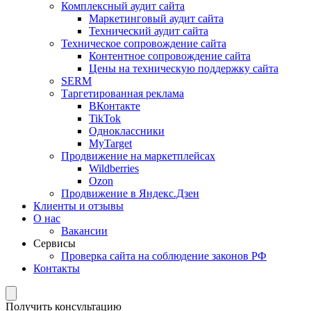
Комплексный аудит сайта
Маркетинговый аудит сайта
Технический аудит сайта
Техническое сопровождение сайта
Контентное сопровождение сайта
Цены на техническую поддержку сайта
SERM
Таргетированная реклама
ВКонтакте
TikTok
Одноклассники
MyTarget
Продвижение на маркетплейсах
Wildberries
Ozon
Продвижение в Яндекс.Дзен
Клиенты и отзывы
О нас
Вакансии
Сервисы
Проверка сайта на соблюдение законов РФ
Контакты
Получить консультацию