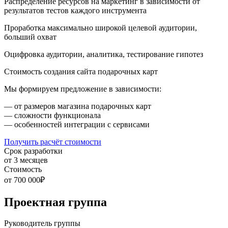
Распределение ресурсов на маркетинг в зависимости от
результатов тестов каждого инструмента
Проработка максимально широкой целевой аудитории,
больший охват
Оцифровка аудитории, аналитика, тестирование гипотез
Стоимость создания сайта подарочных карт
Мы формируем предложение в зависимости:
— от размеров магазина подарочных карт
— сложности функционала
— особенностей интеграции с сервисами
Получить расчёт стоимости
Срок разработки
от 3 месяцев
Стоимость
от 700 000₽
Проектная группа
Руководитель группы