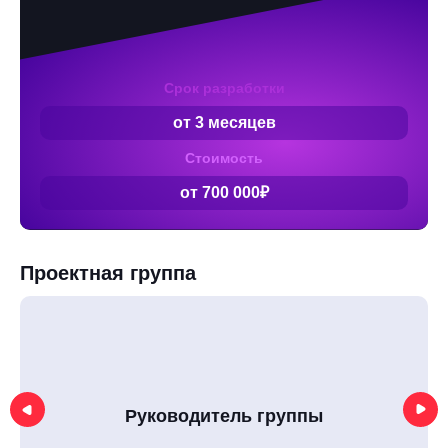
Срок разработки
от 3 месяцев
Стоимость
от 700 000₽
Проектная группа
Руководитель группы