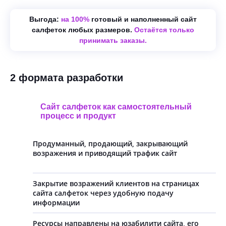
Выгода:
на 100%
готовый и наполненный сайт
салфеток любых размеров.
Остаётся только
принимать заказы.
2 формата разработки
Сайт салфеток как самостоятельный
процесс и продукт
Продуманный, продающий, закрывающий
возражения и приводящий трафик сайт
Закрытие возражений клиентов на страницах
сайта салфеток через удобную подачу
информации
Ресурсы направлены на юзабилити сайта, его