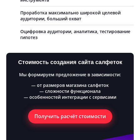
Проработка максимально широкой целевой
аудитории, больший охват
Оцифровка аудитории, аналитика, тестирование
гипотез
Стоимость создания сайта салфеток
Мы формируем предложение в зависимости:
— от размеров магазина салфеток
— сложности функционала
— особенностей интеграции с сервисами
Получить расчёт стоимости