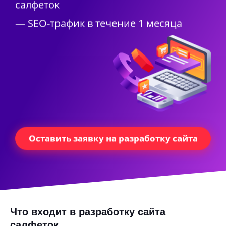
салфеток
— SEO-трафик в течение 1 месяца
Оставить заявку на разработку сайта
Что входит в разработку сайта
салфеток