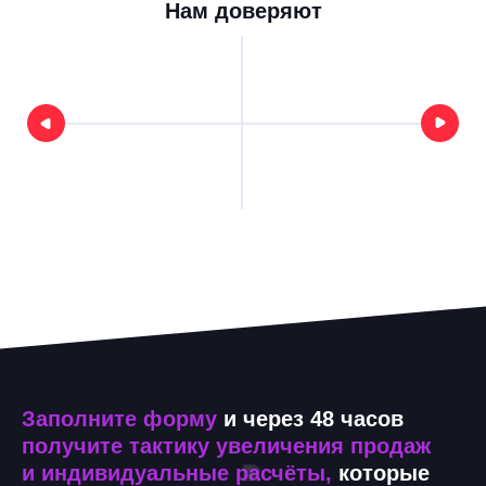
Нам доверяют
Заполните форму
и через 48 часов
получите тактику увеличения продаж
и индивидуальные расчёты,
которые