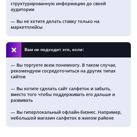
структурированную информацию до своей
аудитории
Вы не хотите делать ставку только на
маркетплейсы
Вам не подходит это, если:
Вы торгуете всем понемногу. В таком случае,
рекомендуем сосредоточиться на других типах
сайтов
Вы хотите сделать сайт салфеток и забыть,
вместо того чтобы поддерживать его дальше и
развивать
Вы гиперлокальный офлайн-бизнес. Например,
небольшой магазин салфеток в жилом районе