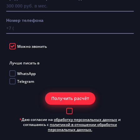
Номер телефона
Можно звонить
Лучше писать в
WhatsApp
Telegram
Получить расчёт
*
Даю согласие на
обработку персональных данных
и
соглашаюсь с
политикой в отношении обработки
персональных данных.