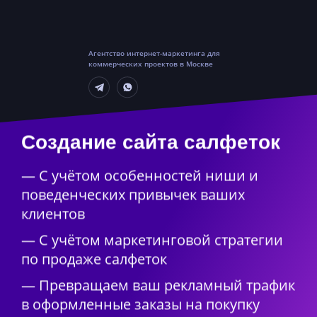
Агентство интернет-маркетинга для
коммерческих проектов в Москве
Создание сайта салфеток
— С учётом особенностей ниши и
поведенческих привычек ваших
клиентов
— С учётом маркетинговой стратегии
по продаже салфеток
— Превращаем ваш рекламный трафик
в оформленные заказы на покупку