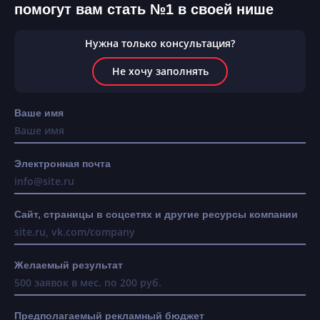
помогут вам стать №1 в своей нише
Нужна только консультация?
Не хочу заполнять
Ваше имя
Электронная почта
Сайт, страницы в соцсетях и другие ресурсы компании
Желаемый результат
Предполагаемый рекламный бюджет