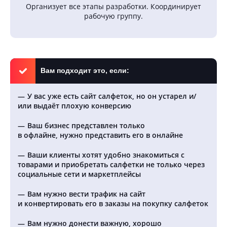
Организует все этапы разработки. Координирует
рабочую группу.
Вам подходит это, если:
У вас уже есть сайт салфеток, но он устарел и/
или выдаёт плохую конверсию
Ваш бизнес представлен только
в офлайне, нужно представить его в онлайне
Ваши клиенты хотят удобно знакомиться с
товарами и приобретать салфетки не только через
социальные сети и маркетплейсы
Вам нужно вести трафик на сайт
и конвертировать его в заказы на покупку салфеток
Вам нужно донести важную, хорошо