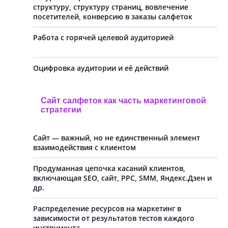
структуру, структуру страниц, вовлечение
посетителей, конверсию в заказы салфеток
Работа с горячей целевой аудиторией
Оцифровка аудитории и её действий
Сайт салфеток как часть маркетинговой
стратегии
Сайт — важный, но не единственный элемент
взаимодействия с клиентом
Продуманная цепочка касаний клиентов,
включающая SEO, сайт, PPC, SMM, Яндекс.Дзен и
др.
Распределение ресурсов на маркетинг в
зависимости от результатов тестов каждого
инструмента