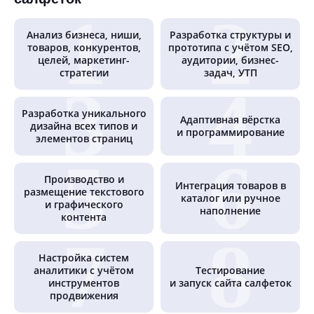
Анализ бизнеса, ниши,
Разработка структуры и
товаров, конкурентов,
прототипа с учётом SEO,
целей, маркетинг-
аудитории, бизнес-
стратегии
задач, УТП
Разработка уникального
Адаптивная вёрстка
дизайна всех типов и
и программирование
элементов страниц
Производство и
Интеграция товаров в
размещение текстового
каталог или ручное
и графического
наполнение
контента
Настройка систем
аналитики с учётом
Тестирование
инструментов
и запуск сайта салфеток
продвижения