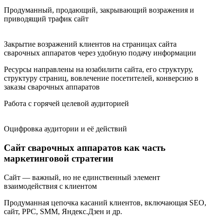
Продуманный, продающий, закрывающий возражения и
приводящий трафик сайт
Закрытие возражений клиентов на страницах сайта
сварочных аппаратов через удобную подачу информации
Ресурсы направлены на юзабилити сайта, его структуру,
структуру страниц, вовлечение посетителей, конверсию в
заказы сварочных аппаратов
Работа с горячей целевой аудиторией
Оцифровка аудитории и её действий
Сайт сварочных аппаратов как часть
маркетинговой стратегии
Сайт — важный, но не единственный элемент
взаимодействия с клиентом
Продуманная цепочка касаний клиентов, включающая SEO,
сайт, PPC, SMM, Яндекс.Дзен и др.