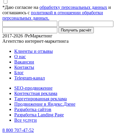
*
Даю согласие на
обработку персональных данных
и
соглашаюсь с
политикой в отношении обработки
персональных данных.
Получить расчёт
2017-2026 /РеМаркетинг
Агентство интернет-маркетинга
Клиенты и отзывы
О нас
Вакансии
Контакты
Блог
Telegram-канал
SEO-продвижение
Контекстная реклама
Таргетированная реклама
Продвижение в Яндекс.Дзене
Разработка сайтов
Разработка Landing Page
Все услуги
8 800 707-47-52