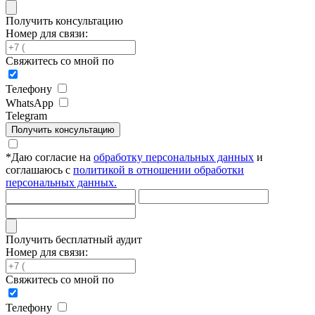
Получить консультацию
Номер для связи:
Свяжитесь со мной по
Телефону
WhatsApp
Telegram
Получить консультацию
*
Даю согласие на
обработку персональных данных
и
соглашаюсь с
политикой в отношении обработки
персональных данных.
Получить бесплатный аудит
Номер для связи:
Свяжитесь со мной по
Телефону