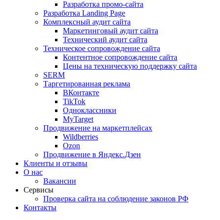
Разработка промо-сайта
Разработка Landing Page
Комплексный аудит сайта
Маркетинговый аудит сайта
Технический аудит сайта
Техническое сопровождение сайта
Контентное сопровождение сайта
Цены на техническую поддержку сайта
SERM
Таргетированная реклама
ВКонтакте
TikTok
Одноклассники
MyTarget
Продвижение на маркетплейсах
Wildberries
Ozon
Продвижение в Яндекс.Дзен
Клиенты и отзывы
О нас
Вакансии
Сервисы
Проверка сайта на соблюдение законов РФ
Контакты