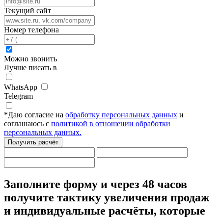
Текущий сайт
Номер телефона
Можно звонить
Лучше писать в
WhatsApp
Telegram
*
Даю согласие на
обработку персональных данных
и
соглашаюсь с
политикой в отношении обработки
персональных данных.
Получить расчёт
Заполните форму
и через 48 часов
получите тактику увеличения продаж
и индивидуальные расчёты,
которые