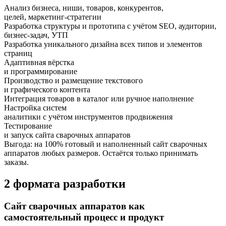
Анализ бизнеса, ниши, товаров, конкурентов,
целей, маркетинг-стратегии
Разработка структуры и прототипа с учётом SEO, аудитории,
бизнес-задач, УТП
Разработка уникального дизайна всех типов и элементов
страниц
Адаптивная вёрстка
и программирование
Производство и размещение текстового
и графического контента
Интеграция товаров в каталог или ручное наполнение
Настройка систем
аналитики с учётом инструментов продвижения
Тестирование
и запуск сайта сварочных аппаратов
Выгода:
на 100%
готовый и наполненный сайт сварочных
аппаратов любых размеров.
Остаётся только принимать
заказы.
2 формата разработки
Сайт сварочных аппаратов как
самостоятельный процесс и продукт