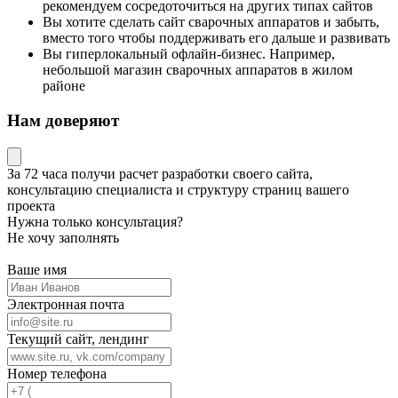
рекомендуем сосредоточиться на других типах сайтов
Вы хотите сделать сайт сварочных аппаратов и забыть,
вместо того чтобы поддерживать его дальше и развивать
Вы гиперлокальный офлайн-бизнес. Например,
небольшой магазин сварочных аппаратов в жилом
районе
Нам доверяют
За 72 часа
получи расчет разработки своего сайта
,
консультацию специалиста
и структуру страниц вашего
проекта
Нужна только консультация?
Не хочу заполнять
Ваше имя
Электронная почта
Текущий сайт, лендинг
Номер телефона