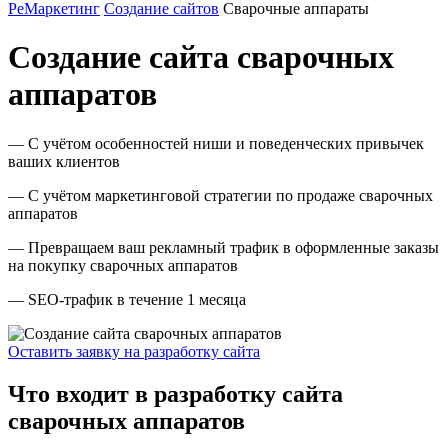
РеМаркетинг
Создание сайтов
Сварочные аппараты
Создание сайта сварочных
аппаратов
— С учётом особенностей ниши и поведенческих привычек
ваших клиентов
— С учётом маркетинговой стратегии по продаже сварочных
аппаратов
— Превращаем ваш рекламный трафик в оформленные заказы
на покупку сварочных аппаратов
— SEO-трафик в течение 1 месяца
Оставить заявку на разработку сайта
Что входит в разработку сайта
сварочных аппаратов