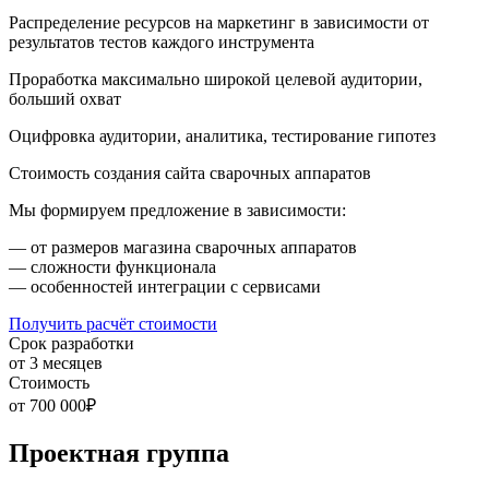
Распределение ресурсов на маркетинг в зависимости от
результатов тестов каждого инструмента
Проработка максимально широкой целевой аудитории,
больший охват
Оцифровка аудитории, аналитика, тестирование гипотез
Стоимость создания сайта сварочных аппаратов
Мы формируем предложение в зависимости:
— от размеров магазина сварочных аппаратов
— сложности функционала
— особенностей интеграции с сервисами
Получить расчёт стоимости
Срок разработки
от 3 месяцев
Стоимость
от 700 000₽
Проектная группа