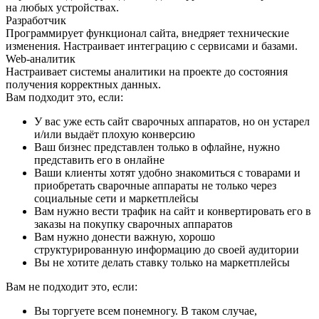
на любых устройствах.
Разработчик
Программирует функционал сайта, внедряет технические
изменения. Настраивает интеграцию с сервисами и базами.
Web-аналитик
Настраивает системы аналитики на проекте до состояния
получения корректных данных.
Вам подходит это, если:
У вас уже есть сайт сварочных аппаратов, но он устарел
и/или выдаёт плохую конверсию
Ваш бизнес представлен только в офлайне, нужно
представить его в онлайне
Ваши клиенты хотят удобно знакомиться с товарами и
приобретать сварочные аппараты не только через
социальные сети и маркетплейсы
Вам нужно вести трафик на сайт и конвертировать его в
заказы на покупку сварочных аппаратов
Вам нужно донести важную, хорошо
структурированную информацию до своей аудитории
Вы не хотите делать ставку только на маркетплейсы
Вам не подходит это, если:
Вы торгуете всем понемногу. В таком случае,