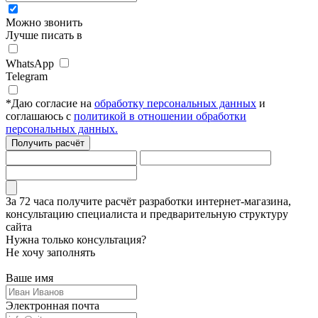
Можно звонить
Лучше писать в
WhatsApp
Telegram
*
Даю согласие на
обработку персональных данных
и
соглашаюсь с
политикой в отношении обработки
персональных данных.
Получить расчёт
За 72 часа
получите расчёт разработки интернет-магазина,
консультацию специалиста
и предварительную структуру
сайта
Нужна только консультация?
Не хочу заполнять
Ваше имя
Электронная почта