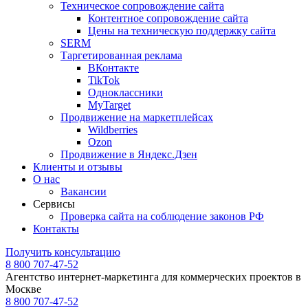
Техническое сопровождение сайта
Контентное сопровождение сайта
Цены на техническую поддержку сайта
SERM
Таргетированная реклама
ВКонтакте
TikTok
Одноклассники
MyTarget
Продвижение на маркетплейсах
Wildberries
Ozon
Продвижение в Яндекс.Дзен
Клиенты и отзывы
О нас
Вакансии
Сервисы
Проверка сайта на соблюдение законов РФ
Контакты
Получить консультацию
8 800 707-47-52
Агентство интернет-маркетинга для коммерческих проектов в
Москве
8 800 707-47-52