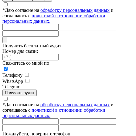
*
Даю согласие на
обработку персональных данных
и
соглашаюсь с
политикой в отношении обработки
персональных данных.
Получить бесплатный аудит
Номер для связи:
Свяжитесь со мной по
Телефону
WhatsApp
Telegram
Получить аудит
*
Даю согласие на
обработку персональных данных
и
соглашаюсь с
политикой в отношении обработки
персональных данных.
Пожалуйста, поверните телефон