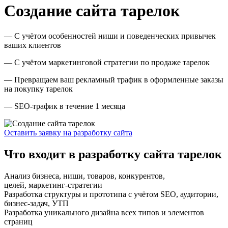
Создание сайта тарелок
— С учётом особенностей ниши и поведенческих привычек
ваших клиентов
— С учётом маркетинговой стратегии по продаже тарелок
— Превращаем ваш рекламный трафик в оформленные заказы
на покупку тарелок
— SEO-трафик в течение 1 месяца
Оставить заявку на разработку сайта
Что входит в разработку сайта тарелок
Анализ бизнеса, ниши, товаров, конкурентов,
целей, маркетинг-стратегии
Разработка структуры и прототипа с учётом SEO, аудитории,
бизнес-задач, УТП
Разработка уникального дизайна всех типов и элементов
страниц