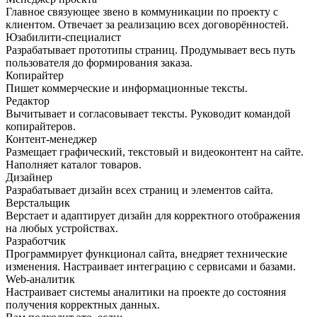
Главное связующее звено в коммуникации по проекту с
клиентом. Отвечает за реализацию всех договорённостей.
Юзабилити-специалист
Разрабатывает прототипы страниц. Продумывает весь путь
пользователя до формирования заказа.
Копирайтер
Пишет коммерческие и информационные тексты.
Редактор
Вычитывает и согласовывает тексты. Руководит командой
копирайтеров.
Контент-менеджер
Размещает графический, текстовый и видеоконтент на сайте.
Наполняет каталог товаров.
Дизайнер
Разрабатывает дизайн всех страниц и элементов сайта.
Верстальщик
Верстает и адаптирует дизайн для корректного отображения
на любых устройствах.
Разработчик
Программирует функционал сайта, внедряет технические
изменения. Настраивает интеграцию с сервисами и базами.
Web-аналитик
Настраивает системы аналитики на проекте до состояния
получения корректных данных.