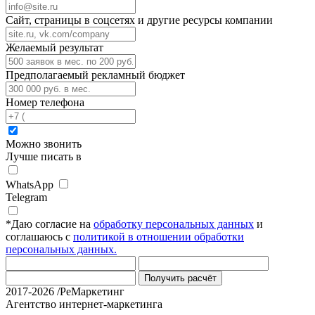
Сайт, страницы в соцсетях и другие ресурсы компании
Желаемый результат
Предполагаемый рекламный бюджет
Номер телефона
Можно звонить
Лучше писать в
WhatsApp
Telegram
*
Даю согласие на
обработку персональных данных
и
соглашаюсь с
политикой в отношении обработки
персональных данных.
Получить расчёт
2017-2026 /РеМаркетинг
Агентство интернет-маркетинга