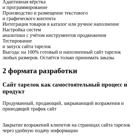
Адаптивная вёрстка
и программирование
Производство и размещение текстового
и графического контента
Интеграция товаров в каталог или ручное наполнение
Настройка систем
аналитики с учётом инструментов продвижения
Тестирование
и запуск сайта тарелок
Выгода:
на 100%
готовый и наполненный сайт тарелок
любых размеров.
Остаётся только принимать заказы.
2 формата разработки
Сайт тарелок как самостоятельный процесс и
продукт
Продуманный, продающий, закрывающий возражения и
приводящий трафик сайт
Закрытие возражений клиентов на страницах сайта тарелок
через удобную подачу информации