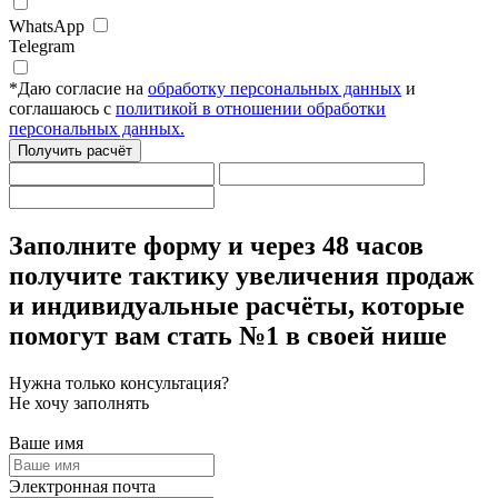
WhatsApp
Telegram
*
Даю согласие на
обработку персональных данных
и
соглашаюсь с
политикой в отношении обработки
персональных данных.
Получить расчёт
Заполните форму
и через 48 часов
получите тактику увеличения продаж
и индивидуальные расчёты,
которые
помогут вам стать №1 в своей нише
Нужна только консультация?
Не хочу заполнять
Ваше имя
Электронная почта