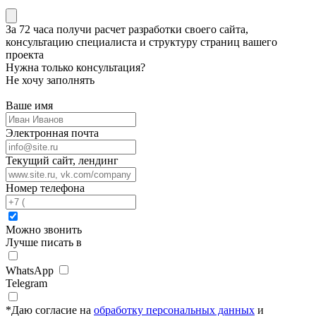
За 72 часа
получи расчет разработки своего сайта
,
консультацию специалиста
и структуру страниц вашего
проекта
Нужна только консультация?
Не хочу заполнять
Ваше имя
Электронная почта
Текущий сайт, лендинг
Номер телефона
Можно звонить
Лучше писать в
WhatsApp
Telegram
*
Даю согласие на
обработку персональных данных
и