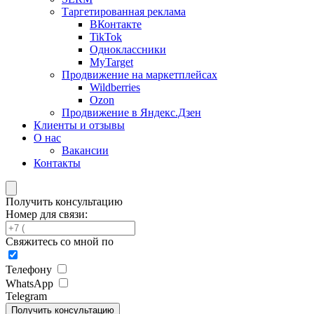
Таргетированная реклама
ВКонтакте
TikTok
Одноклассники
MyTarget
Продвижение на маркетплейсах
Wildberries
Ozon
Продвижение в Яндекс.Дзен
Клиенты и отзывы
О нас
Вакансии
Контакты
Получить консультацию
Номер для связи:
Свяжитесь со мной по
Телефону
WhatsApp
Telegram
Получить консультацию