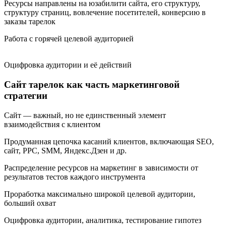
Ресурсы направлены на юзабилити сайта, его структуру,
структуру страниц, вовлечение посетителей, конверсию в
заказы тарелок
Работа с горячей целевой аудиторией
Оцифровка аудитории и её действий
Сайт тарелок как часть маркетинговой
стратегии
Сайт — важный, но не единственный элемент
взаимодействия с клиентом
Продуманная цепочка касаний клиентов, включающая SEO,
сайт, PPC, SMM, Яндекс.Дзен и др.
Распределение ресурсов на маркетинг в зависимости от
результатов тестов каждого инструмента
Проработка максимально широкой целевой аудитории,
больший охват
Оцифровка аудитории, аналитика, тестирование гипотез