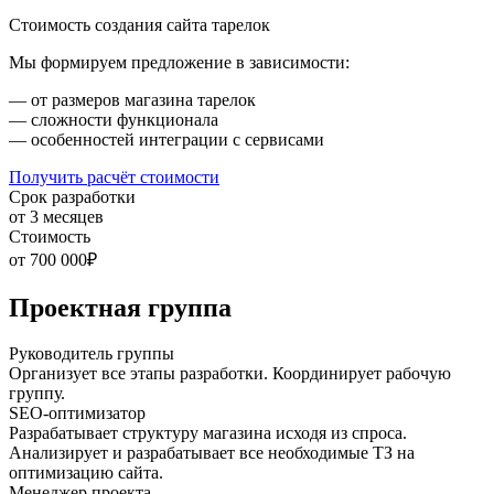
Стоимость создания сайта тарелок
Мы формируем предложение в зависимости:
— от размеров магазина тарелок
— сложности функционала
— особенностей интеграции с сервисами
Получить расчёт стоимости
Срок разработки
от 3 месяцев
Стоимость
от 700 000₽
Проектная группа
Руководитель группы
Организует все этапы разработки. Координирует рабочую
группу.
SEO-оптимизатор
Разрабатывает структуру магазина исходя из спроса.
Анализирует и разрабатывает все необходимые ТЗ на
оптимизацию сайта.
Менеджер проекта