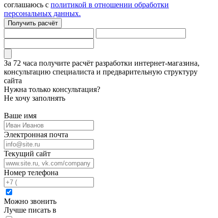
соглашаюсь с
политикой в отношении обработки
персональных данных.
Получить расчёт
За 72 часа
получите расчёт разработки интернет-магазина,
консультацию специалиста
и предварительную структуру
сайта
Нужна только консультация?
Не хочу заполнять
Ваше имя
Электронная почта
Текущий сайт
Номер телефона
Можно звонить
Лучше писать в