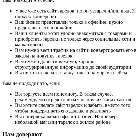
Вам подходит это, если:
У вас уже есть сайт тарелок, но он устарел и/или выдаёт
плохую конверсию
Ваш бизнес представлен только в офлайне, нужно
представить его в онлайне
Ваши клиенты хотят удобно знакомиться с товарами и
приобретать тарелки не только через социальные сети и
маркетплейсы
Вам нужно вести трафик на сайт и конвертировать его в
заказы на покупку тарелок
Вам нужно донести важную, хорошо
структурированную информацию до своей аудитории
Вы не хотите делать ставку только на маркетплейсы
Вам не подходит это, если:
Вы торгуете всем понемногу. В таком случае,
рекомендуем сосредоточиться на других типах сайтов
Вы хотите сделать сайт тарелок и забыть, вместо того
чтобы поддерживать его дальше и развивать
Вы гиперлокальный офлайн-бизнес. Например,
небольшой магазин тарелок в жилом районе
Нам доверяют