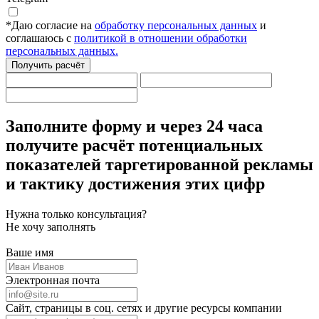
*
Даю согласие на
обработку персональных данных
и
соглашаюсь с
политикой в отношении обработки
персональных данных.
Получить расчёт
Заполните форму
и через 24 часа
получите расчёт потенциальных
показателей таргетированной рекламы
и тактику достижения этих цифр
Нужна только консультация?
Не хочу заполнять
Ваше имя
Электронная почта
Сайт, страницы в соц. сетях и другие ресурсы компании