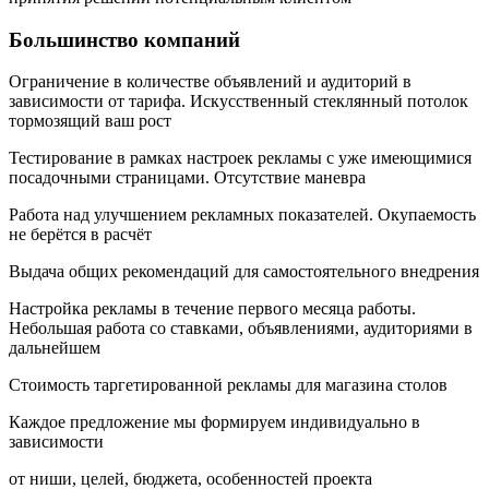
Большинство компаний
Ограничение в количестве объявлений и аудиторий в
зависимости от тарифа.
Искусственный стеклянный потолок
тормозящий ваш рост
Тестирование в рамках настроек рекламы с уже имеющимися
посадочными страницами.
Отсутствие маневра
Работа над улучшением рекламных показателей.
Окупаемость
не берётся в расчёт
Выдача общих рекомендаций для самостоятельного внедрения
Настройка рекламы в течение первого месяца работы.
Небольшая работа со ставками, объявлениями, аудиториями в
дальнейшем
Стоимость таргетированной рекламы для магазина столов
Каждое предложение мы формируем индивидуально в
зависимости
от ниши, целей, бюджета, особенностей проекта