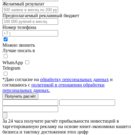
Желаемый результат
Предполагаемый рекламный бюджет
Номер телефона
Можно звонить
Лучше писать в
WhatsApp
Telegram
*
Даю согласие на
обработку персональных данных
и
соглашаюсь с
политикой в отношении обработки
персональных данных.
Получить расчёт
За 24 часа получите расчёт
прибыльности инвестиций в
таргетированную рекламу
на основе
юнит-экономики
вашего
бизнеса и тактику достижения этих цифр