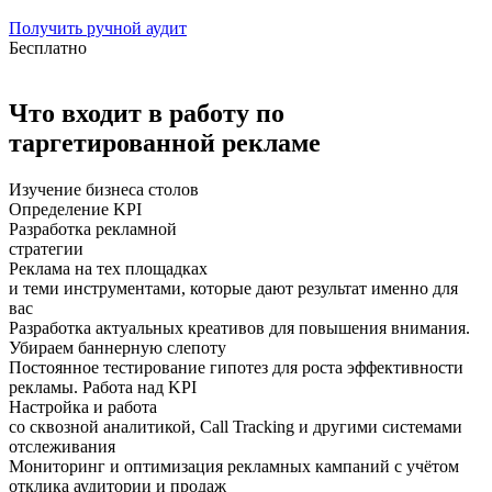
Получить ручной аудит
Бесплатно
Что входит в работу по
таргетированной рекламе
Изучение бизнеса столов
Определение KPI
Разработка рекламной
стратегии
Реклама на тех площадках
и теми инструментами, которые дают результат именно для
вас
Разработка актуальных креативов для повышения внимания.
Убираем баннерную слепоту
Постоянное тестирование гипотез для роста эффективности
рекламы. Работа над KPI
Настройка и работа
со сквозной аналитикой, Call Tracking и другими системами
отслеживания
Мониторинг и оптимизация рекламных кампаний с учётом
отклика аудитории и продаж