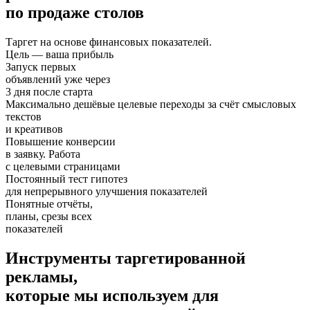
по продаже столов
Таргет на основе финансовых показателей.
Цель — ваша прибыль
Запуск первых
объявлений уже через
3 дня после старта
Максимально дешёвые целевые переходы за счёт смысловых
текстов
и креативов
Повышение конверсии
в заявку. Работа
с целевыми страницами
Постоянный тест гипотез
для непрерывного улучшения показателей
Понятные отчёты,
планы, срезы всех
показателей
Инструменты таргетированной
рекламы,
которые мы используем для