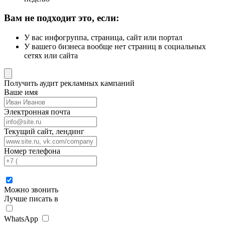
Вам не подходит это, если:
У вас инфогруппа, страница, сайт или портал
У вашего бизнеса вообще нет страниц в социальных
сетях или сайта
Получить аудит рекламных кампаний
Ваше имя
Электронная почта
Текущий сайт, лендинг
Номер телефона
Можно звонить
Лучше писать в
WhatsApp