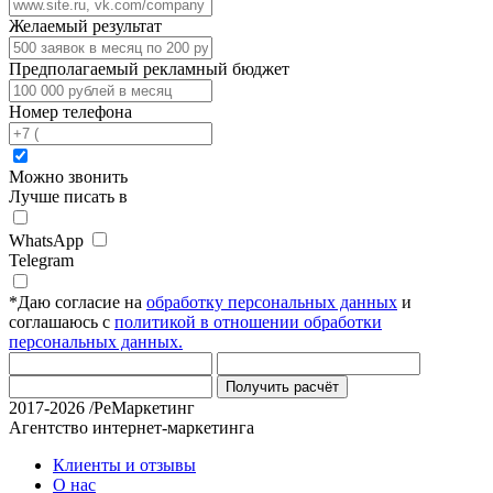
Желаемый результат
Предполагаемый рекламный бюджет
Номер телефона
Можно звонить
Лучше писать в
WhatsApp
Telegram
*
Даю согласие на
обработку персональных данных
и
соглашаюсь с
политикой в отношении обработки
персональных данных.
Получить расчёт
2017-2026 /РеМаркетинг
Агентство интернет-маркетинга
Клиенты и отзывы
О нас