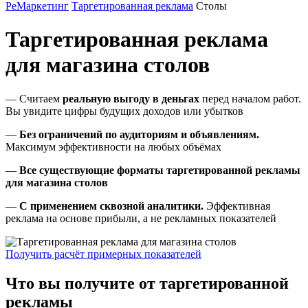
РеМаркетинг
Таргетированная реклама
Столы
Таргетированная реклама
для магазина столов
— Считаем
реальную выгоду в деньгах
перед началом работ.
Вы увидите цифры будущих доходов или убытков
—
Без ограничений по аудиториям и объявлениям.
Максимум эффективности на любых объёмах
—
Все существующие форматы таргетированной рекламы
для магазина столов
—
С применением сквозной аналитики.
Эффективная
реклама на основе прибыли, а не рекламных показателей
Получить расчёт примерных показателей
Что вы получите от таргетированной
рекламы