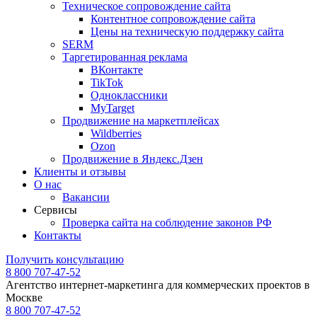
Техническое сопровождение сайта
Контентное сопровождение сайта
Цены на техническую поддержку сайта
SERM
Таргетированная реклама
ВКонтакте
TikTok
Одноклассники
MyTarget
Продвижение на маркетплейсах
Wildberries
Ozon
Продвижение в Яндекс.Дзен
Клиенты и отзывы
О нас
Вакансии
Сервисы
Проверка сайта на соблюдение законов РФ
Контакты
Получить консультацию
8 800 707-47-52
Агентство интернет-маркетинга для коммерческих проектов в
Москве
8 800 707-47-52