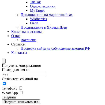
TikTok
Одноклассники
MyTarget
Продвижение на маркетплейсах
Wildberries
Ozon
Продвижение в Яндекс.Дзен
Клиенты и отзывы
О нас
Вакансии
Сервисы
Проверка сайта на соблюдение законов РФ
Контакты
Получить консультацию
Номер для связи:
Свяжитесь со мной по
Телефону
WhatsApp
Telegram
Получить консультацию