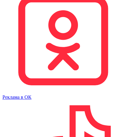
Реклама в ОК