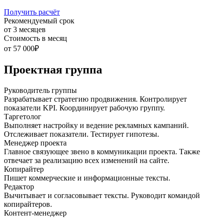
Получить расчёт
Рекомендуемый срок
от 3 месяцев
Стоимость в месяц
от 57 000₽
Проектная группа
Руководитель группы
Разрабатывает стратегию продвижения. Контролирует
показатели KPI. Координирует рабочую группу.
Таргетолог
Выполняет настройку и ведение рекламных кампаний.
Отслеживает показатели. Тестирует гипотезы.
Менеджер проекта
Главное связующее звено в коммуникации проекта. Также
отвечает за реализацию всех изменений на сайте.
Копирайтер
Пишет коммерческие и информационные тексты.
Редактор
Вычитывает и согласовывает тексты. Руководит командой
копирайтеров.
Контент-менеджер