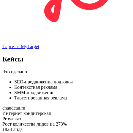
Таргет в MyTarget
Кейсы
Что сделано
SEO-продвижение под ключ
Контекстная реклама
SMM-продвижение
Таргетированная реклама
chaudeau.ru
Интернет-кондитерская
Результат
Рост количества лидов на 273%
1823 лида