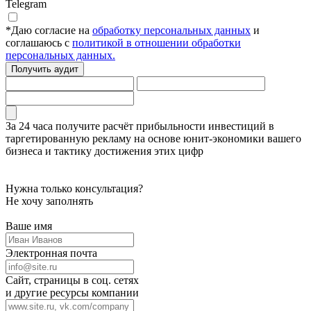
Telegram
*
Даю согласие на
обработку персональных данных
и
соглашаюсь с
политикой в отношении обработки
персональных данных.
Получить аудит
За 24 часа получите расчёт
прибыльности инвестиций в
таргетированную рекламу
на основе
юнит-экономики
вашего
бизнеса и тактику достижения этих цифр
Нужна только консультация?
Не хочу заполнять
Ваше имя
Электронная почта
Сайт, страницы в соц. сетях
и другие ресурсы компании