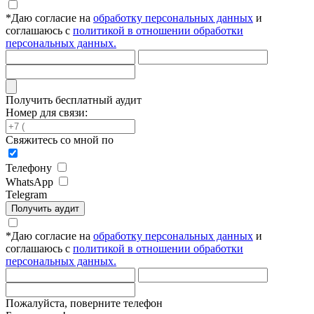
*
Даю согласие на
обработку персональных данных
и
соглашаюсь с
политикой в отношении обработки
персональных данных.
Получить бесплатный аудит
Номер для связи:
Свяжитесь со мной по
Телефону
WhatsApp
Telegram
Получить аудит
*
Даю согласие на
обработку персональных данных
и
соглашаюсь с
политикой в отношении обработки
персональных данных.
Пожалуйста, поверните телефон