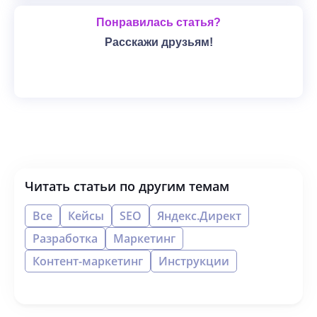
Понравилась статья?
Расскажи друзьям!
Читать статьи по другим темам
Все
Кейсы
SEO
Яндекс.Директ
Разработка
Маркетинг
Контент-маркетинг
Инструкции