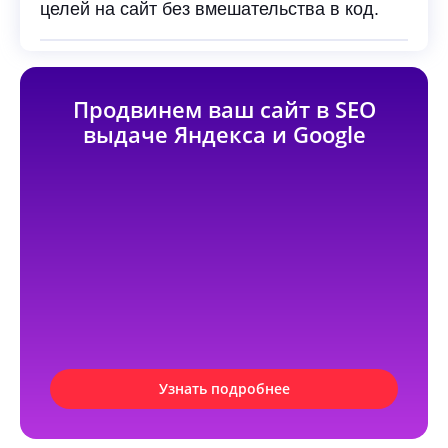
целей на сайт без вмешательства в код.
Продвинем ваш сайт в SEO
выдаче Яндекса и Google
Узнать подробнее