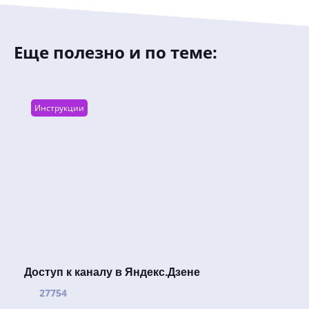
Еще полезно и по теме:
Инструкции
Доступ к каналу в Яндекс.Дзене
27754