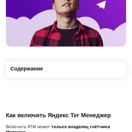
Содержание
Как включить Яндекс Тег Менеджер
Включить ЯТМ может
только владелец счётчика
Метрики
.