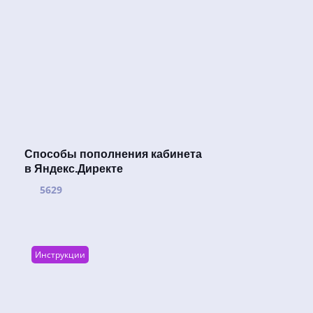
Способы пополнения кабинета
в Яндекс.Директе
5629
Инструкции