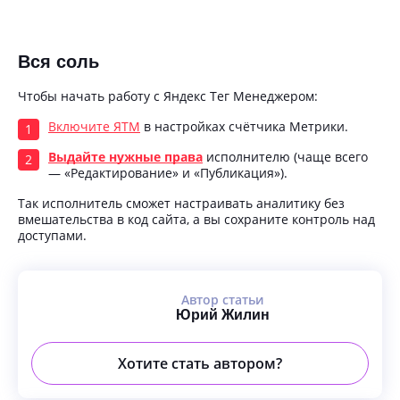
Вся соль
Чтобы начать работу с Яндекс Тег Менеджером:
Включите ЯТМ
в настройках счётчика Метрики.
Выдайте нужные права
исполнителю (чаще всего
— «Редактирование» и «Публикация»).
Так исполнитель сможет настраивать аналитику без
вмешательства в код сайта, а вы сохраните контроль над
доступами.
Автор статьи
Юрий Жилин
Хотите стать автором?