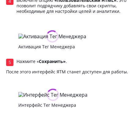
Включите опцию
«Пользовательский HTML».
Это
позволит подрядчику добавлять свои скрипты,
необходимые для настройки целей и аналитики.
Активация Тег Менеджера
Нажмите «
Сохранить»
.
После этого интерфейс ЯТМ станет доступен для работы.
Интерфейс Тег Менеджера