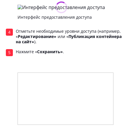
Интерфейс предоставления доступа
Отметьте необходимые уровни доступа (например,
«
Редактирование»
или «
Публикация контейнера
на сайт»
).
Нажмите «
Сохранить»
.