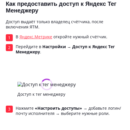
Как предоставить доступ к Яндекс Тег
Менеджеру
Доступ выдаёт только владелец счётчика, после
включения ЯТМ.
В
Яндекс.Метрике
откройте нужный счётчик.
Перейдите в
Настройки → Доступ к Яндекс Тег
Менеджеру
.
Доступ к тег менеджеру
Нажмите
«Настроить доступы»
→ добавьте логин/
почту исполнителя → выберите нужные роли.