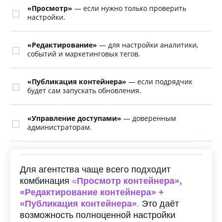
«Просмотр»
— если нужно только проверить
настройки.
«Редактирование»
— для настройки аналитики,
событий и маркетинговых тегов.
«Публикация контейнера»
— если подрядчик
будет сам запускать обновления.
«Управление доступами»
— доверенным
администраторам.
Для агентства чаще всего подходит
комбинация
«
Просмотр контейнера»,
«Редактирование контейнера» +
«Публикация контейнера»
.
Это даёт
возможность полноценной настройки