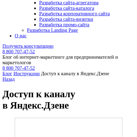
Разработка сайта-агрегатора
Разработка сайта-каталога
Разработка корпоративного сайта
Разработка сайта-визитки
Разработка промо-сайта
Разработка Landing Page
О нас
Получить консультацию
8 800 707-47-52
Блог об интернет-маркетинге для предпринимателей и
маркетологов
8 800 707-47-52
Блог
Инструкции
Доступ к каналу в Яндекс.Дзене
Назад
Доступ к каналу
в Яндекс.Дзене