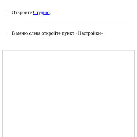
Откройте
Студию
.
В меню слева откройте пункт «Настройки».