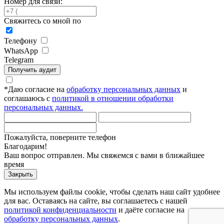
Номер для связи:
Свяжитесь со мной по
Телефону
WhatsApp
Telegram
Получить аудит
*
Даю согласие на
обработку персональных данных
и
соглашаюсь с
политикой в отношении обработки
персональных данных.
Пожалуйста, поверните телефон
Благодарим!
Ваш вопрос отправлен. Мы свяжемся с вами в ближайшее
время
Закрыть
Мы используем файлы cookie, чтобы сделать наш сайт удобнее
для вас. Оставаясь на сайте, вы соглашаетесь с нашей
политикой конфиденциальности
и даёте согласие на
обработку персональных данных
.