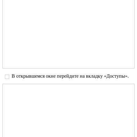
В открывшемся окне перейдите на вкладку «Доступы».