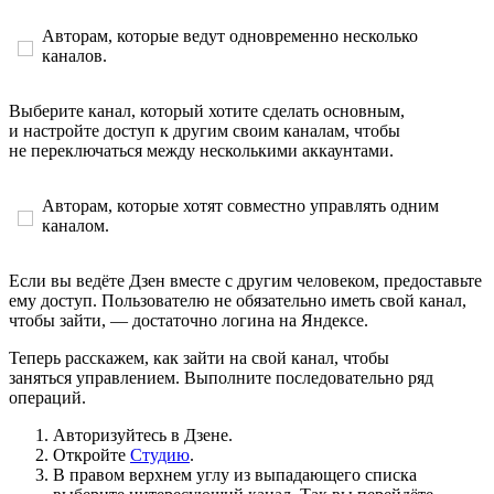
Авторам, которые ведут одновременно несколько
каналов.
Выберите канал, который хотите сделать основным,
и настройте доступ к другим своим каналам, чтобы
не переключаться между несколькими аккаунтами.
Авторам, которые хотят совместно управлять одним
каналом.
Если вы ведёте Дзен вместе с другим человеком, предоставьте
ему доступ. Пользователю не обязательно иметь свой канал,
чтобы зайти, — достаточно логина на Яндексе.
Теперь расскажем, как зайти на свой канал, чтобы
заняться управлением. Выполните последовательно ряд
операций.
Авторизуйтесь в Дзене.
Откройте
Студию
.
В правом верхнем углу из выпадающего списка