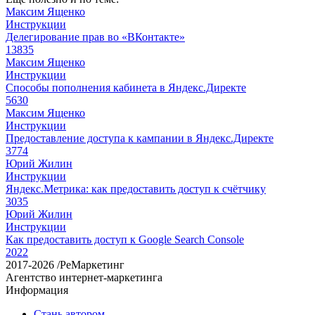
Максим Ященко
Инструкции
Делегирование прав во «ВКонтакте»
13835
Максим Ященко
Инструкции
Способы пополнения кабинета в Яндекс.Директе
5630
Максим Ященко
Инструкции
Предоставление доступа к кампании в Яндекс.Директе
3774
Юрий Жилин
Инструкции
Яндекс.Метрика: как предоставить доступ к счётчику
3035
Юрий Жилин
Инструкции
Как предоставить доступ к Google Search Console
2022
2017-2026 /РеМаркетинг
Агентство интернет-маркетинга
Информация
Стань автором