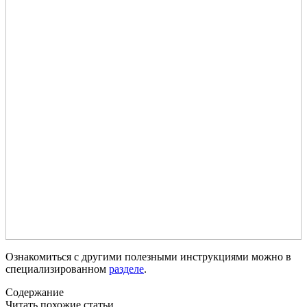
Ознакомиться с другими полезными инструкциями можно в
специализированном
разделе
.
Содержание
Читать похожие статьи