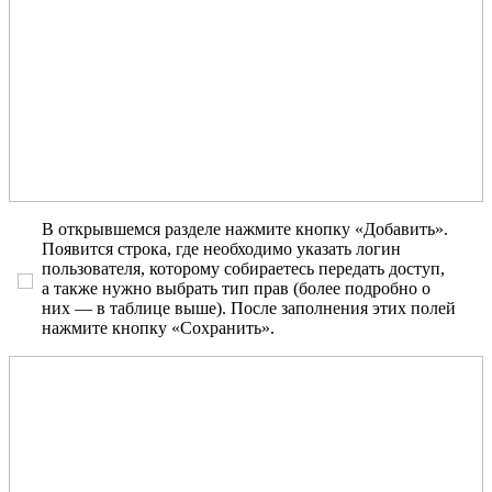
В открывшемся разделе нажмите кнопку «Добавить».
Появится строка, где необходимо указать логин
пользователя, которому собираетесь передать доступ,
а также нужно выбрать тип прав (более подробно о
них — в таблице выше). После заполнения этих полей
нажмите кнопку «Сохранить».