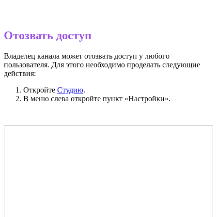
Отозвать доступ
Владелец канала может отозвать доступ у любого
пользователя. Для этого необходимо проделать следующие
действия:
Откройте
Студию
.
В меню слева откройте пункт «Настройки».