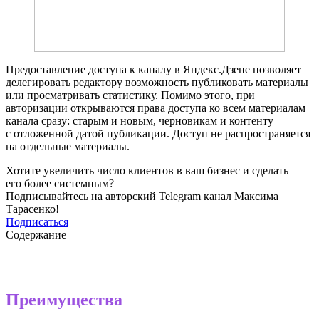
Предоставление доступа к каналу в Яндекс.Дзене позволяет
делегировать редактору возможность публиковать материалы
или просматривать статистику. Помимо этого, при
авторизации открываются права доступа ко всем материалам
канала сразу: старым и новым, черновикам и контенту
с отложенной датой публикации. Доступ не распространяется
на отдельные материалы.
Хотите увеличить число клиентов в ваш бизнес и сделать
его более системным?
Подписывайтесь на авторский Telegram канал Максима
Тарасенко!
Подписаться
Содержание
Преимущества