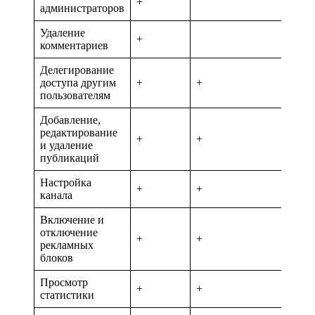
+
администраторов
Удаление
+
комментариев
Делегирование
доступа другим
+
+
пользователям
Добавление,
редактирование
+
+
+
и удаление
публикаций
Настройка
+
+
+
канала
Включение и
отключение
+
+
+
рекламных
блоков
Просмотр
+
+
+
статистики