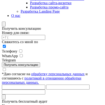
Разработка сайта-визитки
Разработка промо-сайта
Разработка Landing Page
О нас
Получить консультацию
Номер для связи:
Свяжитесь со мной по
Телефону
WhatsApp
Telegram
Получить консультацию
*
Даю согласие на
обработку персональных данных
и
соглашаюсь с
политикой в отношении обработки
персональных данных.
Получить бесплатный аудит