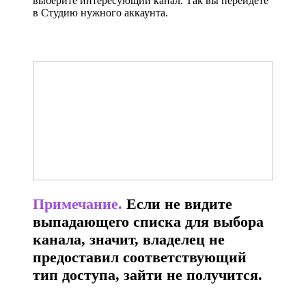
выберите интересующий канал. Так вы перейдёте
в Студию нужного аккаунта.
Примечание.
Если не видите
выпадающего списка для выбора
канала, значит, владелец не
предоставил соответствующий
тип доступа, зайти не получится.