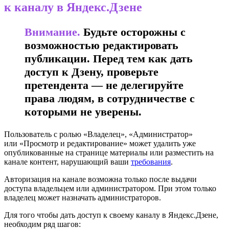
к каналу в Яндекс.Дзене
Внимание.
Будьте осторожны с
возможностью редактировать
публикации. Перед тем как дать
доступ к Дзену, проверьте
претендента — не делегируйте
права людям, в сотрудничестве с
которыми не уверены.
Пользователь с ролью «Владелец», «Администратор»
или «Просмотр и редактирование» может удалить уже
опубликованные на странице материалы или разместить на
канале контент, нарушающий
ваши
требования
.
Авторизация на канале возможна только после выдачи
доступа владельцем или администратором. При этом только
владелец может назначать администраторов.
Для того чтобы дать доступ к своему каналу в Яндекс.Дзене,
необходим ряд шагов: