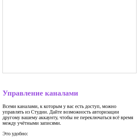
Управление каналами
Всеми каналами, к которым у вас есть доступ, можно
управлять из Студии. Дайте возможность авторизации
другому вашему аккаунту, чтобы не переключаться всё время
между учётными записями.
Это удобно: