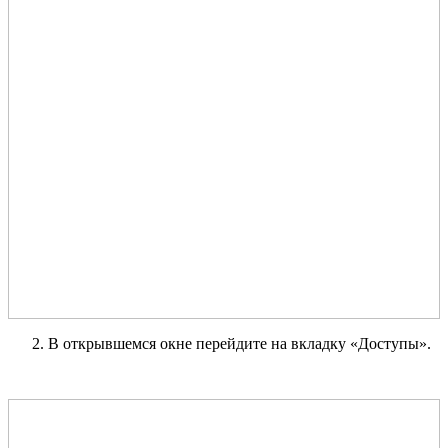
В открывшемся окне перейдите на вкладку «Доступы».