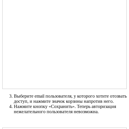
Выберите email пользователя, у которого хотите отозвать
доступ, и нажмите значок корзины напротив него.
Нажмите кнопку «Сохранить». Теперь авторизация
нежелательного пользователя невозможна.