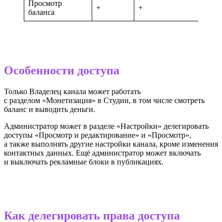
Просмотр
+
+
+
баланса
Особенности доступа
Только Владелец канала может работать
с разделом «Монетизация» в Студии, в том числе смотреть
баланс и выводить деньги.
Администратор может в разделе «Настройки» делегировать
доступы «Просмотр и редактирование» и «Просмотр»,
а также выполнять другие настройки канала, кроме изменения
контактных данных. Ещё администратор может включать
и выключать рекламные блоки в публикациях.
Как делегировать права доступа