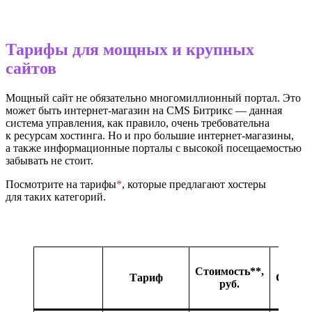
Тарифы для мощных и крупных
сайтов
Мощный сайт не обязательно многомиллионный портал. Это
может быть интернет-магазин на CMS Битрикс — данная
система управления, как правило, очень требовательна
к ресурсам хостинга. Но и про большие интернет-магазины,
а также информационные порталы с высокой посещаемостью
забывать не стоит.
Посмотрите на тарифы
*
, которые предлагают хостеры
для таких категорий.
Стоимость**,
Тариф
Сайты
руб.