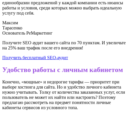
единообразии предложений у каждой компании есть нюансы
работы и условия, среди которых можно выбрать идеальную
услугу под себя.
Максим
Тарасенко
Основатель РеМаркетинг
Получите SEO аудит вашего сайта по 70 пунктам. И увеличьте
на 25% ваш трафик после его внедрения!
Получить бесплатный SEO-аудит
Удобство работы с личным кабинетом
Конечно, «мощные» и недорогие тарифы — приоритет при
выборе хостинга для сайта. Но и удобство личного кабинета
нужно учитывать. Толку от количества заказанных услуг, если
пользователь не может их найти или настроить? Поэтому
предлагаю рассмотреть на предмет понятности личные
кабинеты сервисов из условного топа.