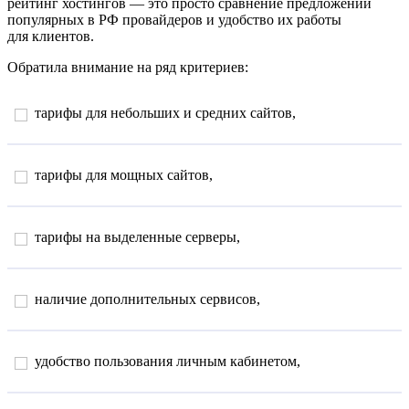
рейтинг хостингов — это просто сравнение предложений
популярных в РФ провайдеров и удобство их работы
для клиентов.
Обратила внимание на ряд критериев:
тарифы для небольших и средних сайтов,
тарифы для мощных сайтов,
тарифы на выделенные серверы,
наличие дополнительных сервисов,
удобство пользования личным кабинетом,