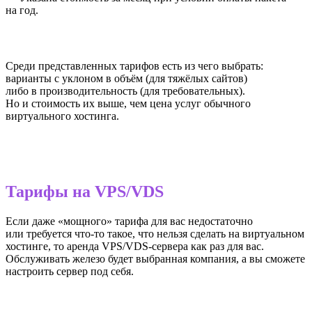
на год.
Среди представленных тарифов есть из чего выбрать:
варианты с уклоном в объём (для тяжёлых сайтов)
либо в производительность (для требовательных).
Но и стоимость их выше, чем цена услуг обычного
виртуального хостинга.
Тарифы на VPS/VDS
Если даже «мощного» тарифа для вас недостаточно
или требуется что-то такое, что нельзя сделать на виртуальном
хостинге, то аренда VPS/VDS-сервера как раз для вас.
Обслуживать железо будет выбранная компания, а вы сможете
настроить сервер под себя.