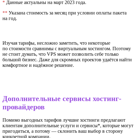
*
Данные актуальны на март 2023 года.
**
Указана стоимость за месяц при условии оплаты пакета
на год.
Изучая тарифы, несложно заметить, что некоторые
по стоимости сравнимы с виртуальным хостингом. Поэтому
не стоит думать, что VPS может позволить себе только
большой бизнес. Даже для скромных проектов удаётся найти
комфортное и надёжное решение.
Дополнительные сервисы хостинг-
провайдеров
Помимо выгодных тарифов лучшие хостинги предлагают
клиентам дополнительные услуги и сервисы*, которые могут
пригодиться, а потому — склонить ваш выбор в сторону
конкретной компании.