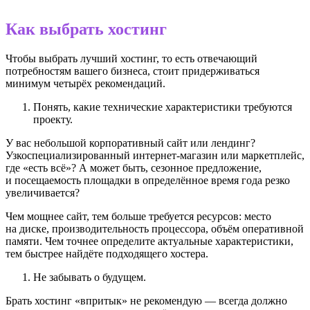
Как выбрать хостинг
Чтобы выбрать лучший хостинг, то есть отвечающий
потребностям вашего бизнеса, стоит придерживаться
минимум четырёх рекомендаций.
Понять, какие технические характеристики требуются
проекту.
У вас небольшой корпоративный сайт или лендинг?
Узкоспециализированный интернет-магазин или маркетплейс,
где «есть всё»? А может быть, сезонное предложение,
и посещаемость площадки в определённое время года резко
увеличивается?
Чем мощнее сайт, тем больше требуется ресурсов: место
на диске, производительность процессора, объём оперативной
памяти. Чем точнее определите актуальные характеристики,
тем быстрее найдёте подходящего хостера.
Не забывать о будущем.
Брать хостинг «впритык» не рекомендую — всегда должно