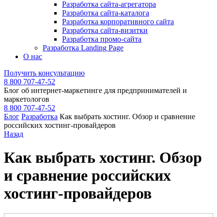
Разработка сайта-агрегатора
Разработка сайта-каталога
Разработка корпоративного сайта
Разработка сайта-визитки
Разработка промо-сайта
Разработка Landing Page
О нас
Получить консультацию
8 800 707-47-52
Блог об интернет-маркетинге для предпринимателей и
маркетологов
8 800 707-47-52
Блог
Разработка
Как выбрать хостинг. Обзор и сравнение
российских хостинг-провайдеров
Назад
Как выбрать хостинг. Обзор
и сравнение российских
хостинг-провайдеров