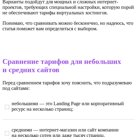
Варианты подойдут для мощных и сложных интернет-
проектов, требующих специальной настройки, которую порой
не обеспечивают тарифы виртуальных хостингов.
Понимаю, что сравнивать можно бесконечно, но надеюсь, что
статья поможет вам определиться с выбором.
Сравнение тарифов для небольших
и средних сайтов
Перед сравнением тарифов хочу пояснить, что подразумеваю
под сайтами:
небольшими — это Landing Page или корпоративный
ресурс на несколько страниц;
средними — интернет-магазин или сайт компании
на несколько сотен или даже тысяч страниц.