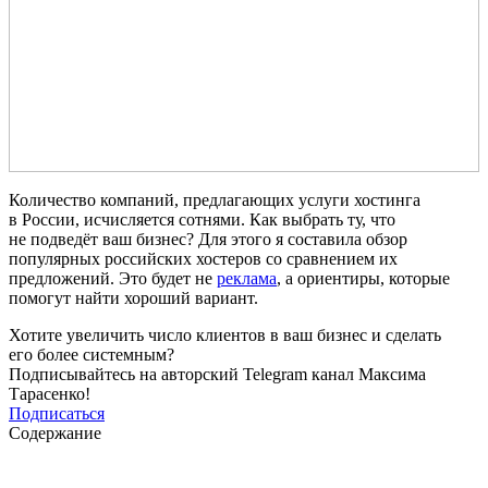
Количество компаний, предлагающих услуги хостинга
в России, исчисляется сотнями. Как выбрать ту, что
не подведёт ваш бизнес? Для этого я составила обзор
популярных российских хостеров со сравнением их
предложений. Это будет не
реклама
, а ориентиры, которые
помогут найти хороший вариант.
Хотите увеличить число клиентов в ваш бизнес и сделать
его более системным?
Подписывайтесь на авторский Telegram канал Максима
Тарасенко!
Подписаться
Содержание