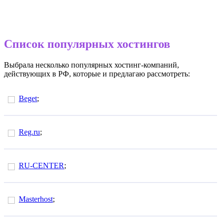
Список популярных хостингов
Выбрала несколько популярных хостинг-компаний,
действующих в РФ, которые и предлагаю рассмотреть:
Beget
;
Reg.ru
;
RU-CENTER
;
Masterhost
;