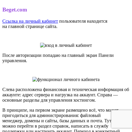
Beget.com
Ссылка на личный кабинет
пользователя находится
на главной странице сайта.
После авторизации попадаю на главный экран Панели
управления.
Слева расположена финансовая и техническая информация об
аккаунте: адрес сервера и нагрузка на аккаунт. Справа —
основные разделы для управления хостингом.
В принципе, на первом экране размещено всё, что может
пригодиться для администрирования: файловый
менеджер, домены и сайты, базы данных и почта. Тут же
можно перейти в раздел справок, написать в службу
поддержки или настроить аккаунт. Переход в конкретный