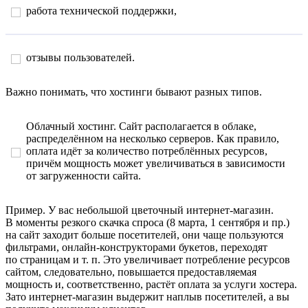
работа технической поддержки,
отзывы пользователей.
Важно понимать, что хостинги бывают разных типов.
Облачный хостинг
. Сайт располагается в облаке,
распределённом на несколько серверов. Как правило,
оплата идёт за количество потреблённых ресурсов,
причём мощность может увеличиваться в зависимости
от загруженности сайта.
Пример
. У вас небольшой цветочный интернет-магазин.
В моменты резкого скачка спроса (8 марта, 1 сентября и пр.)
на сайт заходит больше посетителей, они чаще пользуются
фильтрами, онлайн-конструкторами букетов, переходят
по страницам и т. п. Это увеличивает потребление ресурсов
сайтом, следовательно, повышается предоставляемая
мощность и, соответственно, растёт оплата за услуги хостера.
Зато интернет-магазин выдержит наплыв посетителей, а вы