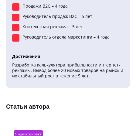
Продажи B2C – 4 года
Руководитель продаж B2C – 5 лет
Контекстная реклама – 5 лет
Руководитель отдела маркетинга – 4 года
Достижения
Разработка калькулятора прибыльности интернет-
рекламы. Вывод более 20 новых товаров на рынок и
их стабильный рост в течение 5 лет.
Статьи автора
Яндекс.Директ