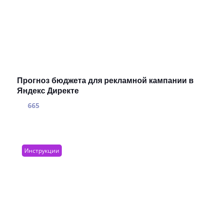
Прогноз бюджета для рекламной кампании в
Яндекс Директе
665
Инструкции