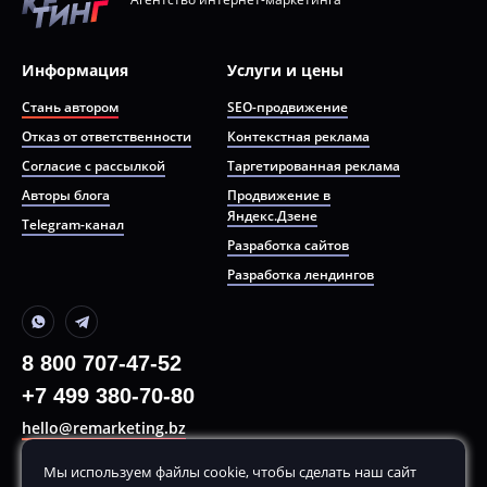
Информация
Услуги и цены
Стань автором
SEO-продвижение
Отказ от ответственности
Контекстная реклама
Согласие с рассылкой
Таргетированная реклама
Авторы блога
Продвижение в
Яндекс.Дзене
Telegram-канал
Разработка сайтов
Разработка лендингов
8 800 707-47-52
+7 499 380-70-80
hello@remarketing.bz
Мы используем файлы cookie, чтобы сделать наш сайт
Получить консультацию