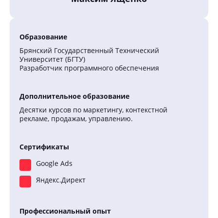
Образование
Брянский Государственный Технический
Университет (БГТУ)
Разработчик программного обеспечения
Дополнительное образование
Десятки курсов по маркетингу, контекстной
рекламе, продажам, управлению.
Сертификаты
Google Ads
Яндекс.Директ
Профессиональный опыт