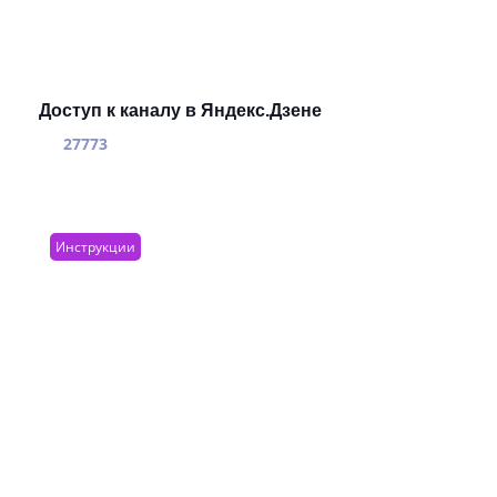
Доступ к каналу в Яндекс.Дзене
27773
Инструкции