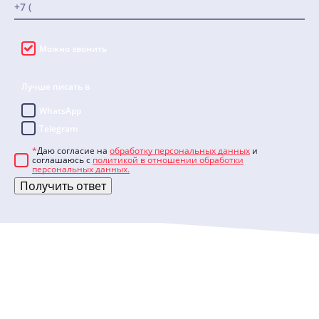
Можно звонить
Лучше писать в
WhatsApp
Telegram
*
Даю согласие на
обработку персональных данных
и
соглашаюсь с
политикой в отношении обработки
персональных данных.
Получить ответ