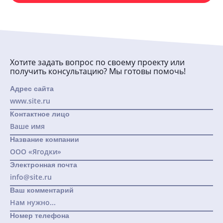
Хотите задать вопрос по своему проекту или
получить консультацию? Мы готовы помочь!
Адрес сайта
Контактное лицо
Название компании
Электронная почта
Ваш комментарий
Номер телефона