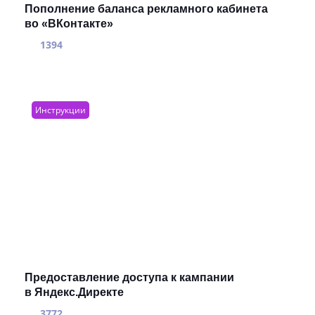
Пополнение баланса рекламного кабинета
во «ВКонтакте»
1394
Инструкции
Предоставление доступа к кампании
в Яндекс.Директе
3772