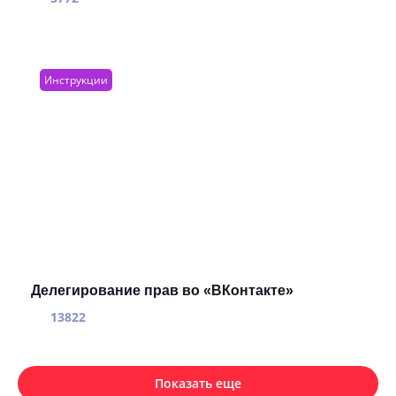
Инструкции
Делегирование прав во «ВКонтакте»
13822
Показать еще