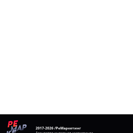
2017-2026 /РеМаркетинг
Агентство интернет-маркетинга