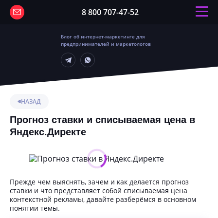
8 800 707-47-52
Блог об интернет-маркетинге для
предпринимателей и маркетологов
НАЗАД
Прогноз ставки и списываемая цена в
Яндекс.Директе
Прежде чем выяснять, зачем и как делается прогноз
ставки и что представляет собой списываемая цена
контекстной рекламы, давайте разберёмся в основном
понятии темы.