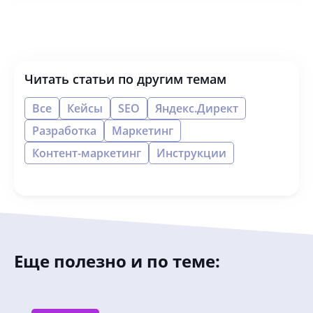
Читать статьи по другим темам
Все
Кейсы
SEO
Яндекс.Директ
Разработка
Маркетинг
Контент-маркетинг
Инструкции
Еще полезно и по теме: