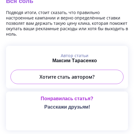
Вся соль
Подводя итоги, стоит сказать, что правильно
настроенные кампании и верно определённые ставки
позволят вам держать такую цену клика, которая поможет
окупать ваши рекламные расходы или хотя бы выходить в
ноль.
Автор статьи
Максим Тарасенко
Хотите стать автором?
Понравилась статья?
Расскажи друзьям!