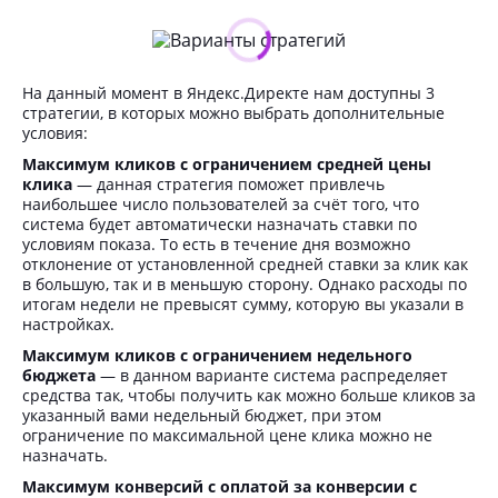
На данный момент в Яндекс.Директе нам доступны 3
стратегии, в которых можно выбрать дополнительные
условия:
Максимум кликов с ограничением средней цены
клика
— данная стратегия поможет привлечь
наибольшее число пользователей за счёт того, что
система будет автоматически назначать ставки по
условиям показа. То есть в течение дня возможно
отклонение от установленной средней ставки за клик как
в большую, так и в меньшую сторону. Однако расходы по
итогам недели не превысят сумму, которую вы указали в
настройках.
Максимум кликов с ограничением недельного
бюджета
— в данном варианте система распределяет
средства так, чтобы получить как можно больше кликов за
указанный вами недельный бюджет, при этом
ограничение по максимальной цене клика можно не
назначать.
Максимум конверсий с оплатой за конверсии с