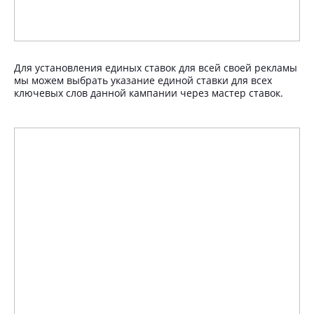
Для установления единых ставок для всей своей рекламы
мы можем выбрать указание единой ставки для всех
ключевых слов данной кампании через мастер ставок.