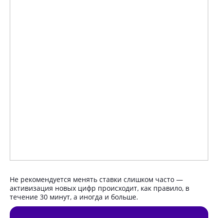
Не рекомендуется менять ставки слишком часто —
активизация новых цифр происходит, как правило, в
течение 30 минут, а иногда и больше.