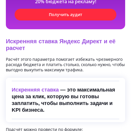
20% бюджета на рекламу!
Получить аудит
Искренняя ставка Яндекс Директ и её
расчет
Расчёт этого параметра помогает избежать чрезмерного
расхода бюджета и платить столько, сколько нужно, чтобы
выгодно выкупить максимум трафика.
Искренняя ставка
— это максимальная
цена за клик, которую вы готовы
заплатить, чтобы выполнить задачи и
KPI бизнеса.
Подсчёт можно провести по формуле: