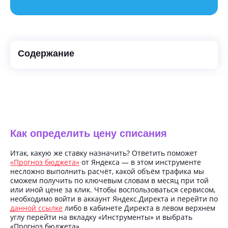
Содержание
Как определить цену списания
Итак, какую же ставку назначить? Ответить поможет
«Прогноз бюджета»
от Яндекса — в этом инструменте
несложно выполнить расчёт, какой объём трафика мы
сможем получить по ключевым словам в месяц при той
или иной цене за клик. Чтобы воспользоваться сервисом,
необходимо войти в аккаунт Яндекс.Директа и перейти по
данной ссылке
либо в кабинете Директа в левом верхнем
углу перейти на вкладку «Инструменты» и выбрать
«Прогноз бюджета».