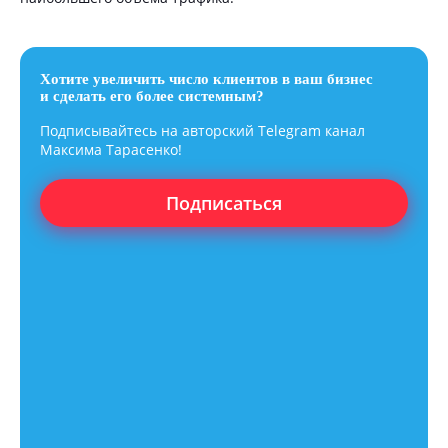
Хотите увеличить число клиентов в ваш бизнес
и сделать его более системным?
Подписывайтесь на авторский Telegram канал
Максима Тарасенко!
Подписаться