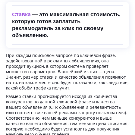
Ставка
— это максимальная стоимость,
которую готов заплатить
рекламодатель за клик по своему
объявлению.
При каждом поисковом запросе по ключевой фразе,
задействованной в рекламных объявлениях, она
проходит аукцион, в котором система проверяет
множество параметров. Важнейший из них — цена.
Значит, размер ставки и качество объявления повлияют
на то, на каком месте оно будет показано и, как следствие,
какой объём трафика получит.
Размер ставки прогнозируется исходя из количества
конкурентов по данной ключевой фразе и качества
вашего объявления (CTR объявления и релевантность
или соответствие вашей рекламы запросу пользователя).
Соответственно, чем меньше конкурентов и выше
качество вашего объявления, тем меньше цена списания,
которую необходимо будет установить для получения
наибольшего объёма трафика.