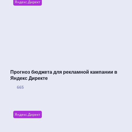
Яндекс.Директ
Прогноз бюджета для рекламной кампании в
Яндекс Директе
665
Яндекс.Директ