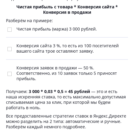
Чистая прибыль с товара * Конверсия сайта *
Конверсия в продажи
Разберём на примере:
Чистая прибыль (маржа) 3 000 рублей.
Конверсия сайта 3 %, то есть из 100 посетителей
вашего сайта трое оставляют заявку.
Конверсия заявок в продажи — 50 %.
Соответственно, из 10 заявок только 5 приносят
прибыль.
Получаем:
3 000 * 0,03 * 0,5 = 45 рублей
—
это и есть
наша искренняя ставка, то есть максимально допустимая
списываемая цена за клик, при которой мы будем
работать в ноль.
Все предоставленные стратегии ставок в Яндекс.Директе
можно разделить на 2 типа: автоматические и ручные.
Разберём каждый немного подробнее.