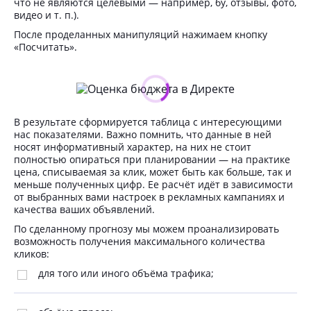
что не являются целевыми — например, бу, отзывы, фото,
видео и т. п.).
После проделанных манипуляций нажимаем кнопку
«Посчитать».
В результате сформируется таблица с интересующими
нас показателями. Важно помнить, что данные в ней
носят информативный характер, на них не стоит
полностью опираться при планировании — на практике
цена, списываемая за клик, может быть как больше, так и
меньше полученных цифр. Ее расчёт идёт в зависимости
от выбранных вами настроек в рекламных кампаниях и
качества ваших объявлений.
По сделанному прогнозу мы можем проанализировать
возможность получения максимального количества
кликов:
для того или иного объёма трафика;