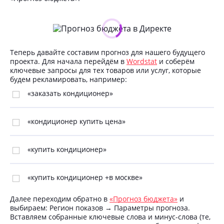
Теперь давайте составим прогноз для нашего будущего
проекта. Для начала перейдём в
Wordstat
и соберём
ключевые запросы для тех товаров или услуг, которые
будем рекламировать, например:
«заказать кондиционер»
«кондиционер купить цена»
«купить кондиционер»
«купить кондиционер +в москве»
Далее переходим обратно в
«Прогноз бюджета»
и
выбираем: Регион показов → Параметры прогноза.
Вставляем собранные ключевые слова и минус-слова (те,