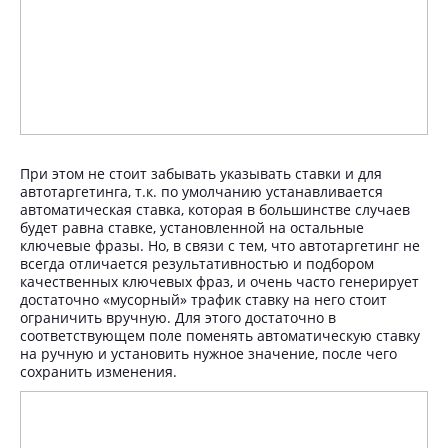
При этом не стоит забывать указывать ставки и для
автотаргетинга, т.к. по умолчанию устанавливается
автоматическая ставка, которая в большинстве случаев
будет равна ставке, установленной на остальные
ключевые фразы. Но, в связи с тем, что автотаргетинг не
всегда отличается результативностью и подбором
качественных ключевых фраз, и очень часто генерирует
достаточно «мусорный» трафик ставку на него стоит
ограничить вручную. Для этого достаточно в
соответствующем поле поменять автоматическую ставку
на ручную и установить нужное значение, после чего
сохранить изменения.