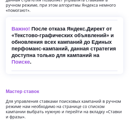
ручном режиме, при этом алгоритмы Яндекса немного
«помогают».
Важно!
После отказа Яндекс.Директ от
«Текстово-графических объявлений» и
обновления всех кампаний до Единых
перфоманс-кампаний, данная стратегия
доступна только для кампаний на
Поиске
.
Мастер ставок
Для управления ставками поисковых кампаний в ручном
режиме нам необходимо на странице со списком
кампании выбрать нужную и перейти на вкладку «Ставки
и фразы».