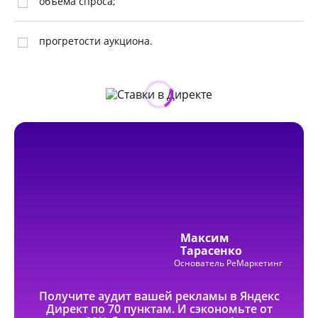
объёма спроса;
прогретости аукциона.
Максим
Тарасенко
Основатель РеМаркетинг
Получите аудит вашей рекламы в Яндекс
Директ по 70 пунктам. И сэкономьте от