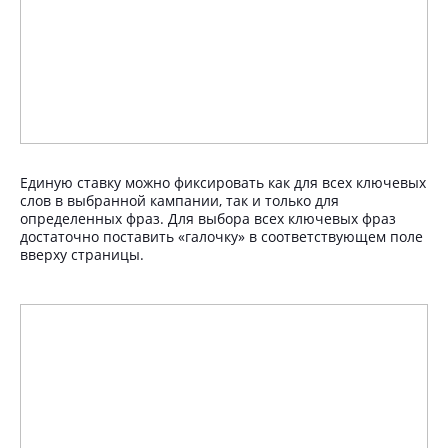
Единую ставку можно фиксировать как для всех ключевых
слов в выбранной кампании, так и только для
определенных фраз. Для выбора всех ключевых фраз
достаточно поставить «галочку» в соответствующем поле
вверху страницы.