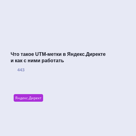
Что такое UTM-метки в Яндекс.Директе
и как с ними работать
443
Яндекс.Директ