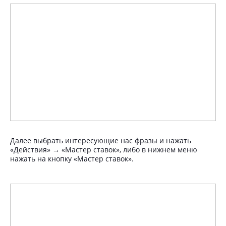
Далее выбрать интересующие нас фразы и нажать
«Действия» → «Мастер ставок», либо в нижнем меню
нажать на кнопку «Мастер ставок».